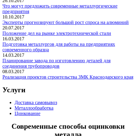
26.10.2017
Что могут предложить современные металлургические
предприятия
10.10.2017
Эксперты прогнозируют большой рост спроса на алюминий
20.07.2017
Положение дел на рынке электротехнической стали
16.03.2017
Подготовка металлургов для работы на предприятиях
современного образца
14.03.2017
Планирование завода по изготовлению деталей для
соединения трубопроводов
08.03.2017
Реализация проектов строительства ЗМК Краснодарского края
Услуги
Доставка самовывоз
Металлообработка
Цинкование
Современные способы оцинковки
металла