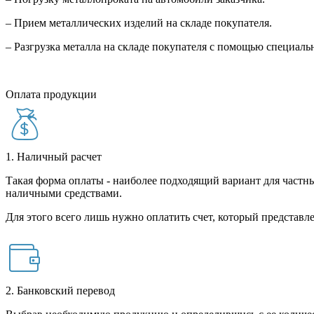
– Прием металлических изделий на складе покупателя.
– Разгрузка металла на складе покупателя с помощью специал
Оплата продукции
1. Наличный расчет
Такая форма оплаты - наиболее подходящий вариант для частны
наличными средствами.
Для этого всего лишь нужно оплатить счет, который представле
2. Банковский перевод