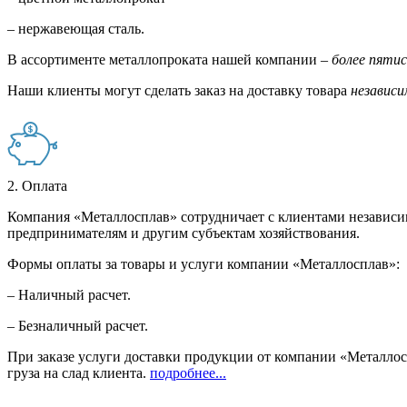
– нержавеющая сталь.
В ассортименте металлопроката нашей компании –
более пяти
Наши клиенты могут сделать заказ на доставку товара
независи
2. Оплата
Компания «Металлосплав» сотрудничает с клиентами независи
предпринимателям и другим субъектам хозяйствования.
Формы оплаты за товары и услуги компании «Металлосплав»:
– Наличный расчет.
– Безналичный расчет.
При заказе услуги доставки продукции от компании «Металлосп
груза на слад клиента.
подробнее...