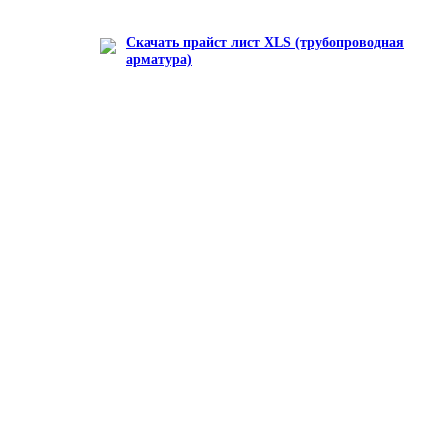
Скачать прайст лист XLS (трубопроводная
арматура)