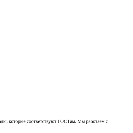
алы, которые соответствуют ГОСТам. Мы работаем с