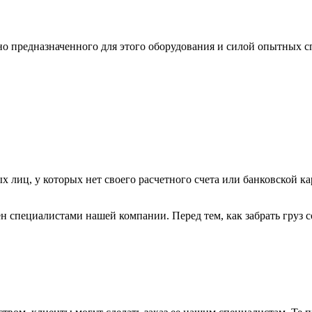
ьно предназначенного для этого оборудования и силой опытных
х лиц, у которых нет своего расчетного счета или банковской ка
н специалистами нашей компании. Перед тем, как забрать груз с