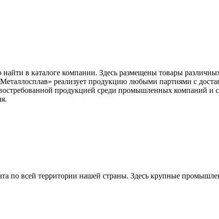
найти в каталоге компании. Здесь размещены товары различных
«Металлосплав» реализует продукцию любыми партиями с доста
ия востребованной продукцией среди промышленных компаний и 
я.
та по всей территории нашей страны. Здесь крупные промышле