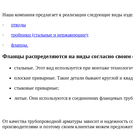
Наша компания предлагает к реализации следующие виды изде
·
отводы
·
тройники (стальные и нержавеющие);
·
фланцы.
Фланцы распределяются на виды согласно своим
стальные. Этот вид используется при монтаже технологи
плоские приварные. Такие детали бывают круглой и кв
стыковые приварные;
литые. Они используются в соединениях фланцевых труб
От качества трубопроводной арматуры зависит и надежность 
производителями и поэтому своим клиентам можем предложит