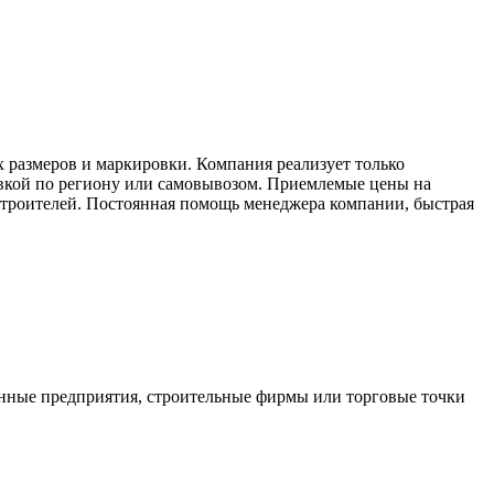
 размеров и маркировки. Компания реализует только
вкой по региону или самовывозом. Приемлемые цены на
строителей. Постоянная помощь менеджера компании, быстрая
нные предприятия, строительные фирмы или торговые точки