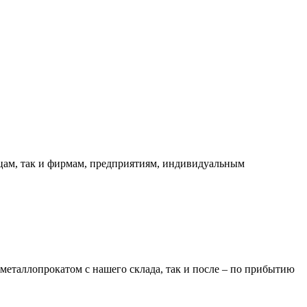
ицам, так и фирмам, предприятиям, индивидуальным
металлопрокатом с нашего склада, так и после – по прибытию