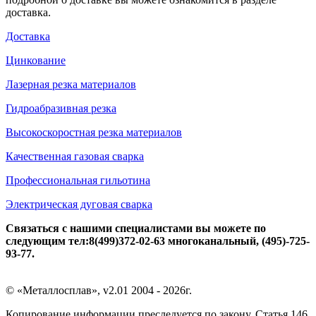
доставка.
Доставка
Цинкование
Лазерная резка материалов
Гидроабразивная резка
Высокоскоростная резка материалов
Качественная газовая сварка
Профессиональная гильотина
Электрическая дуговая сварка
Связаться с нашими специалистами вы можете по
следующим тел:8(499)372-02-63 многоканальный, (495)-725-
93-77.
© «Металлосплав», v2.01 2004 - 2026г.
Копирование информации преследуется по закону. Статья 146