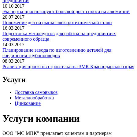
предприятия
10.10.2017
Эксперты прогнозируют большой рост спроса на алюминий
20.07.2017
Положение дел на рынке электротехнической стали
16.03.2017
Подготовка металлургов для работы на предприятиях
современного образца
14.03.2017
Планирование завода по изготовлению деталей для
соединения трубопроводов
08.03.2017
Реализация проектов строительства ЗМК Краснодарского края
Услуги
Доставка самовывоз
Металлообработка
Цинкование
Услуги компании
ООО "МС МПК" предлагает клиентам и партнерам