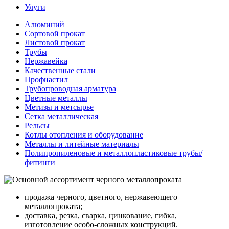
Улуги
Алюминий
Сортовой прокат
Листовой прокат
Трубы
Нержавейка
Качественные стали
Профнастил
Трубопроводная арматура
Цветные металлы
Метизы и метсырье
Сетка металлическая
Рельсы
Котлы отопления и оборудование
Металлы и литейные материалы
Полипропиленовые и металлопластиковые трубы/
фитинги
продажа черного, цветного, нержавеющего
металлопроката;
доставка, резка, сварка, цинкование, гибка,
изготовление особо-сложных конструкций.