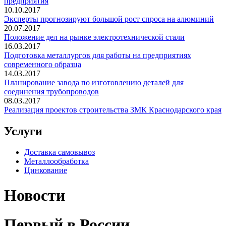
предприятия
10.10.2017
Эксперты прогнозируют большой рост спроса на алюминий
20.07.2017
Положение дел на рынке электротехнической стали
16.03.2017
Подготовка металлургов для работы на предприятиях
современного образца
14.03.2017
Планирование завода по изготовлению деталей для
соединения трубопроводов
08.03.2017
Реализация проектов строительства ЗМК Краснодарского края
Услуги
Доставка самовывоз
Металлообработка
Цинкование
Новости
Первый в России