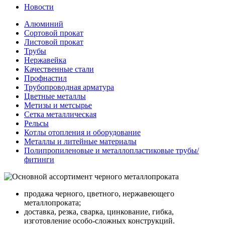
Новости
Алюминий
Сортовой прокат
Листовой прокат
Трубы
Нержавейка
Качественные стали
Профнастил
Трубопроводная арматура
Цветные металлы
Метизы и метсырье
Сетка металлическая
Рельсы
Котлы отопления и оборудование
Металлы и литейные материалы
Полипропиленовые и металлопластиковые трубы/
фитинги
продажа черного, цветного, нержавеющего
металлопроката;
доставка, резка, сварка, цинкование, гибка,
изготовление особо-сложных конструкций.