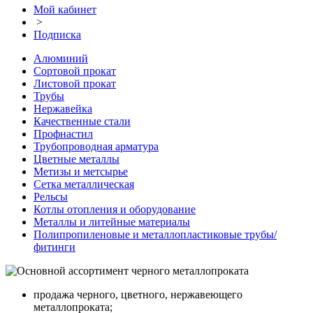
Мой кабинет
>
Подписка
Алюминий
Сортовой прокат
Листовой прокат
Трубы
Нержавейка
Качественные стали
Профнастил
Трубопроводная арматура
Цветные металлы
Метизы и метсырье
Сетка металлическая
Рельсы
Котлы отопления и оборудование
Металлы и литейные материалы
Полипропиленовые и металлопластиковые трубы/
фитинги
продажа черного, цветного, нержавеющего
металлопроката;