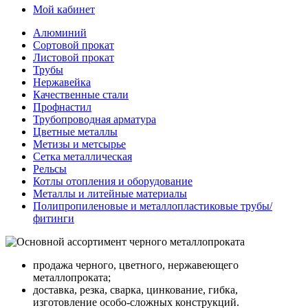
Мой кабинет
Алюминий
Сортовой прокат
Листовой прокат
Трубы
Нержавейка
Качественные стали
Профнастил
Трубопроводная арматура
Цветные металлы
Метизы и метсырье
Сетка металлическая
Рельсы
Котлы отопления и оборудование
Металлы и литейные материалы
Полипропиленовые и металлопластиковые трубы/
фитинги
продажа черного, цветного, нержавеющего
металлопроката;
доставка, резка, сварка, цинкование, гибка,
изготовление особо-сложных конструкций.