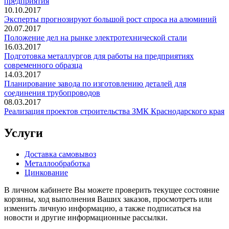
предприятия
10.10.2017
Эксперты прогнозируют большой рост спроса на алюминий
20.07.2017
Положение дел на рынке электротехнической стали
16.03.2017
Подготовка металлургов для работы на предприятиях
современного образца
14.03.2017
Планирование завода по изготовлению деталей для
соединения трубопроводов
08.03.2017
Реализация проектов строительства ЗМК Краснодарского края
Услуги
Доставка самовывоз
Металлообработка
Цинкование
В личном кабинете Вы можете проверить текущее состояние
корзины, ход выполнения Ваших заказов, просмотреть или
изменить личную информацию, а также подписаться на
новости и другие информационные рассылки.