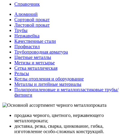
Справочник
Алюминий
Сортовой прокат
Листовой прокат
Трубы
Нержавейка
Качественные стали
Профнастил
Трубопроводная арматура
Цветные металлы
Метизы и метсырье
Сетка металлическая
Рельсы
Котлы отопления и оборудование
Металлы и литейные материалы
Полипропиленовые и металлопластиковые трубы/
фитинги
продажа черного, цветного, нержавеющего
металлопроката;
доставка, резка, сварка, цинкование, гибка,
изготовление особо-сложных конструкций.