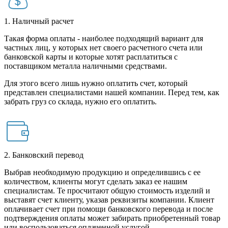
1. Наличный расчет
Такая форма оплаты - наиболее подходящий вариант для
частных лиц, у которых нет своего расчетного счета или
банковской карты и которые хотят расплатиться с
поставщиком металла наличными средствами.
Для этого всего лишь нужно оплатить счет, который
представлен специалистами нашей компании. Перед тем, как
забрать груз со склада, нужно его оплатить.
2. Банковский перевод
Выбрав необходимую продукцию и определившись с ее
количеством, клиенты могут сделать заказ ее нашим
специалистам. Те просчитают общую стоимость изделий и
выставят счет клиенту, указав реквизиты компании. Клиент
оплачивает счет при помощи банковского перевода и после
подтверждения оплаты может забирать приобретенный товар
или воспользоваться оплаченной услугой.