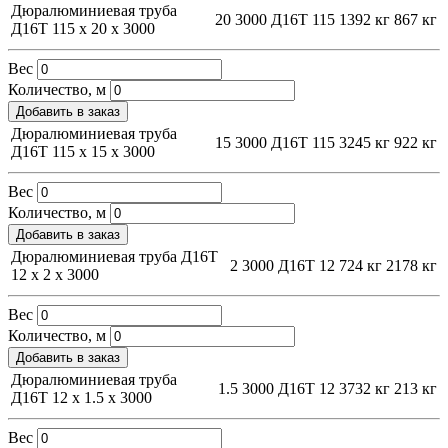
Дюралюминиевая труба
20
3000
Д16Т
115
1392 кг
867 кг
Д16Т 115 х 20 х 3000
Вес
Количество, м
Добавить в заказ
Дюралюминиевая труба
15
3000
Д16Т
115
3245 кг
922 кг
Д16Т 115 х 15 х 3000
Вес
Количество, м
Добавить в заказ
Дюралюминиевая труба Д16Т
2
3000
Д16Т
12
724 кг
2178 кг
12 х 2 х 3000
Вес
Количество, м
Добавить в заказ
Дюралюминиевая труба
1.5
3000
Д16Т
12
3732 кг
213 кг
Д16Т 12 х 1.5 х 3000
Вес