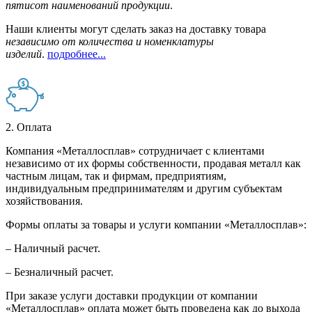
пятисот наименований продукции
.
Наши клиенты могут сделать заказ на доставку товара
независимо от количества и номенклатуры
изделий
.
подробнее...
2. Оплата
Компания «Металлосплав» сотрудничает с клиентами
независимо от их формы собственности, продавая металл как
частным лицам, так и фирмам, предприятиям,
индивидуальным предпринимателям и другим субъектам
хозяйствования.
Формы оплаты за товары и услуги компании «Металлосплав»:
– Наличный расчет.
– Безналичный расчет.
При заказе услуги доставки продукции от компании
«Металлосплав» оплата может быть проведена как до выхода