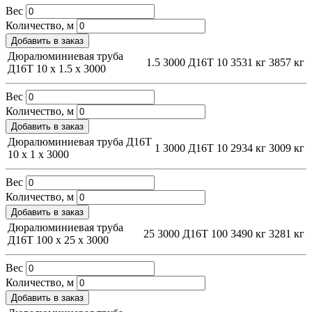
Вес
Количество, м
Добавить в заказ
Дюралюминиевая труба
1.5
3000
Д16Т
10
3531 кг
3857 кг
Д16Т 10 х 1.5 х 3000
Вес
Количество, м
Добавить в заказ
Дюралюминиевая труба Д16Т
1
3000
Д16Т
10
2934 кг
3009 кг
10 х 1 х 3000
Вес
Количество, м
Добавить в заказ
Дюралюминиевая труба
25
3000
Д16Т
100
3490 кг
3281 кг
Д16Т 100 х 25 х 3000
Вес
Количество, м
Добавить в заказ