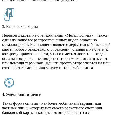
3. Банковские карты
Перевод с карты на счет компании «Металлосплав» - также
один из наиболее распространенных видов оплаты за
металлопрокат. Если клиент является держателем банковской
карты любого банковского учреждения страны и на счете, к
которому привязана карта, у него имеется достаточное для
оплаты товара количество денег, то он может оплатить счет
при помощи терминала. Деньги просто отправляются на наш
счет через терминал или услугу интернет-банкинга.
4. Электронные денги
Такая форма оплаты - наиболее мобильный вариант для
частных лиц, у которых нет своего расчетного счета или
банковской карты и которые хотят расплатиться с