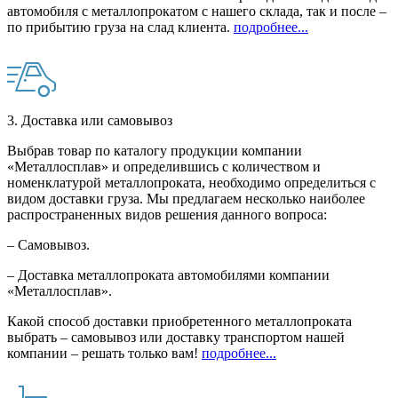
автомобиля с металлопрокатом с нашего склада, так и после –
по прибытию груза на слад клиента.
подробнее...
3. Доставка или самовывоз
Выбрав товар по каталогу продукции компании
«Металлосплав» и определившись с количеством и
номенклатурой металлопроката, необходимо определиться с
видом доставки груза. Мы предлагаем несколько наиболее
распространенных видов решения данного вопроса:
– Самовывоз.
– Доставка металлопроката автомобилями компании
«Металлосплав».
Какой способ доставки приобретенного металлопроката
выбрать – самовывоз или доставку транспортом нашей
компании – решать только вам!
подробнее...