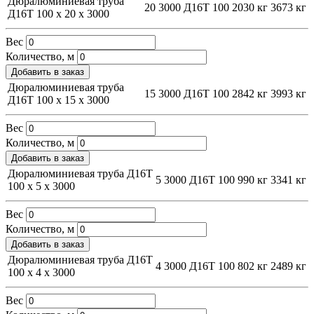
Дюралюминиевая труба
20
3000
Д16Т
100
2030 кг
3673 кг
Д16Т 100 х 20 х 3000
Вес
Количество, м
Добавить в заказ
Дюралюминиевая труба
15
3000
Д16Т
100
2842 кг
3993 кг
Д16Т 100 х 15 х 3000
Вес
Количество, м
Добавить в заказ
Дюралюминиевая труба Д16Т
5
3000
Д16Т
100
990 кг
3341 кг
100 х 5 х 3000
Вес
Количество, м
Добавить в заказ
Дюралюминиевая труба Д16Т
4
3000
Д16Т
100
802 кг
2489 кг
100 х 4 х 3000
Вес