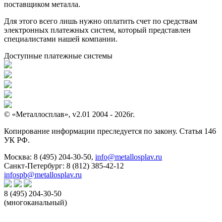
поставщиком металла.
Для этого всего лишь нужно оплатить счет по средствам
электронных платежных систем, который представлен
специалистами нашей компании.
Доступные платежные системы
© «Металлосплав», v2.01 2004 - 2026г.
Копирование информации преследуется по закону. Статья 146
УК РФ.
Москва:
8 (495) 204-30-50
,
info@metallosplav.ru
Санкт-Петербург:
8 (812) 385-42-12
infospb@metallosplav.ru
8 (495) 204-30-50
(многоканальный)