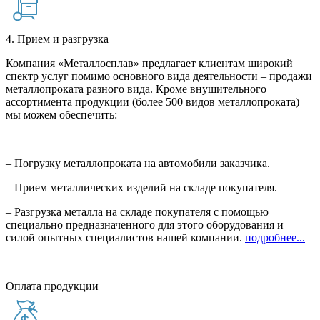
4. Прием и разгрузка
Компания «Металлосплав» предлагает клиентам широкий
спектр услуг помимо основного вида деятельности – продажи
металлопроката разного вида. Кроме внушительного
ассортимента продукции (более 500 видов металлопроката)
мы можем обеспечить:
– Погрузку металлопроката на автомобили заказчика.
– Прием металлических изделий на складе покупателя.
– Разгрузка металла на складе покупателя с помощью
специально предназначенного для этого оборудования и
силой опытных специалистов нашей компании.
подробнее...
Оплата продукции