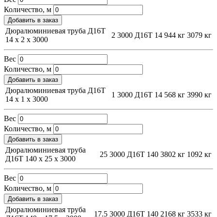
Количество, м
Добавить в заказ
Дюралюминиевая труба Д16Т
2
3000
Д16Т
14
944 кг
3079 кг
14 х 2 х 3000
Вес
Количество, м
Добавить в заказ
Дюралюминиевая труба Д16Т
1
3000
Д16Т
14
568 кг
3990 кг
14 х 1 х 3000
Вес
Количество, м
Добавить в заказ
Дюралюминиевая труба
25
3000
Д16Т
140
3802 кг
1092 кг
Д16Т 140 х 25 х 3000
Вес
Количество, м
Добавить в заказ
Дюралюминиевая труба
17.5
3000
Д16Т
140
2168 кг
3533 кг