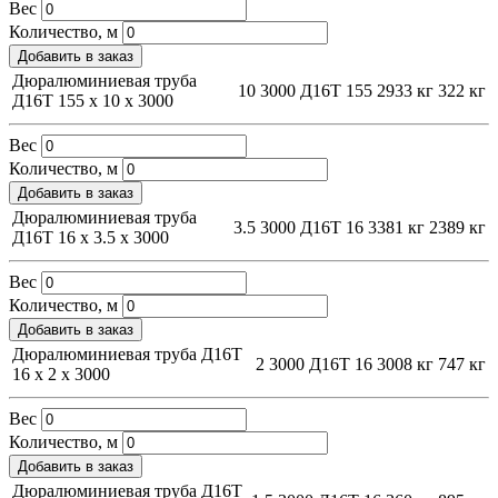
Вес
Количество, м
Добавить в заказ
Дюралюминиевая труба
10
3000
Д16Т
155
2933 кг
322 кг
Д16Т 155 х 10 х 3000
Вес
Количество, м
Добавить в заказ
Дюралюминиевая труба
3.5
3000
Д16Т
16
3381 кг
2389 кг
Д16Т 16 х 3.5 х 3000
Вес
Количество, м
Добавить в заказ
Дюралюминиевая труба Д16Т
2
3000
Д16Т
16
3008 кг
747 кг
16 х 2 х 3000
Вес
Количество, м
Добавить в заказ
Дюралюминиевая труба Д16Т