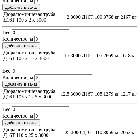
Количество, м
Добавить в заказ
Дюралюминиевая труба
2
3000
Д16Т
100
3768 кг
2167 кг
Д16Т 100 х 2 х 3000
Вес
Количество, м
Добавить в заказ
Дюралюминиевая труба
15
3000
Д16Т
105
2669 кг
1618 кг
Д16Т 105 х 15 х 3000
Вес
Количество, м
Добавить в заказ
Дюралюминиевая труба
12.5
3000
Д16Т
105
1279 кг
1217 кг
Д16Т 105 х 12.5 х 3000
Вес
Количество, м
Добавить в заказ
Дюралюминиевая труба
25
3000
Д16Т
110
3956 кг
2053 кг
Д16Т 110 х 25 х 3000