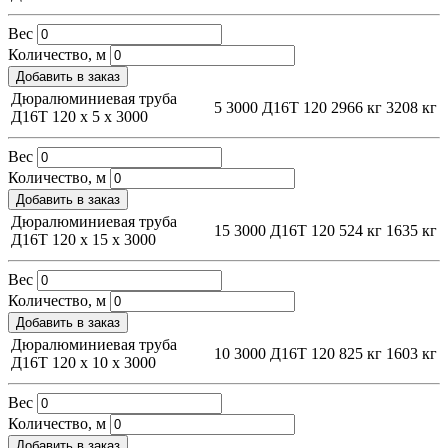
Вес
Количество, м
Добавить в заказ
Дюралюминиевая труба
5
3000
Д16Т
120
2966 кг
3208 кг
Д16Т 120 х 5 х 3000
Вес
Количество, м
Добавить в заказ
Дюралюминиевая труба
15
3000
Д16Т
120
524 кг
1635 кг
Д16Т 120 х 15 х 3000
Вес
Количество, м
Добавить в заказ
Дюралюминиевая труба
10
3000
Д16Т
120
825 кг
1603 кг
Д16Т 120 х 10 х 3000
Вес
Количество, м
Добавить в заказ