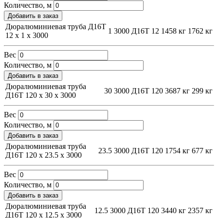
Количество, м
Добавить в заказ
Дюралюминиевая труба Д16Т
1
3000
Д16Т
12
1458 кг
1762 кг
12 х 1 х 3000
Вес
Количество, м
Добавить в заказ
Дюралюминиевая труба
30
3000
Д16Т
120
3687 кг
299 кг
Д16Т 120 х 30 х 3000
Вес
Количество, м
Добавить в заказ
Дюралюминиевая труба
23.5
3000
Д16Т
120
1754 кг
677 кг
Д16Т 120 х 23.5 х 3000
Вес
Количество, м
Добавить в заказ
Дюралюминиевая труба
12.5
3000
Д16Т
120
3440 кг
2357 кг
Д16Т 120 х 12.5 х 3000