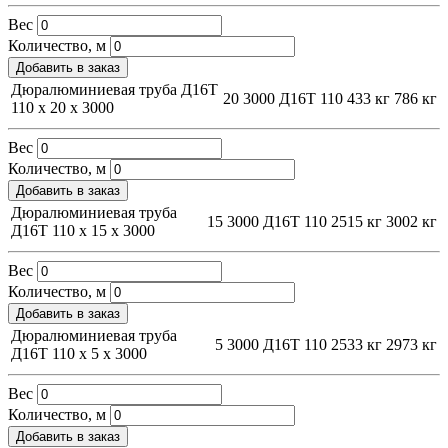
Вес
Количество, м
Добавить в заказ
Дюралюминиевая труба Д16Т
20
3000
Д16Т
110
433 кг
786 кг
110 х 20 х 3000
Вес
Количество, м
Добавить в заказ
Дюралюминиевая труба
15
3000
Д16Т
110
2515 кг
3002 кг
Д16Т 110 х 15 х 3000
Вес
Количество, м
Добавить в заказ
Дюралюминиевая труба
5
3000
Д16Т
110
2533 кг
2973 кг
Д16Т 110 х 5 х 3000
Вес
Количество, м
Добавить в заказ