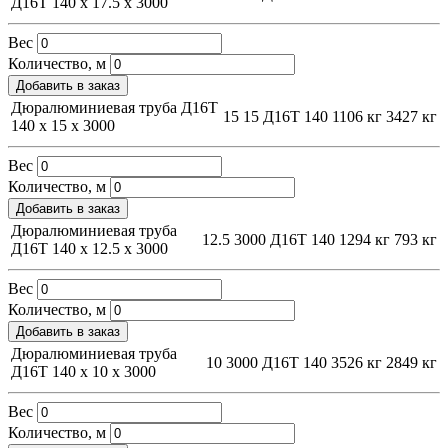
Д16Т 140 х 17.5 х 3000
Вес
Количество, м
Добавить в заказ
Дюралюминиевая труба Д16Т
15
15
Д16Т
140
1106 кг
3427 кг
140 х 15 х 3000
Вес
Количество, м
Добавить в заказ
Дюралюминиевая труба
12.5
3000
Д16Т
140
1294 кг
793 кг
Д16Т 140 х 12.5 х 3000
Вес
Количество, м
Добавить в заказ
Дюралюминиевая труба
10
3000
Д16Т
140
3526 кг
2849 кг
Д16Т 140 х 10 х 3000
Вес
Количество, м