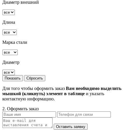
Диаметр внешний
Длина
Марка стали
Диаметр
Для того чтобы оформить заказ
Вам необходимо выделить
мышкой (кликнуть) элемент в таблице
и указать
контактную информацию.
2. Оформить заказ