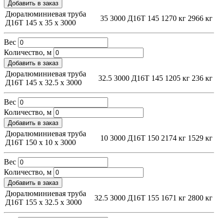
Добавить в заказ
Дюралюминиевая труба
35
3000
Д16Т
145
1270 кг
2966 кг
Д16Т 145 х 35 х 3000
Вес
Количество, м
Добавить в заказ
Дюралюминиевая труба
32.5
3000
Д16Т
145
1205 кг
236 кг
Д16Т 145 х 32.5 х 3000
Вес
Количество, м
Добавить в заказ
Дюралюминиевая труба
10
3000
Д16Т
150
2174 кг
1529 кг
Д16Т 150 х 10 х 3000
Вес
Количество, м
Добавить в заказ
Дюралюминиевая труба
32.5
3000
Д16Т
155
1671 кг
2800 кг
Д16Т 155 х 32.5 х 3000