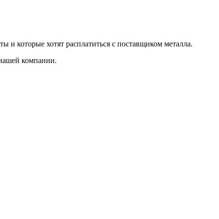
ты и которые хотят расплатиться с поставщиком металла.
 нашей компании.