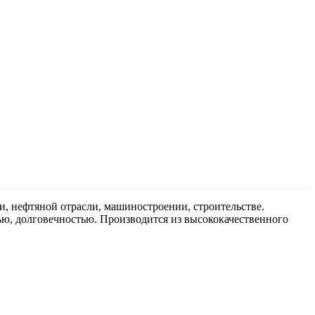
, нефтяной отрасли, машиностроении, строительстве.
ю, долговечностью. Производится из высококачественного