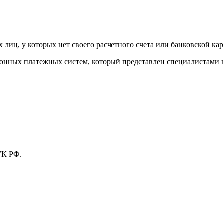
лиц, у которых нет своего расчетного счета или банковской кар
тронных платежных систем, который представлен специалистами
УК РФ.