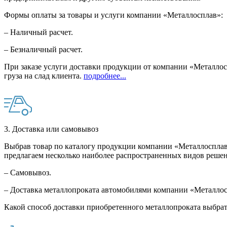
Формы оплаты за товары и услуги компании «Металлосплав»:
– Наличный расчет.
– Безналичный расчет.
При заказе услуги доставки продукции от компании «Металлосп
груза на слад клиента.
подробнее...
3. Доставка или самовывоз
Выбрав товар по каталогу продукции компании «Металлосплав»
предлагаем несколько наиболее распространенных видов решен
– Самовывоз.
– Доставка металлопроката автомобилями компании «Металло
Какой способ доставки приобретенного металлопроката выбрат