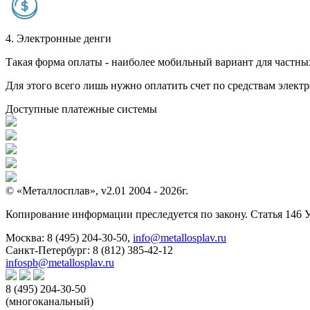
4. Электронные денги
Такая форма оплаты - наиболее мобильный вариант для частных 
Для этого всего лишь нужно оплатить счет по средствам элек
Доступные платежные системы
© «Металлосплав», v2.01 2004 - 2026г.
Копирование информации преследуется по закону. Статья 146 
Москва:
8 (495) 204-30-50
,
info@metallosplav.ru
Санкт-Петербург:
8 (812) 385-42-12
infospb@metallosplav.ru
8 (495) 204-30-50
(многоканальный)