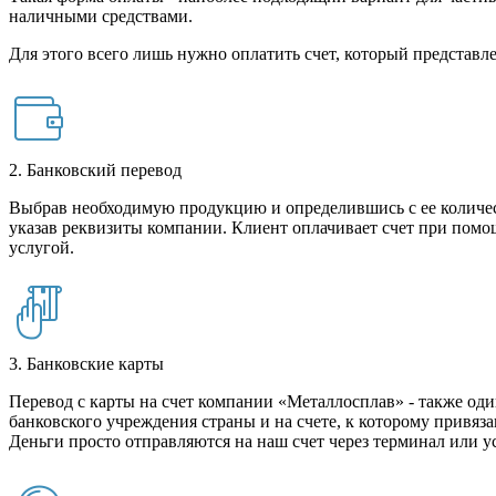
наличными средствами.
Для этого всего лишь нужно оплатить счет, который представле
2. Банковский перевод
Выбрав необходимую продукцию и определившись с ее количест
указав реквизиты компании. Клиент оплачивает счет при помо
услугой.
3. Банковские карты
Перевод с карты на счет компании «Металлосплав» - также оди
банковского учреждения страны и на счете, к которому привяза
Деньги просто отправляются на наш счет через терминал или у