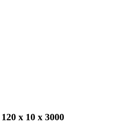
20 х 10 х 3000