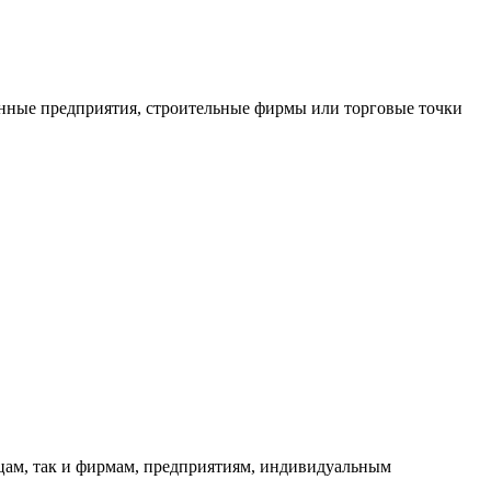
нные предприятия, строительные фирмы или торговые точки
ицам, так и фирмам, предприятиям, индивидуальным