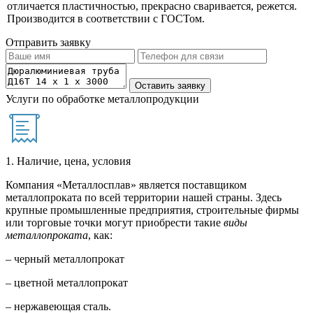
отличается пластичностью, прекрасно сваривается, режется.
Производится в соответствии с ГОСТом.
Отправить заявку
Услуги по обработке металлопродукции
1. Наличие, цена, условия
Компания «Металлосплав» является поставщиком
металлопроката по всей территории нашей страны. Здесь
крупные промышленные предприятия, строительные фирмы
или торговые точки могут приобрести такие
виды
металлопроката
, как:
– черный металлопрокат
– цветной металлопрокат
– нержавеющая сталь.