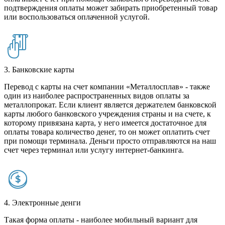
подтверждения оплаты может забирать приобретенный товар
или воспользоваться оплаченной услугой.
3. Банковские карты
Перевод с карты на счет компании «Металлосплав» - также
один из наиболее распространенных видов оплаты за
металлопрокат. Если клиент является держателем банковской
карты любого банковского учреждения страны и на счете, к
которому привязана карта, у него имеется достаточное для
оплаты товара количество денег, то он может оплатить счет
при помощи терминала. Деньги просто отправляются на наш
счет через терминал или услугу интернет-банкинга.
4. Электронные денги
Такая форма оплаты - наиболее мобильный вариант для