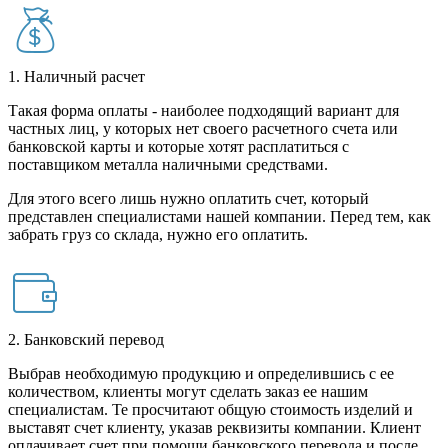
1. Наличный расчет
Такая форма оплаты - наиболее подходящий вариант для
частных лиц, у которых нет своего расчетного счета или
банковской карты и которые хотят расплатиться с
поставщиком металла наличными средствами.
Для этого всего лишь нужно оплатить счет, который
представлен специалистами нашей компании. Перед тем, как
забрать груз со склада, нужно его оплатить.
2. Банковский перевод
Выбрав необходимую продукцию и определившись с ее
количеством, клиенты могут сделать заказ ее нашим
специалистам. Те просчитают общую стоимость изделий и
выставят счет клиенту, указав реквизиты компании. Клиент
оплачивает счет при помощи банковского перевода и после