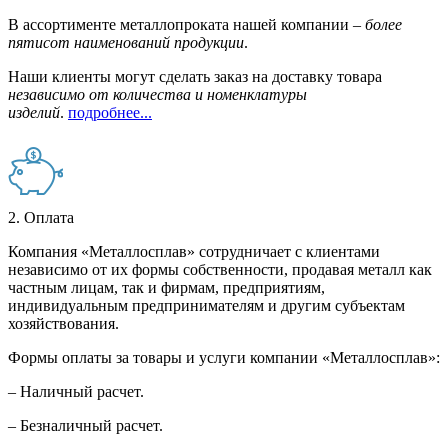
В ассортименте металлопроката нашей компании –
более
пятисот наименований продукции
.
Наши клиенты могут сделать заказ на доставку товара
независимо от количества и номенклатуры
изделий
.
подробнее...
2. Оплата
Компания «Металлосплав» сотрудничает с клиентами
независимо от их формы собственности, продавая металл как
частным лицам, так и фирмам, предприятиям,
индивидуальным предпринимателям и другим субъектам
хозяйствования.
Формы оплаты за товары и услуги компании «Металлосплав»:
– Наличный расчет.
– Безналичный расчет.