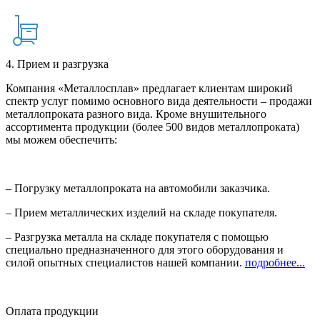
4. Прием и разгрузка
Компания «Металлосплав» предлагает клиентам широкий
спектр услуг помимо основного вида деятельности – продажи
металлопроката разного вида. Кроме внушительного
ассортимента продукции (более 500 видов металлопроката)
мы можем обеспечить:
– Погрузку металлопроката на автомобили заказчика.
– Прием металлических изделий на складе покупателя.
– Разгрузка металла на складе покупателя с помощью
специально предназначенного для этого оборудования и
силой опытных специалистов нашей компании.
подробнее...
Оплата продукции