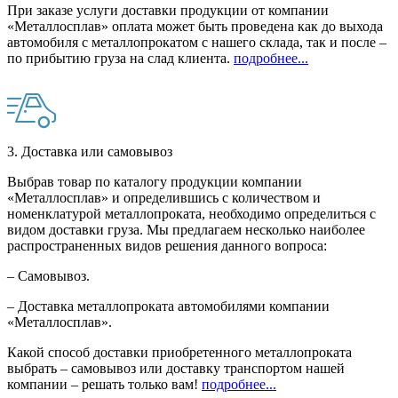
При заказе услуги доставки продукции от компании
«Металлосплав» оплата может быть проведена как до выхода
автомобиля с металлопрокатом с нашего склада, так и после –
по прибытию груза на слад клиента.
подробнее...
3. Доставка или самовывоз
Выбрав товар по каталогу продукции компании
«Металлосплав» и определившись с количеством и
номенклатурой металлопроката, необходимо определиться с
видом доставки груза. Мы предлагаем несколько наиболее
распространенных видов решения данного вопроса:
– Самовывоз.
– Доставка металлопроката автомобилями компании
«Металлосплав».
Какой способ доставки приобретенного металлопроката
выбрать – самовывоз или доставку транспортом нашей
компании – решать только вам!
подробнее...