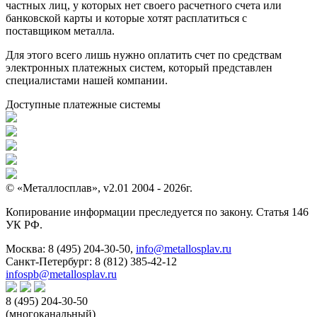
частных лиц, у которых нет своего расчетного счета или
банковской карты и которые хотят расплатиться с
поставщиком металла.
Для этого всего лишь нужно оплатить счет по средствам
электронных платежных систем, который представлен
специалистами нашей компании.
Доступные платежные системы
© «Металлосплав», v2.01 2004 - 2026г.
Копирование информации преследуется по закону. Статья 146
УК РФ.
Москва:
8 (495) 204-30-50
,
info@metallosplav.ru
Санкт-Петербург:
8 (812) 385-42-12
infospb@metallosplav.ru
8 (495) 204-30-50
(многоканальный)