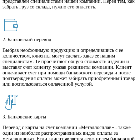
представлен специалистами нашей компании. Перед тем, как
забрать груз со склада, нужно его оплатить.
2. Банковский перевод
Выбрав необходимую продукцию и определившись с ее
количеством, клиенты могут сделать заказ ее нашим
специалистам. Те просчитают общую стоимость изделий и
выставят счет клиенту, указав реквизиты компании. Клиент
оплачивает счет при помощи банковского перевода и после
подтверждения оплаты может забирать приобретенный товар
или воспользоваться оплаченной услугой.
3. Банковские карты
Перевод с карты на счет компании «Металлосплав» - также
один из наиболее распространенных видов оплаты за
металлопрокат. Если клиент является держателем банковской