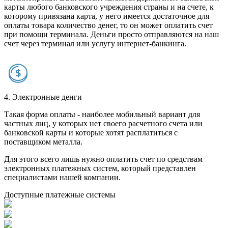
карты любого банковского учреждения страны и на счете, к
которому привязана карта, у него имеется достаточное для
оплаты товара количество денег, то он может оплатить счет
при помощи терминала. Деньги просто отправляются на наш
счет через терминал или услугу интернет-банкинга.
4. Электронные денги
Такая форма оплаты - наиболее мобильный вариант для
частных лиц, у которых нет своего расчетного счета или
банковской карты и которые хотят расплатиться с
поставщиком металла.
Для этого всего лишь нужно оплатить счет по средствам
электронных платежных систем, который представлен
специалистами нашей компании.
Доступные платежные системы