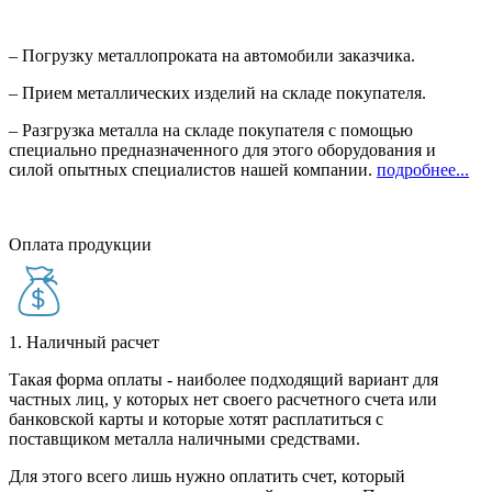
– Погрузку металлопроката на автомобили заказчика.
– Прием металлических изделий на складе покупателя.
– Разгрузка металла на складе покупателя с помощью
специально предназначенного для этого оборудования и
силой опытных специалистов нашей компании.
подробнее...
Оплата продукции
1. Наличный расчет
Такая форма оплаты - наиболее подходящий вариант для
частных лиц, у которых нет своего расчетного счета или
банковской карты и которые хотят расплатиться с
поставщиком металла наличными средствами.
Для этого всего лишь нужно оплатить счет, который