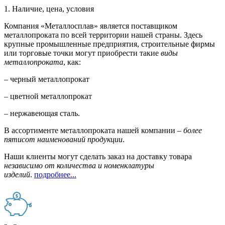
1. Наличие, цена, условия
Компания «Металлосплав» является поставщиком
металлопроката по всей территории нашей страны. Здесь
крупные промышленные предприятия, строительные фирмы
или торговые точки могут приобрести такие
виды
металлопроката
, как:
– черный металлопрокат
– цветной металлопрокат
– нержавеющая сталь.
В ассортименте металлопроката нашей компании –
более
пятисот наименований продукции
.
Наши клиенты могут сделать заказ на доставку товара
независимо от количества и номенклатуры
изделий
.
подробнее...