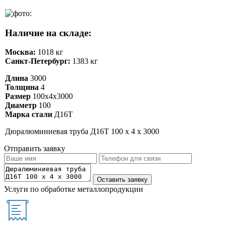
Наличие на складе:
Москва:
1018 кг
Санкт-Петербург:
1383 кг
Длина
3000
Толщина
4
Размер
100х4х3000
Диаметр
100
Марка стали
Д16Т
Дюралюминиевая труба Д16Т 100 х 4 х 3000
Отправить заявку
Услуги по обработке металлопродукции