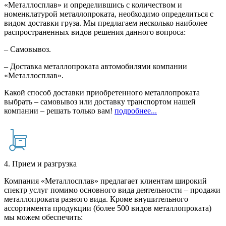
«Металлосплав» и определившись с количеством и
номенклатурой металлопроката, необходимо определиться с
видом доставки груза. Мы предлагаем несколько наиболее
распространенных видов решения данного вопроса:
– Самовывоз.
– Доставка металлопроката автомобилями компании
«Металлосплав».
Какой способ доставки приобретенного металлопроката
выбрать – самовывоз или доставку транспортом нашей
компании – решать только вам!
подробнее...
4. Прием и разгрузка
Компания «Металлосплав» предлагает клиентам широкий
спектр услуг помимо основного вида деятельности – продажи
металлопроката разного вида. Кроме внушительного
ассортимента продукции (более 500 видов металлопроката)
мы можем обеспечить: