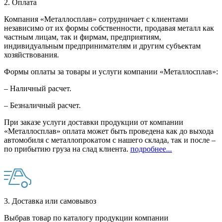
2. Оплата
Компания «Металлосплав» сотрудничает с клиентами
независимо от их формы собственности, продавая металл как
частным лицам, так и фирмам, предприятиям,
индивидуальным предпринимателям и другим субъектам
хозяйствования.
Формы оплаты за товары и услуги компании «Металлосплав»:
– Наличный расчет.
– Безналичный расчет.
При заказе услуги доставки продукции от компании
«Металлосплав» оплата может быть проведена как до выхода
автомобиля с металлопрокатом с нашего склада, так и после –
по прибытию груза на слад клиента.
подробнее...
3. Доставка или самовывоз
Выбрав товар по каталогу продукции компании