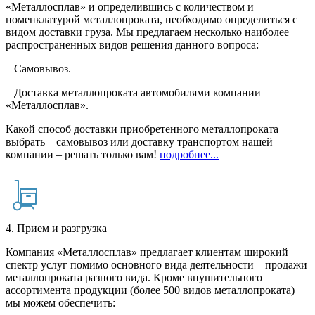
«Металлосплав» и определившись с количеством и
номенклатурой металлопроката, необходимо определиться с
видом доставки груза. Мы предлагаем несколько наиболее
распространенных видов решения данного вопроса:
– Самовывоз.
– Доставка металлопроката автомобилями компании
«Металлосплав».
Какой способ доставки приобретенного металлопроката
выбрать – самовывоз или доставку транспортом нашей
компании – решать только вам!
подробнее...
4. Прием и разгрузка
Компания «Металлосплав» предлагает клиентам широкий
спектр услуг помимо основного вида деятельности – продажи
металлопроката разного вида. Кроме внушительного
ассортимента продукции (более 500 видов металлопроката)
мы можем обеспечить: