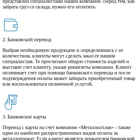
представлен специалистами нашей компании. Перед тем, как
забрать груз со склада, нужно его оплатить.
2. Банковский перевод
Выбрав необходимую продукцию и определившись с ее
количеством, клиенты могут сделать заказ ее нашим
специалистам. Те просчитают общую стоимость изделий и
выставят счет клиенту, указав реквизиты компании. Клиент
оплачивает счет при помощи банковского перевода и после
подтверждения оплаты может забирать приобретенный товар
или воспользоваться оплаченной услугой.
3. Банковские карты
Перевод с карты на счет компании «Металлосплав» - также
один из наиболее распространенных видов оплаты за
металлопрокат. Если клиент является держателем банковской