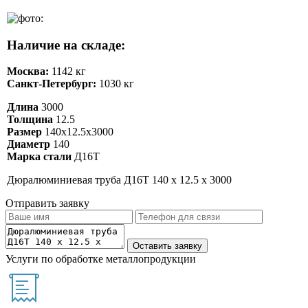
Наличие на складе:
Москва:
1142 кг
Санкт-Петербург:
1030 кг
Длина
3000
Толщина
12.5
Размер
140х12.5х3000
Диаметр
140
Марка стали
Д16Т
Дюралюминиевая труба Д16Т 140 х 12.5 х 3000
Отправить заявку
Услуги по обработке металлопродукции