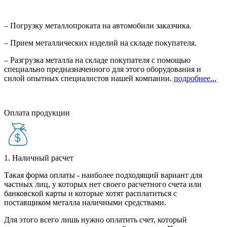
– Погрузку металлопроката на автомобили заказчика.
– Прием металлических изделий на складе покупателя.
– Разгрузка металла на складе покупателя с помощью
специально предназначенного для этого оборудования и
силой опытных специалистов нашей компании.
подробнее...
Оплата продукции
1. Наличный расчет
Такая форма оплаты - наиболее подходящий вариант для
частных лиц, у которых нет своего расчетного счета или
банковской карты и которые хотят расплатиться с
поставщиком металла наличными средствами.
Для этого всего лишь нужно оплатить счет, который