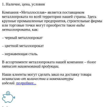
1. Наличие, цена, условия
Компания «Металлосплав» является поставщиком
металлопроката по всей территории нашей страны. Здесь
крупные промышленные предприятия, строительные фирмы
или торговые точки могут приобрести такие
виды
металлопроката
, как:
– черный металлопрокат
– цветной металлопрокат
– нержавеющая сталь.
В ассортименте металлопроката нашей компании –
более
пятисот наименований продукции
.
Наши клиенты могут сделать заказ на доставку товара
независимо от количества и номенклатуры
изделий
.
подробнее...