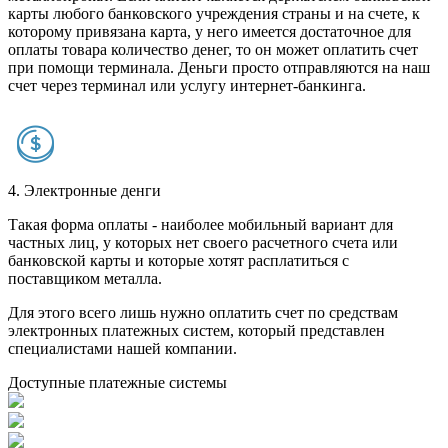
карты любого банковского учреждения страны и на счете, к
которому привязана карта, у него имеется достаточное для
оплаты товара количество денег, то он может оплатить счет
при помощи терминала. Деньги просто отправляются на наш
счет через терминал или услугу интернет-банкинга.
4. Электронные денги
Такая форма оплаты - наиболее мобильный вариант для
частных лиц, у которых нет своего расчетного счета или
банковской карты и которые хотят расплатиться с
поставщиком металла.
Для этого всего лишь нужно оплатить счет по средствам
электронных платежных систем, который представлен
специалистами нашей компании.
Доступные платежные системы