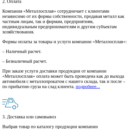
2. Оплата
Компания «Металлосплав» сотрудничает с клиентами
независимо от их формы собственности, продавая металл как
частным лицам, так и фирмам, предприятиям,
индивидуальным предпринимателям и другим субъектам
хозяйствования.
Формы оплаты за товары и услуги компании «Металлосплав»:
– Наличный расчет.
– Безналичный расчет.
При заказе услуги доставки продукции от компании
«Металлосплав» оплата может быть проведена как до выхода
автомобиля с металлопрокатом с нашего склада, так и после –
по прибытию груза на слад клиента.
подробнее...
3. Доставка или самовывоз
Выбрав товар по каталогу продукции компании