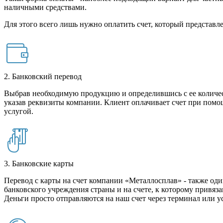
наличными средствами.
Для этого всего лишь нужно оплатить счет, который представле
2. Банковский перевод
Выбрав необходимую продукцию и определившись с ее количест
указав реквизиты компании. Клиент оплачивает счет при помо
услугой.
3. Банковские карты
Перевод с карты на счет компании «Металлосплав» - также оди
банковского учреждения страны и на счете, к которому привяза
Деньги просто отправляются на наш счет через терминал или у