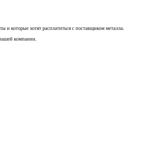
ты и которые хотят расплатиться с поставщиком металла.
 нашей компании.