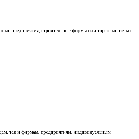
нные предприятия, строительные фирмы или торговые точки
ицам, так и фирмам, предприятиям, индивидуальным