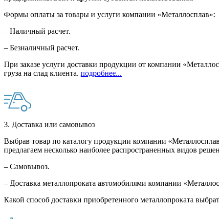
Формы оплаты за товары и услуги компании «Металлосплав»:
– Наличный расчет.
– Безналичный расчет.
При заказе услуги доставки продукции от компании «Металлосп
груза на слад клиента.
подробнее...
3. Доставка или самовывоз
Выбрав товар по каталогу продукции компании «Металлосплав»
предлагаем несколько наиболее распространенных видов решен
– Самовывоз.
– Доставка металлопроката автомобилями компании «Металло
Какой способ доставки приобретенного металлопроката выбрат