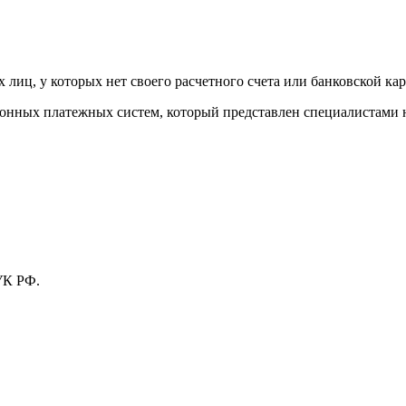
лиц, у которых нет своего расчетного счета или банковской кар
тронных платежных систем, который представлен специалистами
УК РФ.