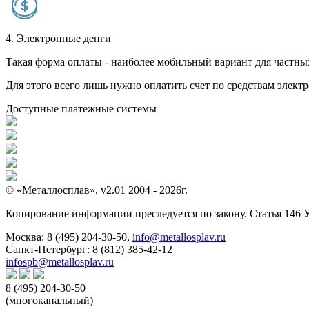
4. Электронные денги
Такая форма оплаты - наиболее мобильный вариант для частных 
Для этого всего лишь нужно оплатить счет по средствам элек
Доступные платежные системы
© «Металлосплав», v2.01 2004 - 2026г.
Копирование информации преследуется по закону. Статья 146 
Москва:
8 (495) 204-30-50
,
info@metallosplav.ru
Санкт-Петербург:
8 (812) 385-42-12
infospb@metallosplav.ru
8 (495) 204-30-50
(многоканальный)