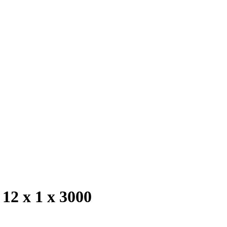
2 х 1 х 3000