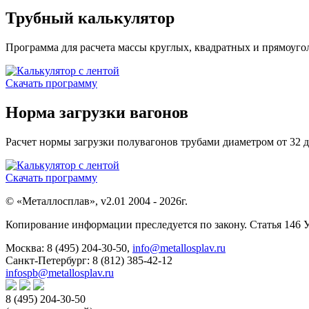
Трубный калькулятор
Программа для расчета массы круглых, квадратных и прямоуго
Скачать программу
Норма загрузки вагонов
Расчет нормы загрузки полувагонов трубами диаметром от 32 д
Скачать программу
© «Металлосплав», v2.01 2004 - 2026г.
Копирование информации преследуется по закону. Статья 146 
Москва:
8 (495) 204-30-50
,
info@metallosplav.ru
Санкт-Петербург:
8 (812) 385-42-12
infospb@metallosplav.ru
8 (495) 204-30-50