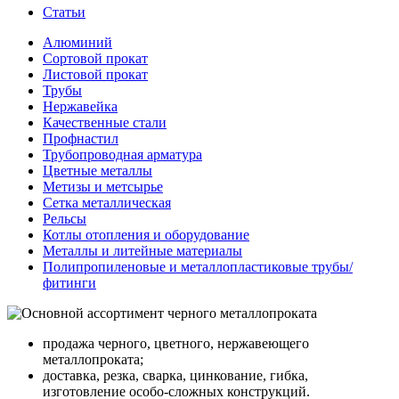
Статьи
Алюминий
Сортовой прокат
Листовой прокат
Трубы
Нержавейка
Качественные стали
Профнастил
Трубопроводная арматура
Цветные металлы
Метизы и метсырье
Сетка металлическая
Рельсы
Котлы отопления и оборудование
Металлы и литейные материалы
Полипропиленовые и металлопластиковые трубы/
фитинги
продажа черного, цветного, нержавеющего
металлопроката;
доставка, резка, сварка, цинкование, гибка,
изготовление особо-сложных конструкций.