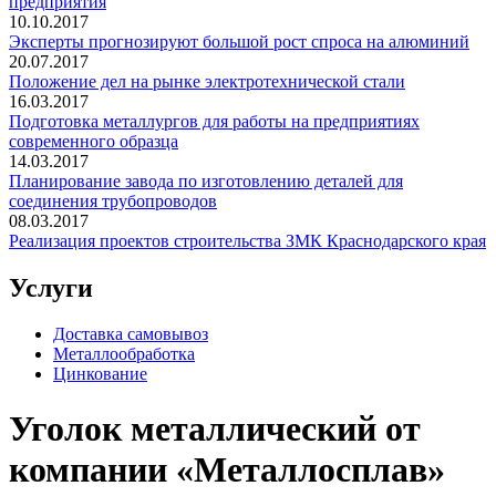
предприятия
10.10.2017
Эксперты прогнозируют большой рост спроса на алюминий
20.07.2017
Положение дел на рынке электротехнической стали
16.03.2017
Подготовка металлургов для работы на предприятиях
современного образца
14.03.2017
Планирование завода по изготовлению деталей для
соединения трубопроводов
08.03.2017
Реализация проектов строительства ЗМК Краснодарского края
Услуги
Доставка самовывоз
Металлообработка
Цинкование
Уголок металлический от
компании «Металлосплав»