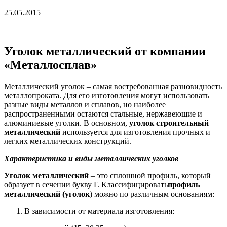
25.05.2015
Уголок металлический от компании
«Металлосплав»
Металлический уголок – самая востребованная разновидность
металлопроката. Для его изготовления могут использовать
разные виды металлов и сплавов, но наиболее
распространенными остаются стальные, нержавеющие и
алюминиевые уголки. В основном,
уголок строительный
металлический
используется для изготовления прочных и
легких металлических конструкций.
Характеристика и виды металлических уголков
Уголок металлический
– это сплошной профиль, который
образует в сечении букву Г. Классифицировать
профиль
металлический (уголок
) можно по различным основаниям:
В зависимости от материала изготовления: