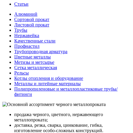
Статьи
Алюминий
Сортовой прокат
Листовой прокат
Трубы
Нержавейка
Качественные стали
Профнастил
Трубопроводная арматура
Цветные металлы
Метизы и метсырье
Сетка металлическая
Рельсы
Котлы отопления и оборудование
Металлы и литейные материалы
Полипропиленовые и металлопластиковые трубы/
фитинги
продажа черного, цветного, нержавеющего
металлопроката;
доставка, резка, сварка, цинкование, гибка,
изготовление особо-сложных конструкций.