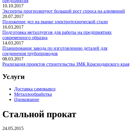
предприятия
10.10.2017
Эксперты прогнозируют большой рост спроса на алюминий
20.07.2017
Положение дел на рынке электротехнической стали
16.03.2017
Подготовка металлургов для работы на предприятиях
современного образца
14.03.2017
Планирование завода по изготовлению деталей для
соединения трубопроводов
08.03.2017
Реализация проектов строительства ЗМК Краснодарского края
Услуги
Доставка самовывоз
Металлообработка
Цинкование
Стальной прокат
24.05.2015