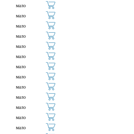
мало
мало
мало
мало
мало
мало
мало
мало
мало
мало
мало
мало
мало