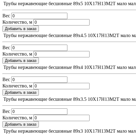
Трубы нержавеющие бесшовные 89х5 10Х17Н13М2Т
мало
мал
Вес
Количество, м
Добавить в заказ
Трубы нержавеющие бесшовные 89х4.5 10Х17Н13М2Т
мало
м
Вес
Количество, м
Добавить в заказ
Трубы нержавеющие бесшовные 89х4 10Х17Н13М2Т
мало
мал
Вес
Количество, м
Добавить в заказ
Трубы нержавеющие бесшовные 89х3.5 10Х17Н13М2Т
мало
м
Вес
Количество, м
Добавить в заказ
Трубы нержавеющие бесшовные 89х3 10Х17Н13М2Т
мало
мал