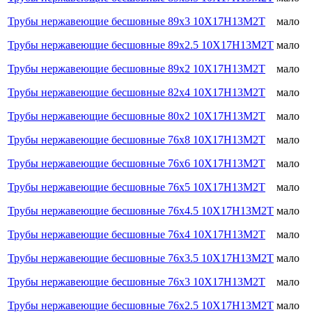
Трубы нержавеющие бесшовные 89х3 10Х17Н13М2Т
мало
Трубы нержавеющие бесшовные 89х2.5 10Х17Н13М2Т
мало
Трубы нержавеющие бесшовные 89х2 10Х17Н13М2Т
мало
Трубы нержавеющие бесшовные 82х4 10Х17Н13М2Т
мало
Трубы нержавеющие бесшовные 80х2 10Х17Н13М2Т
мало
Трубы нержавеющие бесшовные 76х8 10Х17Н13М2Т
мало
Трубы нержавеющие бесшовные 76х6 10Х17Н13М2Т
мало
Трубы нержавеющие бесшовные 76х5 10Х17Н13М2Т
мало
Трубы нержавеющие бесшовные 76х4.5 10Х17Н13М2Т
мало
Трубы нержавеющие бесшовные 76х4 10Х17Н13М2Т
мало
Трубы нержавеющие бесшовные 76х3.5 10Х17Н13М2Т
мало
Трубы нержавеющие бесшовные 76х3 10Х17Н13М2Т
мало
Трубы нержавеющие бесшовные 76х2.5 10Х17Н13М2Т
мало