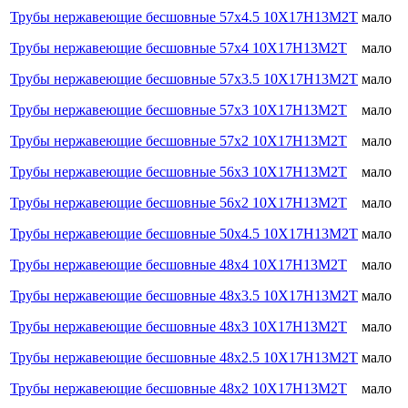
Трубы нержавеющие бесшовные 57х4.5 10Х17Н13М2Т
мало
Трубы нержавеющие бесшовные 57х4 10Х17Н13М2Т
мало
Трубы нержавеющие бесшовные 57х3.5 10Х17Н13М2Т
мало
Трубы нержавеющие бесшовные 57х3 10Х17Н13М2Т
мало
Трубы нержавеющие бесшовные 57х2 10Х17Н13М2Т
мало
Трубы нержавеющие бесшовные 56х3 10Х17Н13М2Т
мало
Трубы нержавеющие бесшовные 56х2 10Х17Н13М2Т
мало
Трубы нержавеющие бесшовные 50х4.5 10Х17Н13М2Т
мало
Трубы нержавеющие бесшовные 48х4 10Х17Н13М2Т
мало
Трубы нержавеющие бесшовные 48х3.5 10Х17Н13М2Т
мало
Трубы нержавеющие бесшовные 48х3 10Х17Н13М2Т
мало
Трубы нержавеющие бесшовные 48х2.5 10Х17Н13М2Т
мало
Трубы нержавеющие бесшовные 48х2 10Х17Н13М2Т
мало