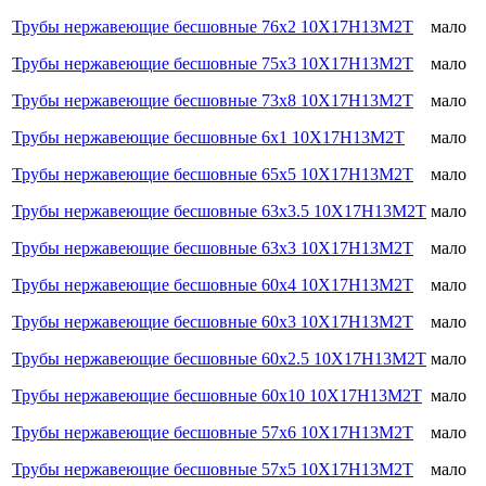
Трубы нержавеющие бесшовные 76х2 10Х17Н13М2Т
мало
Трубы нержавеющие бесшовные 75х3 10Х17Н13М2Т
мало
Трубы нержавеющие бесшовные 73х8 10Х17Н13М2Т
мало
Трубы нержавеющие бесшовные 6х1 10Х17Н13М2Т
мало
Трубы нержавеющие бесшовные 65х5 10Х17Н13М2Т
мало
Трубы нержавеющие бесшовные 63х3.5 10Х17Н13М2Т
мало
Трубы нержавеющие бесшовные 63х3 10Х17Н13М2Т
мало
Трубы нержавеющие бесшовные 60х4 10Х17Н13М2Т
мало
Трубы нержавеющие бесшовные 60х3 10Х17Н13М2Т
мало
Трубы нержавеющие бесшовные 60х2.5 10Х17Н13М2Т
мало
Трубы нержавеющие бесшовные 60х10 10Х17Н13М2Т
мало
Трубы нержавеющие бесшовные 57х6 10Х17Н13М2Т
мало
Трубы нержавеющие бесшовные 57х5 10Х17Н13М2Т
мало