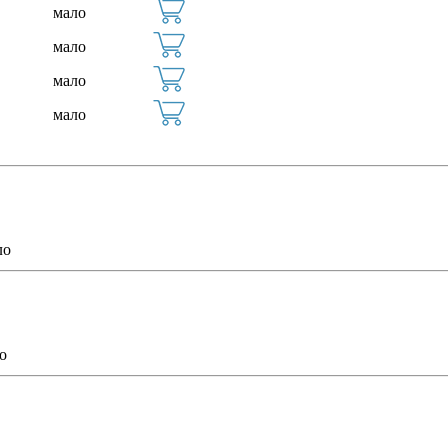
мало
мало
мало
мало
ло
о