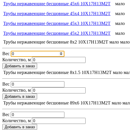
Трубы нержавеющие бесшовные 45х6 10Х17Н13М2Т
мало
Трубы нержавеющие бесшовные 45х4 10Х17Н13М2Т
мало
Трубы нержавеющие бесшовные 45х3 10Х17Н13М2Т
мало
Трубы нержавеющие бесшовные 45х2 10Х17Н13М2Т
мало
Трубы нержавеющие бесшовные 8х2 10Х17Н13М2Т
мало
мало
Вес
Количество, м
Добавить в заказ
Трубы нержавеющие бесшовные 8х1.5 10Х17Н13М2Т
мало
ма
Вес
Количество, м
Добавить в заказ
Трубы нержавеющие бесшовные 89х6 10Х17Н13М2Т
мало
мал
Вес
Количество, м
Добавить в заказ