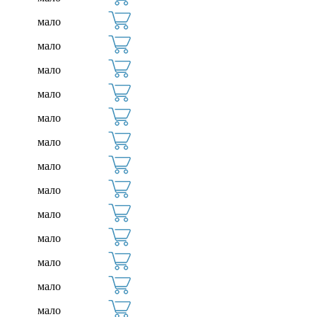
мало
мало
мало
мало
мало
мало
мало
мало
мало
мало
мало
мало
мало