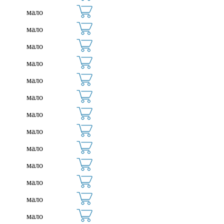
мало
мало
мало
мало
мало
мало
мало
мало
мало
мало
мало
мало
мало