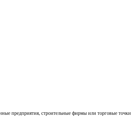
нные предприятия, строительные фирмы или торговые точки