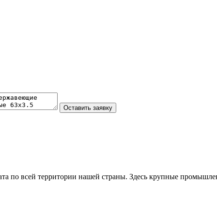
та по всей территории нашей страны. Здесь крупные промышле