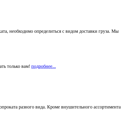
та, необходимо определиться с видом доставки груза. Мы
ать только вам!
подробнее...
опроката разного вида. Кроме внушительного ассортимента