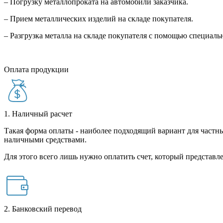
– Погрузку металлопроката на автомобили заказчика.
– Прием металлических изделий на складе покупателя.
– Разгрузка металла на складе покупателя с помощью специал
Оплата продукции
1. Наличный расчет
Такая форма оплаты - наиболее подходящий вариант для частны
наличными средствами.
Для этого всего лишь нужно оплатить счет, который представле
2. Банковский перевод