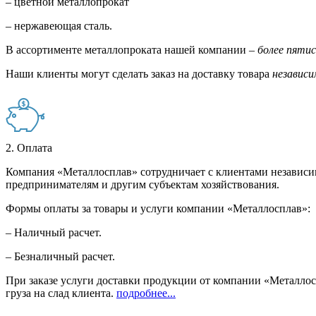
– цветной металлопрокат
– нержавеющая сталь.
В ассортименте металлопроката нашей компании –
более пяти
Наши клиенты могут сделать заказ на доставку товара
независи
2. Оплата
Компания «Металлосплав» сотрудничает с клиентами независи
предпринимателям и другим субъектам хозяйствования.
Формы оплаты за товары и услуги компании «Металлосплав»:
– Наличный расчет.
– Безналичный расчет.
При заказе услуги доставки продукции от компании «Металлосп
груза на слад клиента.
подробнее...