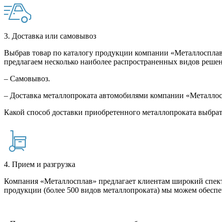
3. Доставка или самовывоз
Выбрав товар по каталогу продукции компании «Металлосплав»
предлагаем несколько наиболее распространенных видов решен
– Самовывоз.
– Доставка металлопроката автомобилями компании «Металло
Какой способ доставки приобретенного металлопроката выбрат
4. Прием и разгрузка
Компания «Металлосплав» предлагает клиентам широкий спект
продукции (более 500 видов металлопроката) мы можем обеспе