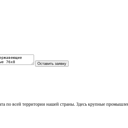
та по всей территории нашей страны. Здесь крупные промышле