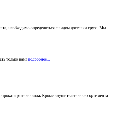
та, необходимо определиться с видом доставки груза. Мы
ать только вам!
подробнее...
опроката разного вида. Кроме внушительного ассортимента