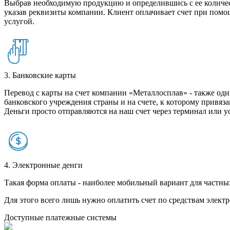
Выбрав необходимую продукцию и определившись с ее количест
указав реквизиты компании. Клиент оплачивает счет при помо
услугой.
3. Банковские карты
Перевод с карты на счет компании «Металлосплав» - также оди
банковского учреждения страны и на счете, к которому привяза
Деньги просто отправляются на наш счет через терминал или у
4. Электронные денги
Такая форма оплаты - наиболее мобильный вариант для частных 
Для этого всего лишь нужно оплатить счет по средствам элек
Доступные платежные системы