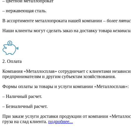
– цветной металлопрокат
– нержавеющая сталь.
В ассортименте металлопроката нашей компании –
более пяти
Наши клиенты могут сделать заказ на доставку товара
независи
2. Оплата
Компания «Металлосплав» сотрудничает с клиентами независи
предпринимателям и другим субъектам хозяйствования.
Формы оплаты за товары и услуги компании «Металлосплав»:
– Наличный расчет.
– Безналичный расчет.
При заказе услуги доставки продукции от компании «Металлосп
груза на слад клиента.
подробнее...