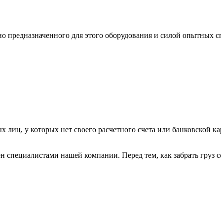
ьно предназначенного для этого оборудования и силой опытных
х лиц, у которых нет своего расчетного счета или банковской ка
н специалистами нашей компании. Перед тем, как забрать груз с