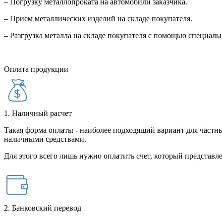
– Погрузку металлопроката на автомобили заказчика.
– Прием металлических изделий на складе покупателя.
– Разгрузка металла на складе покупателя с помощью специал
Оплата продукции
1. Наличный расчет
Такая форма оплаты - наиболее подходящий вариант для частны
наличными средствами.
Для этого всего лишь нужно оплатить счет, который представле
2. Банковский перевод