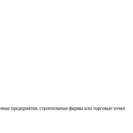
нные предприятия, строительные фирмы или торговые точки