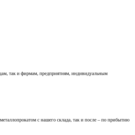
ицам, так и фирмам, предприятиям, индивидуальным
металлопрокатом с нашего склада, так и после – по прибытию