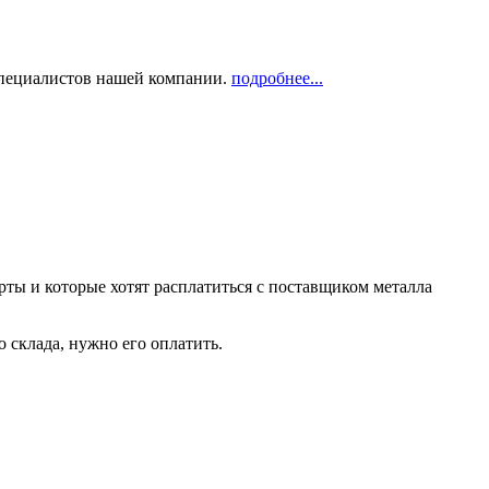
 специалистов нашей компании.
подробнее...
рты и которые хотят расплатиться с поставщиком металла
о склада, нужно его оплатить.