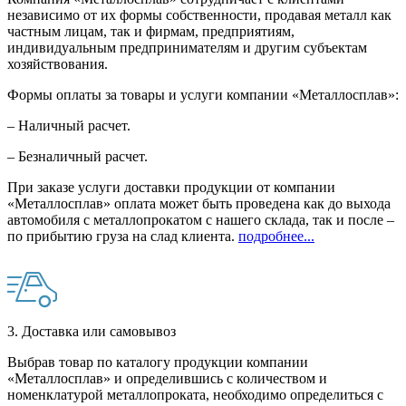
независимо от их формы собственности, продавая металл как
частным лицам, так и фирмам, предприятиям,
индивидуальным предпринимателям и другим субъектам
хозяйствования.
Формы оплаты за товары и услуги компании «Металлосплав»:
– Наличный расчет.
– Безналичный расчет.
При заказе услуги доставки продукции от компании
«Металлосплав» оплата может быть проведена как до выхода
автомобиля с металлопрокатом с нашего склада, так и после –
по прибытию груза на слад клиента.
подробнее...
3. Доставка или самовывоз
Выбрав товар по каталогу продукции компании
«Металлосплав» и определившись с количеством и
номенклатурой металлопроката, необходимо определиться с