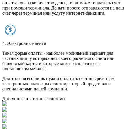
оплаты товара количество денег, то он может оплатить счет
при помощи терминала. Деньги просто отправляются на наш
счет через терминал или услугу интернет-банкинга.
4. Электронные денги
Такая форма оплаты - наиболее мобильный вариант для
частных лиц, у которых нет своего расчетного счета или
банковской карты и которые хотят расплатиться с
поставщиком металла.
Для этого всего лишь нужно оплатить счет по средствам
электронных платежных систем, который представлен
специалистами нашей компании.
Доступные платежные системы