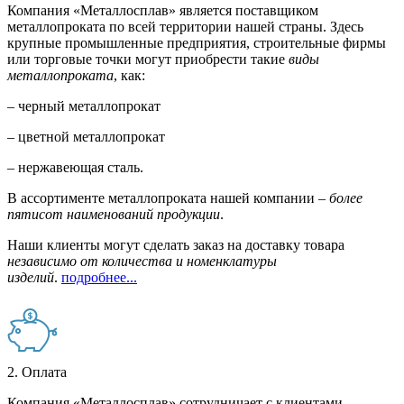
Компания «Металлосплав» является поставщиком
металлопроката по всей территории нашей страны. Здесь
крупные промышленные предприятия, строительные фирмы
или торговые точки могут приобрести такие
виды
металлопроката
, как:
– черный металлопрокат
– цветной металлопрокат
– нержавеющая сталь.
В ассортименте металлопроката нашей компании –
более
пятисот наименований продукции
.
Наши клиенты могут сделать заказ на доставку товара
независимо от количества и номенклатуры
изделий
.
подробнее...
2. Оплата
Компания «Металлосплав» сотрудничает с клиентами