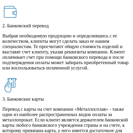
2. Банковский перевод
Выбрав необходимую продукцию и определившись с ее
количеством, клиенты могут сделать заказ ее нашим
специалистам. Те просчитают общую стоимость изделий и
выставят счет клиенту, указав реквизиты компании. Клиент
оплачивает счет при помощи банковского перевода и после
подтверждения оплаты может забирать приобретенный товар
или воспользоваться оплаченной услугой.
3. Банковские карты
Перевод с карты на счет компании «Металлосплав» - также
один из наиболее распространенных видов оплаты за
металлопрокат. Если клиент является держателем банковской
карты любого банковского учреждения страны и на счете, к
которому привязана карта, у него имеется достаточное для