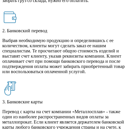
забрать груз со склада, нужно его оплатить.
2. Банковский перевод
Выбрав необходимую продукцию и определившись с ее
количеством, клиенты могут сделать заказ ее нашим
специалистам. Те просчитают общую стоимость изделий и
выставят счет клиенту, указав реквизиты компании. Клиент
оплачивает счет при помощи банковского перевода и после
подтверждения оплаты может забирать приобретенный товар
или воспользоваться оплаченной услугой.
3. Банковские карты
Перевод с карты на счет компании «Металлосплав» - также
один из наиболее распространенных видов оплаты за
металлопрокат. Если клиент является держателем банковской
карты любого банковского учреждения страны и на счете, к