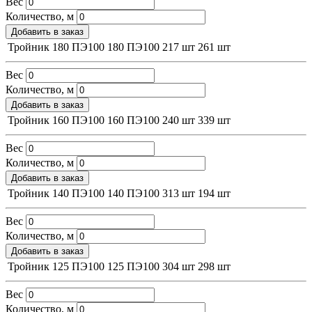
Вес
Количество, м
Добавить в заказ
Тройник 180 ПЭ100
180
ПЭ100
217 шт
261 шт
Вес
Количество, м
Добавить в заказ
Тройник 160 ПЭ100
160
ПЭ100
240 шт
339 шт
Вес
Количество, м
Добавить в заказ
Тройник 140 ПЭ100
140
ПЭ100
313 шт
194 шт
Вес
Количество, м
Добавить в заказ
Тройник 125 ПЭ100
125
ПЭ100
304 шт
298 шт
Вес
Количество, м