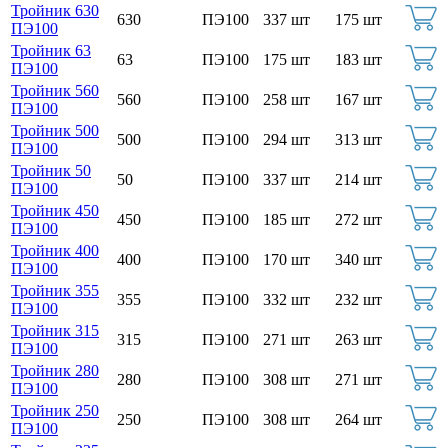
Тройник 630
630
ПЭ100
337 шт
175 шт
ПЭ100
Тройник 63
63
ПЭ100
175 шт
183 шт
ПЭ100
Тройник 560
560
ПЭ100
258 шт
167 шт
ПЭ100
Тройник 500
500
ПЭ100
294 шт
313 шт
ПЭ100
Тройник 50
50
ПЭ100
337 шт
214 шт
ПЭ100
Тройник 450
450
ПЭ100
185 шт
272 шт
ПЭ100
Тройник 400
400
ПЭ100
170 шт
340 шт
ПЭ100
Тройник 355
355
ПЭ100
332 шт
232 шт
ПЭ100
Тройник 315
315
ПЭ100
271 шт
263 шт
ПЭ100
Тройник 280
280
ПЭ100
308 шт
271 шт
ПЭ100
Тройник 250
250
ПЭ100
308 шт
264 шт
ПЭ100