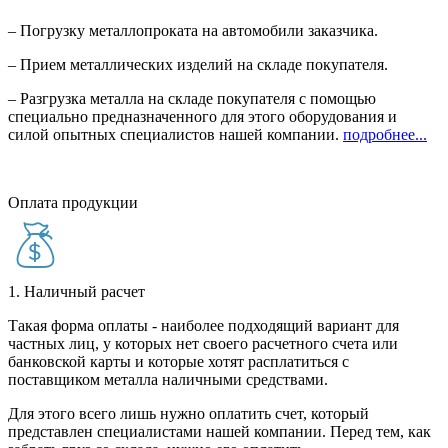
– Погрузку металлопроката на автомобили заказчика.
– Прием металлических изделий на складе покупателя.
– Разгрузка металла на складе покупателя с помощью
специально предназначенного для этого оборудования и
силой опытных специалистов нашей компании.
подробнее...
Оплата продукции
1. Наличный расчет
Такая форма оплаты - наиболее подходящий вариант для
частных лиц, у которых нет своего расчетного счета или
банковской карты и которые хотят расплатиться с
поставщиком металла наличными средствами.
Для этого всего лишь нужно оплатить счет, который
представлен специалистами нашей компании. Перед тем, как