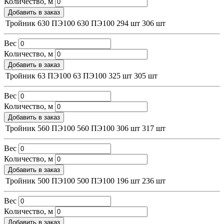
Количество, м
Добавить в заказ
Тройник 630 ПЭ100
630
ПЭ100
294 шт
306 шт
Вес
Количество, м
Добавить в заказ
Тройник 63 ПЭ100
63
ПЭ100
325 шт
305 шт
Вес
Количество, м
Добавить в заказ
Тройник 560 ПЭ100
560
ПЭ100
306 шт
317 шт
Вес
Количество, м
Добавить в заказ
Тройник 500 ПЭ100
500
ПЭ100
196 шт
236 шт
Вес
Количество, м
Добавить в заказ