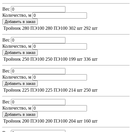
Вес
Количество, м
Добавить в заказ
Тройник 280 ПЭ100
280
ПЭ100
302 шт
292 шт
Вес
Количество, м
Добавить в заказ
Тройник 250 ПЭ100
250
ПЭ100
199 шт
336 шт
Вес
Количество, м
Добавить в заказ
Тройник 225 ПЭ100
225
ПЭ100
214 шт
250 шт
Вес
Количество, м
Добавить в заказ
Тройник 200 ПЭ100
200
ПЭ100
204 шт
160 шт