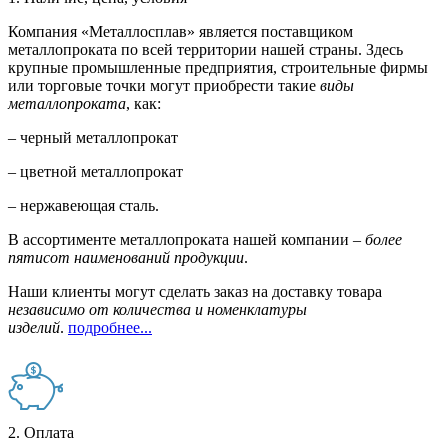
Компания «Металлосплав» является поставщиком
металлопроката по всей территории нашей страны. Здесь
крупные промышленные предприятия, строительные фирмы
или торговые точки могут приобрести такие
виды
металлопроката
, как:
– черный металлопрокат
– цветной металлопрокат
– нержавеющая сталь.
В ассортименте металлопроката нашей компании –
более
пятисот наименований продукции
.
Наши клиенты могут сделать заказ на доставку товара
независимо от количества и номенклатуры
изделий
.
подробнее...
2. Оплата