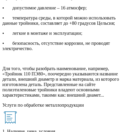
• допустимое давление – 16 атмосфер;
• температура среды, в которой можно использовать
данные тройники, составляет до +80 градусов Цельсия;
• легкие в монтаже и эксплуатации;
• безопасность, отсутствие коррозии, не проводят
электричество.
Для того, чтобы разобрать наименование, например,
«Тройник 110 ПЭ80», поочередно указываются название
детали, внешний диаметр и марка материала, из которого
изготовлена деталь. Представленные на сайте
полиэтиленовые тройники владеют основными
характеристиками, такими как: внешний диамет...
Услуги по обработке металлопродукции
1. Наличие, цена, условия