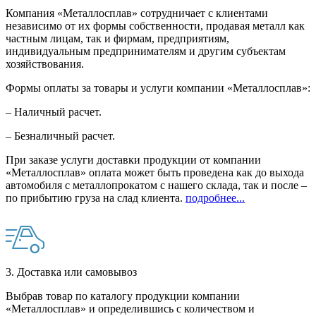
Компания «Металлосплав» сотрудничает с клиентами
независимо от их формы собственности, продавая металл как
частным лицам, так и фирмам, предприятиям,
индивидуальным предпринимателям и другим субъектам
хозяйствования.
Формы оплаты за товары и услуги компании «Металлосплав»:
– Наличный расчет.
– Безналичный расчет.
При заказе услуги доставки продукции от компании
«Металлосплав» оплата может быть проведена как до выхода
автомобиля с металлопрокатом с нашего склада, так и после –
по прибытию груза на слад клиента.
подробнее...
3. Доставка или самовывоз
Выбрав товар по каталогу продукции компании
«Металлосплав» и определившись с количеством и