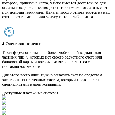
которому привязана карта, у него имеется достаточное для
оплаты товара количество денег, то он может оплатить счет
при помощи терминала. Деньги просто отправляются на наш
счет через терминал или услугу интернет-банкинга.
4. Электронные денги
Такая форма оплаты - наиболее мобильный вариант для
частных лиц, у которых нет своего расчетного счета или
банковской карты и которые хотят расплатиться с
поставщиком металла.
Для этого всего лишь нужно оплатить счет по средствам
электронных платежных систем, который представлен
специалистами нашей компании.
Доступные платежные системы