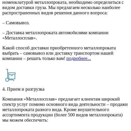
номенклатурой металлопроката, необходимо определиться с
видом доставки груза. Мы предлагаем несколько наиболее
распространенных видов решения данного вопроса:
– Самовывоз.
– Доставка металлопроката автомобилями компании
«Металлосплав».
Какой способ доставки приобретенного металлопроката
выбрать – самовывоз или доставку транспортом нашей
компании – решать только вам!
подробнее...
4. Прием и разгрузка
Компания «Металлосплав» предлагает клиентам широкий
спектр услуг помимо основного вида деятельности – продажи
металлопроката разного вида. Кроме внушительного
ассортимента продукции (более 500 видов металлопроката)
мы можем обеспечить: