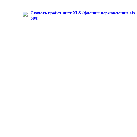
Скачать прайст лист XLS (фланцы нержавеющие aisi
304)