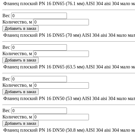
Фланец плоский PN 16 DN65 (76.1 мм) AISI 304
aisi 304
мало
м
Вес
Количество, м
Добавить в заказ
Фланец плоский PN 16 DN65 (70 мм) AISI 304
aisi 304
мало
ма
Вес
Количество, м
Добавить в заказ
Фланец плоский PN 16 DN65 (63.5 мм) AISI 304
aisi 304
мало
м
Вес
Количество, м
Добавить в заказ
Фланец плоский PN 16 DN50 (53 мм) AISI 304
aisi 304
мало
ма
Вес
Количество, м
Добавить в заказ
Фланец плоский PN 16 DN50 (50.8 мм) AISI 304
aisi 304
мало
м