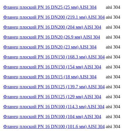
Фланец плоский PN 16 DN25 (25 мм) AISI 304
aisi 304
Фланец плоский PN 16 DN200 (219.1 мм) AISI 304
aisi 304
Фланец плоский PN 16 DN200 (204 мм) AISI 304
aisi 304
Фланец плоский PN 16 DN20 (26.9 мм) AISI 304
aisi 304
Фланец плоский PN 16 DN20 (23 мм) AISI 304
aisi 304
Фланец плоский PN 16 DN150 (168.3 мм) AISI 304
aisi 304
Фланец плоский PN 16 DN150 (154 мм) AISI 304
aisi 304
Фланец плоский PN 16 DN15 (18 мм) AISI 304
aisi 304
Фланец плоский PN 16 DN125 (139.7 мм) AISI 304
aisi 304
Фланец плоский PN 16 DN125 (129 мм) AISI 304
aisi 304
Фланец плоский PN 16 DN100 (114.3 мм) AISI 304
aisi 304
Фланец плоский PN 16 DN100 (104 мм) AISI 304
aisi 304
Фланец плоский PN 16 DN100 (101.6 мм) AISI 304
aisi 304