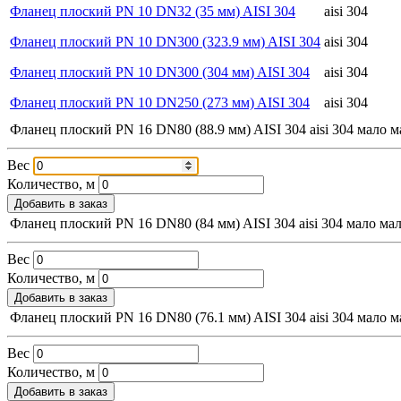
Фланец плоский PN 10 DN32 (35 мм) AISI 304
aisi 304
Фланец плоский PN 10 DN300 (323.9 мм) AISI 304
aisi 304
Фланец плоский PN 10 DN300 (304 мм) AISI 304
aisi 304
Фланец плоский PN 10 DN250 (273 мм) AISI 304
aisi 304
Фланец плоский PN 16 DN80 (88.9 мм) AISI 304
aisi 304
мало
м
Вес
Количество, м
Добавить в заказ
Фланец плоский PN 16 DN80 (84 мм) AISI 304
aisi 304
мало
ма
Вес
Количество, м
Добавить в заказ
Фланец плоский PN 16 DN80 (76.1 мм) AISI 304
aisi 304
мало
м
Вес
Количество, м
Добавить в заказ