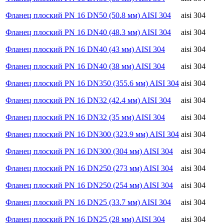
Фланец плоский PN 16 DN50 (50.8 мм) AISI 304
aisi 304
Фланец плоский PN 16 DN40 (48.3 мм) AISI 304
aisi 304
Фланец плоский PN 16 DN40 (43 мм) AISI 304
aisi 304
Фланец плоский PN 16 DN40 (38 мм) AISI 304
aisi 304
Фланец плоский PN 16 DN350 (355.6 мм) AISI 304
aisi 304
Фланец плоский PN 16 DN32 (42.4 мм) AISI 304
aisi 304
Фланец плоский PN 16 DN32 (35 мм) AISI 304
aisi 304
Фланец плоский PN 16 DN300 (323.9 мм) AISI 304
aisi 304
Фланец плоский PN 16 DN300 (304 мм) AISI 304
aisi 304
Фланец плоский PN 16 DN250 (273 мм) AISI 304
aisi 304
Фланец плоский PN 16 DN250 (254 мм) AISI 304
aisi 304
Фланец плоский PN 16 DN25 (33.7 мм) AISI 304
aisi 304
Фланец плоский PN 16 DN25 (28 мм) AISI 304
aisi 304