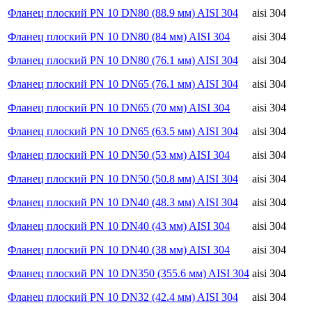
Фланец плоский PN 10 DN80 (88.9 мм) AISI 304
aisi 304
Фланец плоский PN 10 DN80 (84 мм) AISI 304
aisi 304
Фланец плоский PN 10 DN80 (76.1 мм) AISI 304
aisi 304
Фланец плоский PN 10 DN65 (76.1 мм) AISI 304
aisi 304
Фланец плоский PN 10 DN65 (70 мм) AISI 304
aisi 304
Фланец плоский PN 10 DN65 (63.5 мм) AISI 304
aisi 304
Фланец плоский PN 10 DN50 (53 мм) AISI 304
aisi 304
Фланец плоский PN 10 DN50 (50.8 мм) AISI 304
aisi 304
Фланец плоский PN 10 DN40 (48.3 мм) AISI 304
aisi 304
Фланец плоский PN 10 DN40 (43 мм) AISI 304
aisi 304
Фланец плоский PN 10 DN40 (38 мм) AISI 304
aisi 304
Фланец плоский PN 10 DN350 (355.6 мм) AISI 304
aisi 304
Фланец плоский PN 10 DN32 (42.4 мм) AISI 304
aisi 304