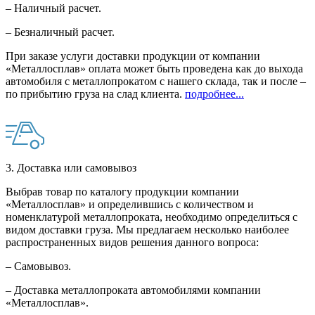
– Наличный расчет.
– Безналичный расчет.
При заказе услуги доставки продукции от компании
«Металлосплав» оплата может быть проведена как до выхода
автомобиля с металлопрокатом с нашего склада, так и после –
по прибытию груза на слад клиента.
подробнее...
3. Доставка или самовывоз
Выбрав товар по каталогу продукции компании
«Металлосплав» и определившись с количеством и
номенклатурой металлопроката, необходимо определиться с
видом доставки груза. Мы предлагаем несколько наиболее
распространенных видов решения данного вопроса:
– Самовывоз.
– Доставка металлопроката автомобилями компании
«Металлосплав».