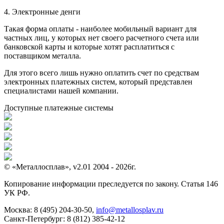
4. Электронные денги
Такая форма оплаты - наиболее мобильный вариант для
частных лиц, у которых нет своего расчетного счета или
банковской карты и которые хотят расплатиться с
поставщиком металла.
Для этого всего лишь нужно оплатить счет по средствам
электронных платежных систем, который представлен
специалистами нашей компании.
Доступные платежные системы
© «Металлосплав», v2.01 2004 - 2026г.
Копирование информации преследуется по закону. Статья 146
УК РФ.
Москва:
8 (495) 204-30-50
,
info@metallosplav.ru
Санкт-Петербург:
8 (812) 385-42-12