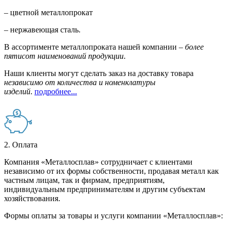
– цветной металлопрокат
– нержавеющая сталь.
В ассортименте металлопроката нашей компании –
более
пятисот наименований продукции
.
Наши клиенты могут сделать заказ на доставку товара
независимо от количества и номенклатуры
изделий
.
подробнее...
2. Оплата
Компания «Металлосплав» сотрудничает с клиентами
независимо от их формы собственности, продавая металл как
частным лицам, так и фирмам, предприятиям,
индивидуальным предпринимателям и другим субъектам
хозяйствования.
Формы оплаты за товары и услуги компании «Металлосплав»: