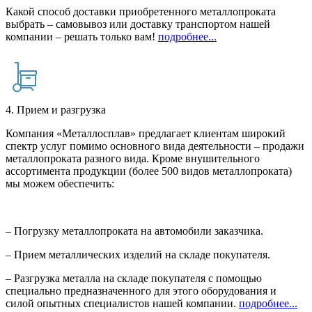
Какой способ доставки приобретенного металлопроката
выбрать – самовывоз или доставку транспортом нашей
компании – решать только вам!
подробнее...
4. Прием и разгрузка
Компания «Металлосплав» предлагает клиентам широкий
спектр услуг помимо основного вида деятельности – продажи
металлопроката разного вида. Кроме внушительного
ассортимента продукции (более 500 видов металлопроката)
мы можем обеспечить:
– Погрузку металлопроката на автомобили заказчика.
– Прием металлических изделий на складе покупателя.
– Разгрузка металла на складе покупателя с помощью
специально предназначенного для этого оборудования и
силой опытных специалистов нашей компании.
подробнее...