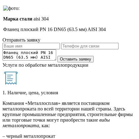
Марка стали
aisi 304
Фланец плоский PN 16 DN65 (63.5 мм) AISI 304
Отправить заявку
Услуги по обработке металлопродукции
1. Наличие, цена, условия
Компания «Металлосплав» является поставщиком
металлопроката по всей территории нашей страны. Здесь
крупные промышленные предприятия, строительные фирмы
или торговые точки могут приобрести такие
виды
металлопроката
, как:
– черный металлопрокат