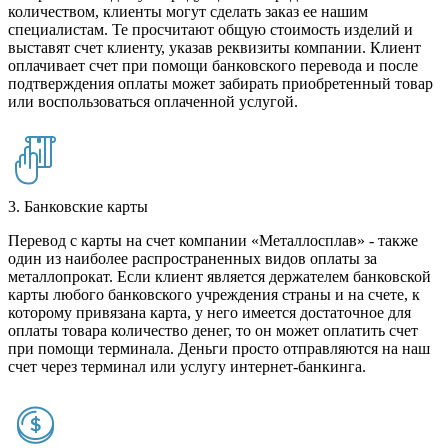
количеством, клиенты могут сделать заказ ее нашим
специалистам. Те просчитают общую стоимость изделий и
выставят счет клиенту, указав реквизиты компании. Клиент
оплачивает счет при помощи банковского перевода и после
подтверждения оплаты может забирать приобретенный товар
или воспользоваться оплаченной услугой.
3. Банковские карты
Перевод с карты на счет компании «Металлосплав» - также
один из наиболее распространенных видов оплаты за
металлопрокат. Если клиент является держателем банковской
карты любого банковского учреждения страны и на счете, к
которому привязана карта, у него имеется достаточное для
оплаты товара количество денег, то он может оплатить счет
при помощи терминала. Деньги просто отправляются на наш
счет через терминал или услугу интернет-банкинга.