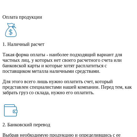
Оплата продукции
1. Наличный расчет
Такая форма оплаты - наиболее подходящий вариант для
частных лиц, у которых нет своего расчетного счета или
банковской карты и которые хотят расплатиться с
поставщиком металла наличными средствами.
Для этого всего лишь нужно оплатить счет, который
представлен специалистами нашей компании. Перед тем, как
забрать груз со склада, нужно его оплатить.
2. Банковский перевод
Выбрав необходимую продукцию и определившись с ее