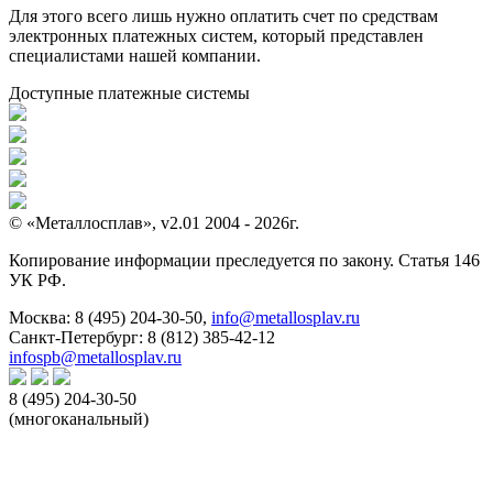
Для этого всего лишь нужно оплатить счет по средствам
электронных платежных систем, который представлен
специалистами нашей компании.
Доступные платежные системы
© «Металлосплав», v2.01 2004 - 2026г.
Копирование информации преследуется по закону. Статья 146
УК РФ.
Москва:
8 (495) 204-30-50
,
info@metallosplav.ru
Санкт-Петербург:
8 (812) 385-42-12
infospb@metallosplav.ru
8 (495) 204-30-50
(многоканальный)