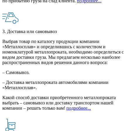
по прибытию груза на слад клиента.
подробнее...
3. Доставка или самовывоз
Выбрав товар по каталогу продукции компании
«Металлосплав» и определившись с количеством и
номенклатурой металлопроката, необходимо определиться с
видом доставки груза. Мы предлагаем несколько наиболее
распространенных видов решения данного вопроса:
– Самовывоз.
– Доставка металлопроката автомобилями компании
«Металлосплав».
Какой способ доставки приобретенного металлопроката
выбрать – самовывоз или доставку транспортом нашей
компании – решать только вам!
подробнее...