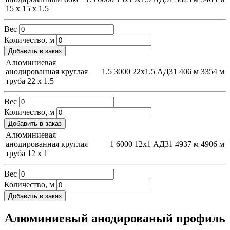
15 х 15 х 1.5
Вес
Количество, м
Добавить в заказ
Алюминиевая
анодированная круглая
1.5
3000
22х1.5
АД31
406 м
3354 м
труба 22 х 1.5
Вес
Количество, м
Добавить в заказ
Алюминиевая
анодированная круглая
1
6000
12х1
АД31
4937 м
4906 м
труба 12 х 1
Вес
Количество, м
Добавить в заказ
Алюминиевый анодированый профиль