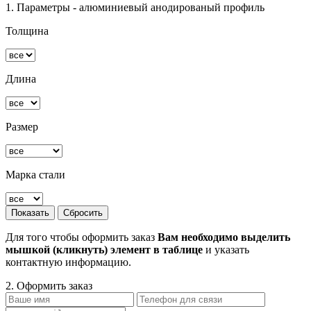
1. Параметры - алюминиевый анодированый профиль
Толщина
Длина
Размер
Марка стали
Для того чтобы оформить заказ
Вам необходимо выделить
мышкой (кликнуть) элемент в таблице
и указать
контактную информацию.
2. Оформить заказ