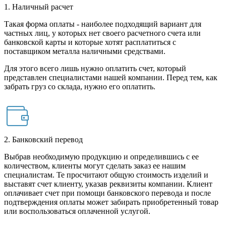
1. Наличный расчет
Такая форма оплаты - наиболее подходящий вариант для
частных лиц, у которых нет своего расчетного счета или
банковской карты и которые хотят расплатиться с
поставщиком металла наличными средствами.
Для этого всего лишь нужно оплатить счет, который
представлен специалистами нашей компании. Перед тем, как
забрать груз со склада, нужно его оплатить.
2. Банковский перевод
Выбрав необходимую продукцию и определившись с ее
количеством, клиенты могут сделать заказ ее нашим
специалистам. Те просчитают общую стоимость изделий и
выставят счет клиенту, указав реквизиты компании. Клиент
оплачивает счет при помощи банковского перевода и после
подтверждения оплаты может забирать приобретенный товар
или воспользоваться оплаченной услугой.