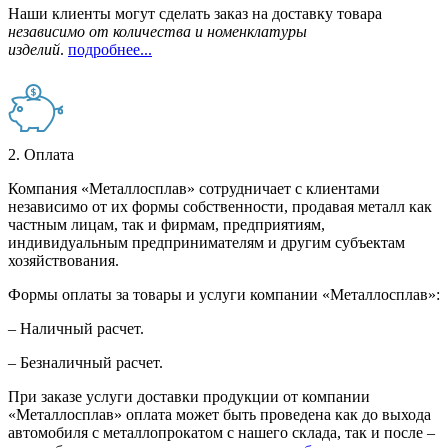
Наши клиенты могут сделать заказ на доставку товара
независимо от количества и номенклатуры
изделий
.
подробнее...
2. Оплата
Компания «Металлосплав» сотрудничает с клиентами
независимо от их формы собственности, продавая металл как
частным лицам, так и фирмам, предприятиям,
индивидуальным предпринимателям и другим субъектам
хозяйствования.
Формы оплаты за товары и услуги компании «Металлосплав»:
– Наличный расчет.
– Безналичный расчет.
При заказе услуги доставки продукции от компании
«Металлосплав» оплата может быть проведена как до выхода
автомобиля с металлопрокатом с нашего склада, так и после –