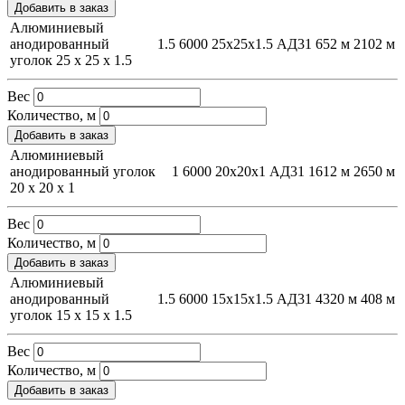
Добавить в заказ
Алюминиевый
анодированный
1.5
6000
25х25х1.5
АД31
652 м
2102 м
уголок 25 х 25 х 1.5
Вес
Количество, м
Добавить в заказ
Алюминиевый
анодированный уголок
1
6000
20х20х1
АД31
1612 м
2650 м
20 х 20 х 1
Вес
Количество, м
Добавить в заказ
Алюминиевый
анодированный
1.5
6000
15х15х1.5
АД31
4320 м
408 м
уголок 15 х 15 х 1.5
Вес
Количество, м
Добавить в заказ