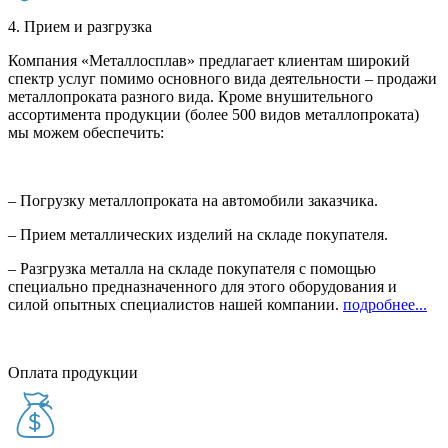
4. Прием и разгрузка
Компания «Металлосплав» предлагает клиентам широкий
спектр услуг помимо основного вида деятельности – продажи
металлопроката разного вида. Кроме внушительного
ассортимента продукции (более 500 видов металлопроката)
мы можем обеспечить:
– Погрузку металлопроката на автомобили заказчика.
– Прием металлических изделий на складе покупателя.
– Разгрузка металла на складе покупателя с помощью
специально предназначенного для этого оборудования и
силой опытных специалистов нашей компании.
подробнее...
Оплата продукции