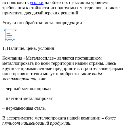
использовать
уголки
на объектах с высоким уровнем
требования к стойкости используемых материалов, а также
применять для дизайнерских решений...
Услуги по обработке металлопродукции
1. Наличие, цена, условия
Компания «Металлосплав» является поставщиком
металлопроката по всей территории нашей страны. Здесь
крупные промышленные предприятия, строительные фирмы
или торговые точки могут приобрести такие
виды
металлопроката
, как:
– черный металлопрокат
– цветной металлопрокат
– нержавеющая сталь.
В ассортименте металлопроката нашей компании –
более
пятисот наименований продукции
.