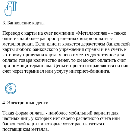
3. Банковские карты
Перевод с карты на счет компании «Металлосплав» - также
один из наиболее распространенных видов оплаты за
металлопрокат. Если клиент является держателем банковской
карты любого банковского учреждения страны и на счете, к
которому привязана карта, у него имеется достаточное для
оплаты товара количество денег, то он может оплатить счет
при помощи терминала. Деньги просто отправляются на наш
счет через терминал или услугу интернет-банкинга.
4. Электронные денги
Такая форма оплаты - наиболее мобильный вариант для
частных лиц, у которых нет своего расчетного счета или
банковской карты и которые хотят расплатиться с
поставщиком металла.