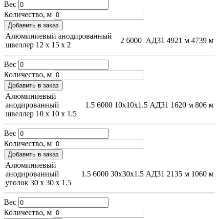
Вес
Количество, м
Добавить в заказ
Алюминиевый анодированный
2
6000
АД31
4921 м
4739 м
швеллер 12 х 15 х 2
Вес
Количество, м
Добавить в заказ
Алюминиевый
анодированный
1.5
6000
10х10х1.5
АД31
1620 м
806 м
швеллер 10 х 10 х 1.5
Вес
Количество, м
Добавить в заказ
Алюминиевый
анодированный
1.5
6000
30х30х1.5
АД31
2135 м
1060 м
уголок 30 х 30 х 1.5
Вес
Количество, м