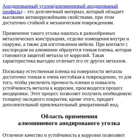
Анодированный уголок(алюминиевый анодированый
профиль)
– это долговечный материал, который обладает
высокими антикоррозийными свойствами, при этом
достаточно стойкий к механическим повреждениям.
Применение такого уголка нашлось в разнообразных
металлических конструкциях, отделке помещения внутри и
снаружи, а также для изготовления мебели. При контакте с
кислородом на алюминии образуется тонкая пленка, которая
становится защитой металла от коррозий. Такая
характеристика выгодно отличает его от других металлов.
Поскольку естественная пленка на поверхности металла
достаточно тонкая и очень нестойкая к повреждению, то для
того, чтобы увеличить прочность пленки и повысить
устойчивость металла к коррозии, производится процесс
анодировки. Этот процесс позволяет получить необходимую
толщину оксидного покрытия, кроме этого, придает
дополнительный привлекательный декоративный вид.
Область применения
алюминиевого анодированого уголка
Отличное качество и устойчивость к коррозии позволяют