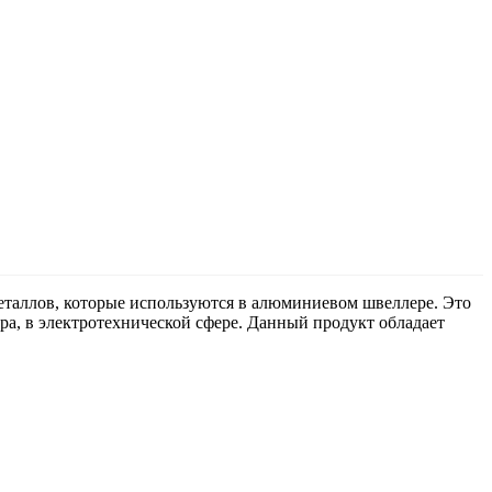
металлов, которые используются в алюминиевом швеллере. Это
ра, в электротехнической сфере. Данный продукт обладает