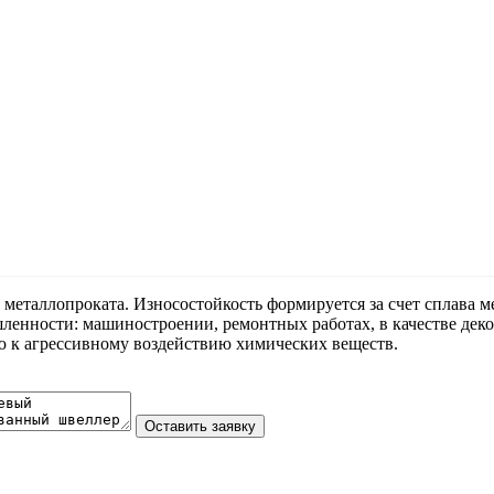
т металлопроката. Износостойкость формируется за счет сплава 
ленности: машиностроении, ремонтных работах, в качестве деко
 к агрессивному воздействию химических веществ.