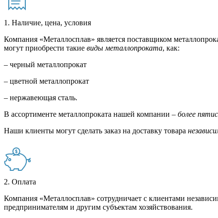
1. Наличие, цена, условия
Компания «Металлосплав» является поставщиком металлопрока
могут приобрести такие
виды металлопроката
, как:
– черный металлопрокат
– цветной металлопрокат
– нержавеющая сталь.
В ассортименте металлопроката нашей компании –
более пяти
Наши клиенты могут сделать заказ на доставку товара
независи
2. Оплата
Компания «Металлосплав» сотрудничает с клиентами независи
предпринимателям и другим субъектам хозяйствования.