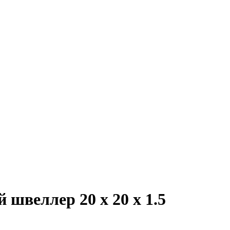
веллер 20 х 20 х 1.5