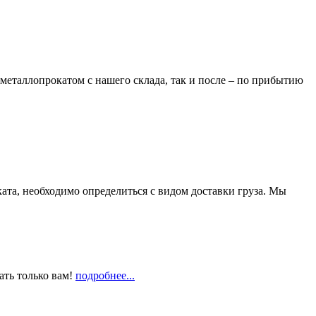
металлопрокатом с нашего склада, так и после – по прибытию
та, необходимо определиться с видом доставки груза. Мы
ать только вам!
подробнее...