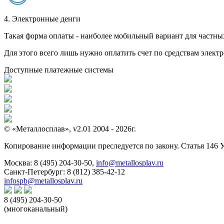
4. Электронные денги
Такая форма оплаты - наиболее мобильный вариант для частных 
Для этого всего лишь нужно оплатить счет по средствам элек
Доступные платежные системы
© «Металлосплав», v2.01 2004 - 2026г.
Копирование информации преследуется по закону. Статья 146 
Москва:
8 (495) 204-30-50
,
info@metallosplav.ru
Санкт-Петербург:
8 (812) 385-42-12
infospb@metallosplav.ru
8 (495) 204-30-50
(многоканальный)