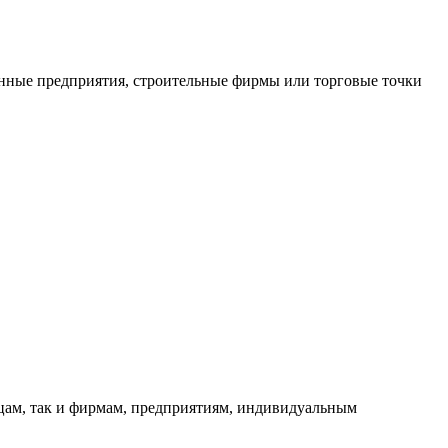
нные предприятия, строительные фирмы или торговые точки
ицам, так и фирмам, предприятиям, индивидуальным