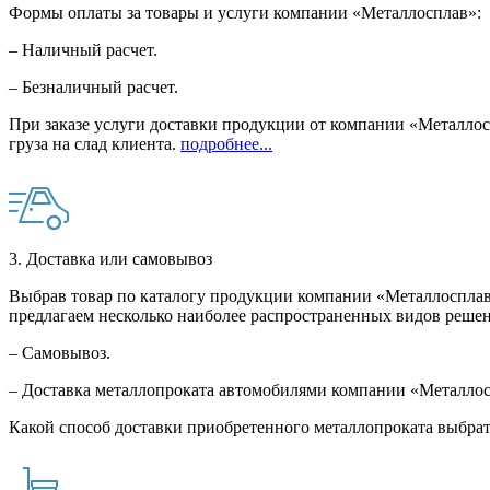
Формы оплаты за товары и услуги компании «Металлосплав»:
– Наличный расчет.
– Безналичный расчет.
При заказе услуги доставки продукции от компании «Металлосп
груза на слад клиента.
подробнее...
3. Доставка или самовывоз
Выбрав товар по каталогу продукции компании «Металлосплав»
предлагаем несколько наиболее распространенных видов решен
– Самовывоз.
– Доставка металлопроката автомобилями компании «Металло
Какой способ доставки приобретенного металлопроката выбрат