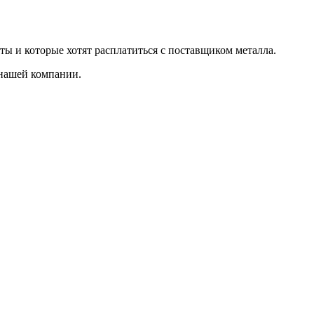
ты и которые хотят расплатиться с поставщиком металла.
 нашей компании.