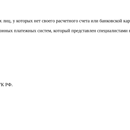
лиц, у которых нет своего расчетного счета или банковской кар
тронных платежных систем, который представлен специалистами
УК РФ.