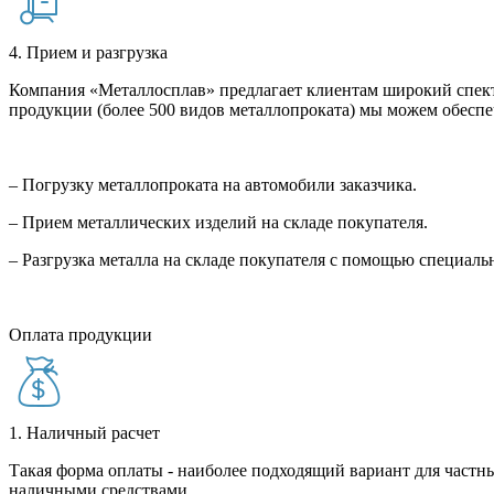
4. Прием и разгрузка
Компания «Металлосплав» предлагает клиентам широкий спект
продукции (более 500 видов металлопроката) мы можем обеспе
– Погрузку металлопроката на автомобили заказчика.
– Прием металлических изделий на складе покупателя.
– Разгрузка металла на складе покупателя с помощью специал
Оплата продукции
1. Наличный расчет
Такая форма оплаты - наиболее подходящий вариант для частны
наличными средствами.