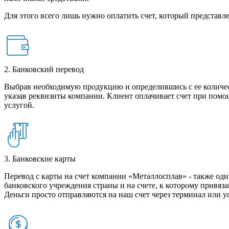
Для этого всего лишь нужно оплатить счет, который представле
2. Банковский перевод
Выбрав необходимую продукцию и определившись с ее количест
указав реквизиты компании. Клиент оплачивает счет при помо
услугой.
3. Банковские карты
Перевод с карты на счет компании «Металлосплав» - также оди
банковского учреждения страны и на счете, к которому привяза
Деньги просто отправляются на наш счет через терминал или у