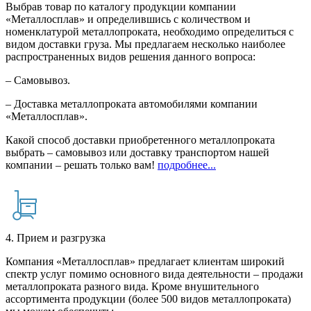
Выбрав товар по каталогу продукции компании
«Металлосплав» и определившись с количеством и
номенклатурой металлопроката, необходимо определиться с
видом доставки груза. Мы предлагаем несколько наиболее
распространенных видов решения данного вопроса:
– Самовывоз.
– Доставка металлопроката автомобилями компании
«Металлосплав».
Какой способ доставки приобретенного металлопроката
выбрать – самовывоз или доставку транспортом нашей
компании – решать только вам!
подробнее...
4. Прием и разгрузка
Компания «Металлосплав» предлагает клиентам широкий
спектр услуг помимо основного вида деятельности – продажи
металлопроката разного вида. Кроме внушительного
ассортимента продукции (более 500 видов металлопроката)