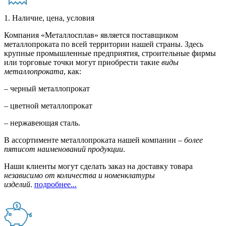
1. Наличие, цена, условия
Компания «Металлосплав» является поставщиком
металлопроката по всей территории нашей страны. Здесь
крупные промышленные предприятия, строительные фирмы
или торговые точки могут приобрести такие
виды
металлопроката
, как:
– черный металлопрокат
– цветной металлопрокат
– нержавеющая сталь.
В ассортименте металлопроката нашей компании –
более
пятисот наименований продукции
.
Наши клиенты могут сделать заказ на доставку товара
независимо от количества и номенклатуры
изделий
.
подробнее...