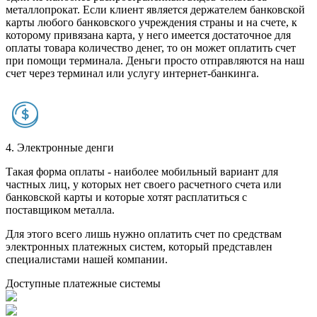
металлопрокат. Если клиент является держателем банковской
карты любого банковского учреждения страны и на счете, к
которому привязана карта, у него имеется достаточное для
оплаты товара количество денег, то он может оплатить счет
при помощи терминала. Деньги просто отправляются на наш
счет через терминал или услугу интернет-банкинга.
4. Электронные денги
Такая форма оплаты - наиболее мобильный вариант для
частных лиц, у которых нет своего расчетного счета или
банковской карты и которые хотят расплатиться с
поставщиком металла.
Для этого всего лишь нужно оплатить счет по средствам
электронных платежных систем, который представлен
специалистами нашей компании.
Доступные платежные системы