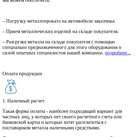
мы можем обеспечить:
– Погрузку металлопроката на автомобили заказчика.
– Прием металлических изделий на складе покупателя.
– Разгрузка металла на складе покупателя с помощью
специально предназначенного для этого оборудования и
силой опытных специалистов нашей компании.
подробнее...
Оплата продукции
1. Наличный расчет
Такая форма оплаты - наиболее подходящий вариант для
частных лиц, у которых нет своего расчетного счета или
банковской карты и которые хотят расплатиться с
поставщиком металла наличными средствами.