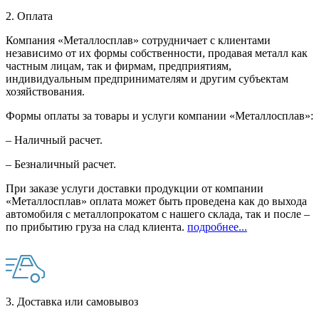
2. Оплата
Компания «Металлосплав» сотрудничает с клиентами
независимо от их формы собственности, продавая металл как
частным лицам, так и фирмам, предприятиям,
индивидуальным предпринимателям и другим субъектам
хозяйствования.
Формы оплаты за товары и услуги компании «Металлосплав»:
– Наличный расчет.
– Безналичный расчет.
При заказе услуги доставки продукции от компании
«Металлосплав» оплата может быть проведена как до выхода
автомобиля с металлопрокатом с нашего склада, так и после –
по прибытию груза на слад клиента.
подробнее...
3. Доставка или самовывоз