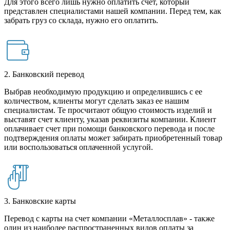
Для этого всего лишь нужно оплатить счет, который
представлен специалистами нашей компании. Перед тем, как
забрать груз со склада, нужно его оплатить.
2. Банковский перевод
Выбрав необходимую продукцию и определившись с ее
количеством, клиенты могут сделать заказ ее нашим
специалистам. Те просчитают общую стоимость изделий и
выставят счет клиенту, указав реквизиты компании. Клиент
оплачивает счет при помощи банковского перевода и после
подтверждения оплаты может забирать приобретенный товар
или воспользоваться оплаченной услугой.
3. Банковские карты
Перевод с карты на счет компании «Металлосплав» - также
один из наиболее распространенных видов оплаты за