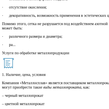
· отсутствие окисления;
· декоративность, возможность применения в эстетических ц
Помимо этого, сетка не разрушается под воздействием азотной 
может быть:
· различного размера и диаметра;
· ра...
Услуги по обработке металлопродукции
1. Наличие, цена, условия
Компания «Металлосплав» является поставщиком металлопрока
могут приобрести такие
виды металлопроката
, как:
– черный металлопрокат
– цветной металлопрокат