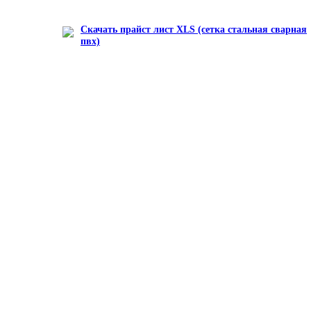
Скачать прайст лист XLS (сетка стальная сварная
пвх)