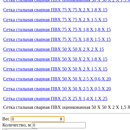
Сетка стальная сварная ПВХ 75 Х 75 Х 2 Х 1,8 Х 15
Сетка стальная сварная ПВХ 75 Х 75 Х 2 Х 1,5 Х 15
Сетка стальная сварная ПВХ 75 Х 75 Х 1,8 Х 1,8 Х 15
Сетка стальная сварная ПВХ 75 Х 75 Х 1,8 Х 1,5 Х 15
Сетка стальная сварная ПВХ 50 Х 50 Х 2 Х 2 Х 15
Сетка стальная сварная ПВХ 50 Х 50 Х 2 Х 1,8 Х 15
Сетка стальная сварная ПВХ 50 Х 50 Х 2 Х 1,5 Х 15
Сетка стальная сварная ПВХ 50 Х 50 Х 2,5 Х 0,6 Х 20
Сетка стальная сварная ПВХ 50 Х 50 Х 2,5 Х 0,5 Х 20
Сетка стальная сварная ПВХ 25 Х 25 Х 1,4 Х 1 Х 25
Сетка стальная сварная ПВХ оцинкованная 50 Х 50 Х 2 Х 1,5 
Вес
Количество, м