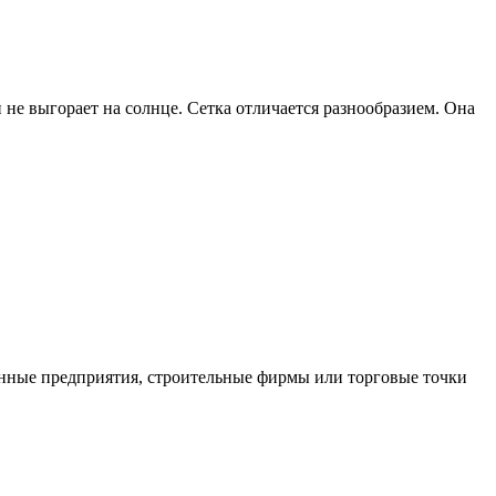
и не выгорает на солнце. Сетка отличается разнообразием. Она
нные предприятия, строительные фирмы или торговые точки