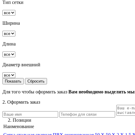
Тип сетки
Ширина
Длина
Диаметр внешний
Для того чтобы оформить заказ
Вам необходимо выделить мыш
2. Оформить заказ
2. Позиции
Наименование
Сетка стальная сварная ПВХ оцинкованная 50 Х 50 Х 2 Х 1,5 