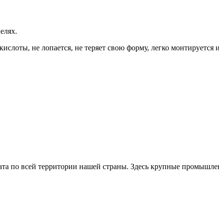
елях.
кислоты, не лопается, не теряет свою форму, легко монтируется 
та по всей территории нашей страны. Здесь крупные промышле