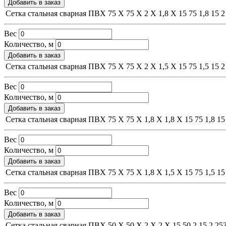
Добавить в заказ
Сетка стальная сварная ПВХ 75 Х 75 Х 2 Х 1,8 Х 15
75
1,8
15
2
Вес
Количество, м
Добавить в заказ
Сетка стальная сварная ПВХ 75 Х 75 Х 2 Х 1,5 Х 15
75
1,5
15
2
Вес
Количество, м
Добавить в заказ
Сетка стальная сварная ПВХ 75 Х 75 Х 1,8 Х 1,8 Х 15
75
1,8
15
Вес
Количество, м
Добавить в заказ
Сетка стальная сварная ПВХ 75 Х 75 Х 1,8 Х 1,5 Х 15
75
1,5
15
Вес
Количество, м
Добавить в заказ
Сетка стальная сварная ПВХ 50 Х 50 Х 2 Х 2 Х 15
50
2
15
2
253