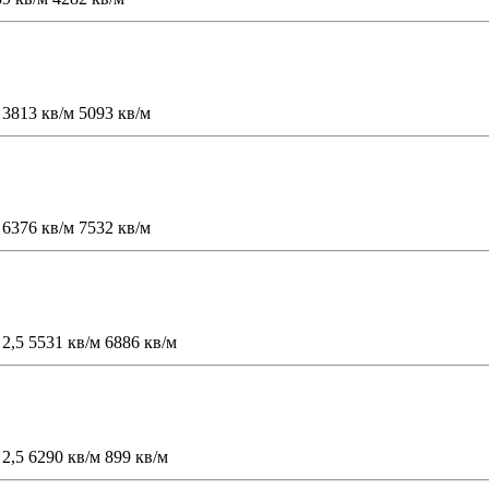
3813 кв/м
5093 кв/м
6376 кв/м
7532 кв/м
2,5
5531 кв/м
6886 кв/м
2,5
6290 кв/м
899 кв/м