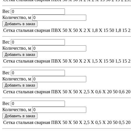
Вес
Количество, м
Добавить в заказ
Сетка стальная сварная ПВХ 50 Х 50 Х 2 Х 1,8 Х 15
50
1,8
15
2
Вес
Количество, м
Добавить в заказ
Сетка стальная сварная ПВХ 50 Х 50 Х 2 Х 1,5 Х 15
50
1,5
15
2
Вес
Количество, м
Добавить в заказ
Сетка стальная сварная ПВХ 50 Х 50 Х 2,5 Х 0,6 Х 20
50
0,6
20
Вес
Количество, м
Добавить в заказ
Сетка стальная сварная ПВХ 50 Х 50 Х 2,5 Х 0,5 Х 20
50
0,5
20