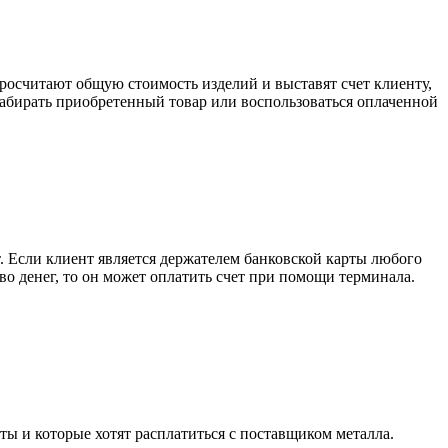
росчитают общую стоимость изделий и выставят счет клиенту,
забирать приобретенный товар или воспользоваться оплаченной
. Если клиент является держателем банковской карты любого
тво денег, то он может оплатить счет при помощи терминала.
ты и которые хотят расплатиться с поставщиком металла.