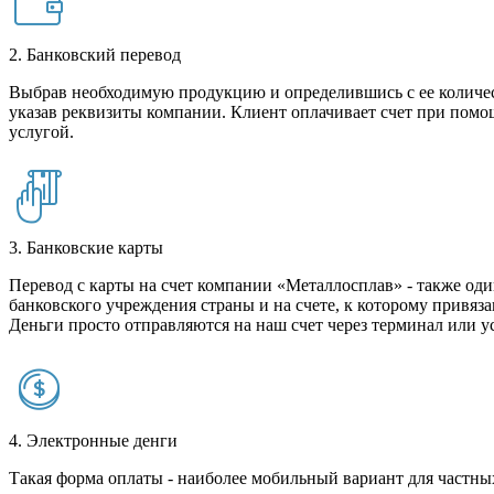
2. Банковский перевод
Выбрав необходимую продукцию и определившись с ее количест
указав реквизиты компании. Клиент оплачивает счет при помо
услугой.
3. Банковские карты
Перевод с карты на счет компании «Металлосплав» - также оди
банковского учреждения страны и на счете, к которому привяза
Деньги просто отправляются на наш счет через терминал или у
4. Электронные денги
Такая форма оплаты - наиболее мобильный вариант для частных 