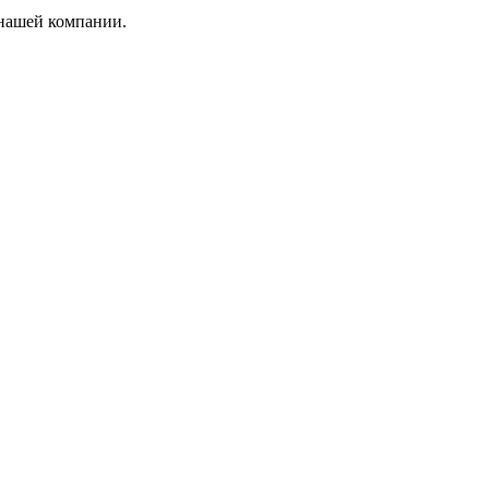
 нашей компании.