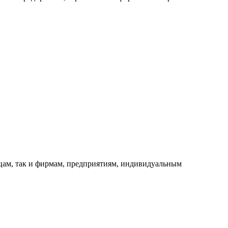
ицам, так и фирмам, предприятиям, индивидуальным