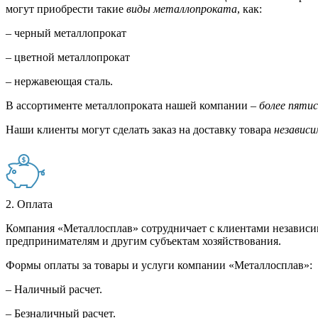
могут приобрести такие
виды металлопроката
, как:
– черный металлопрокат
– цветной металлопрокат
– нержавеющая сталь.
В ассортименте металлопроката нашей компании –
более пяти
Наши клиенты могут сделать заказ на доставку товара
независи
2. Оплата
Компания «Металлосплав» сотрудничает с клиентами независи
предпринимателям и другим субъектам хозяйствования.
Формы оплаты за товары и услуги компании «Металлосплав»:
– Наличный расчет.
– Безналичный расчет.