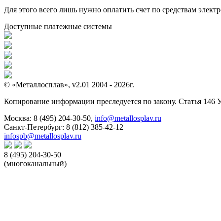
Для этого всего лишь нужно оплатить счет по средствам элек
Доступные платежные системы
© «Металлосплав», v2.01 2004 - 2026г.
Копирование информации преследуется по закону. Статья 146 
Москва:
8 (495) 204-30-50
,
info@metallosplav.ru
Санкт-Петербург:
8 (812) 385-42-12
infospb@metallosplav.ru
8 (495) 204-30-50
(многоканальный)