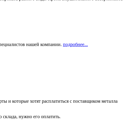
 специалистов нашей компании.
подробнее...
рты и которые хотят расплатиться с поставщиком металла
о склада, нужно его оплатить.