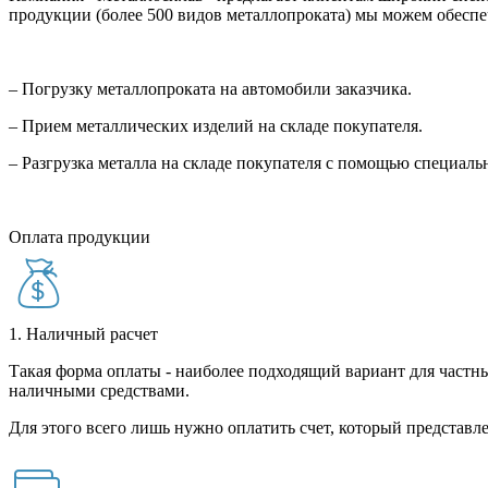
продукции (более 500 видов металлопроката) мы можем обеспе
– Погрузку металлопроката на автомобили заказчика.
– Прием металлических изделий на складе покупателя.
– Разгрузка металла на складе покупателя с помощью специал
Оплата продукции
1. Наличный расчет
Такая форма оплаты - наиболее подходящий вариант для частны
наличными средствами.
Для этого всего лишь нужно оплатить счет, который представле