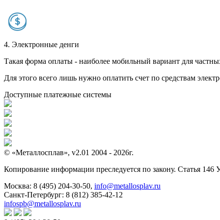
4. Электронные денги
Такая форма оплаты - наиболее мобильный вариант для частных 
Для этого всего лишь нужно оплатить счет по средствам элек
Доступные платежные системы
© «Металлосплав», v2.01 2004 - 2026г.
Копирование информации преследуется по закону. Статья 146 
Москва:
8 (495) 204-30-50
,
info@metallosplav.ru
Санкт-Петербург:
8 (812) 385-42-12
infospb@metallosplav.ru