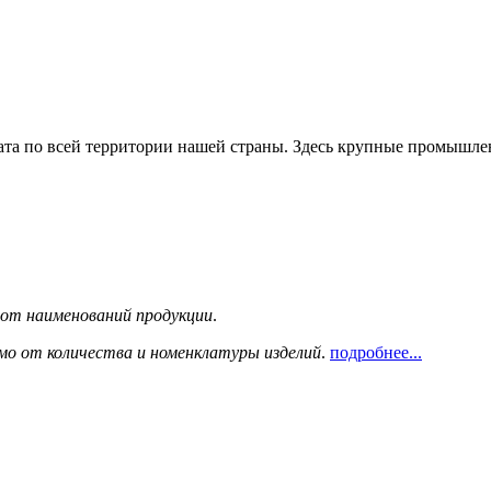
та по всей территории нашей страны. Здесь крупные промышле
сот наименований продукции
.
мо от количества и номенклатуры изделий
.
подробнее...