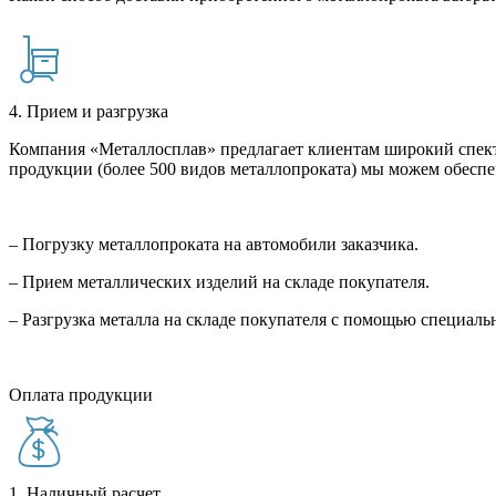
4. Прием и разгрузка
Компания «Металлосплав» предлагает клиентам широкий спект
продукции (более 500 видов металлопроката) мы можем обеспе
– Погрузку металлопроката на автомобили заказчика.
– Прием металлических изделий на складе покупателя.
– Разгрузка металла на складе покупателя с помощью специал
Оплата продукции
1. Наличный расчет