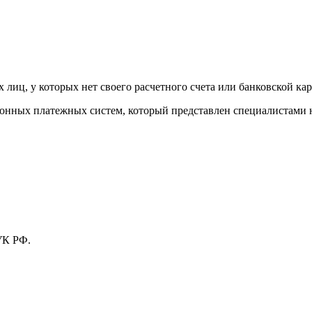
лиц, у которых нет своего расчетного счета или банковской кар
тронных платежных систем, который представлен специалистами
УК РФ.