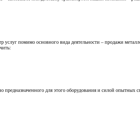
р услуг помимо основного вида деятельности – продажи металл
чить:
ьно предназначенного для этого оборудования и силой опытных