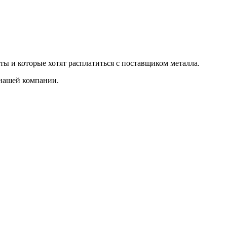
ты и которые хотят расплатиться с поставщиком металла.
 нашей компании.