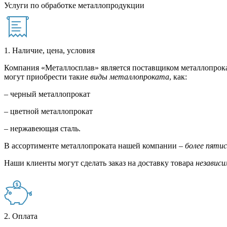
Услуги по обработке металлопродукции
1. Наличие, цена, условия
Компания «Металлосплав» является поставщиком металлопрока
могут приобрести такие
виды металлопроката
, как:
– черный металлопрокат
– цветной металлопрокат
– нержавеющая сталь.
В ассортименте металлопроката нашей компании –
более пяти
Наши клиенты могут сделать заказ на доставку товара
независи
2. Оплата