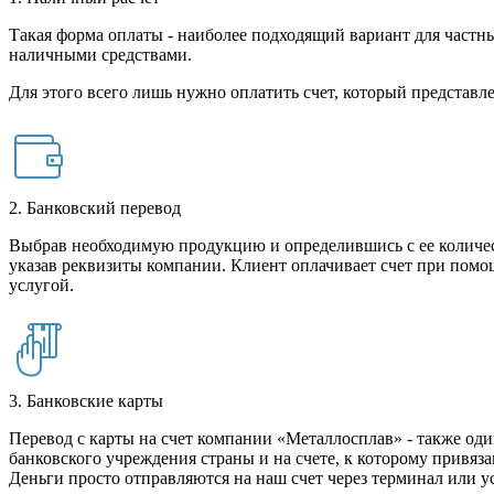
Такая форма оплаты - наиболее подходящий вариант для частны
наличными средствами.
Для этого всего лишь нужно оплатить счет, который представле
2. Банковский перевод
Выбрав необходимую продукцию и определившись с ее количест
указав реквизиты компании. Клиент оплачивает счет при помо
услугой.
3. Банковские карты
Перевод с карты на счет компании «Металлосплав» - также оди
банковского учреждения страны и на счете, к которому привяза
Деньги просто отправляются на наш счет через терминал или у