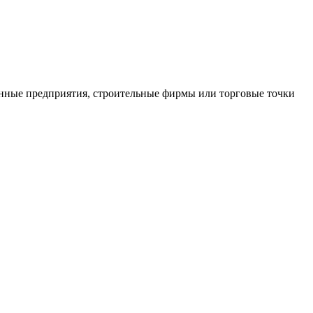
нные предприятия, строительные фирмы или торговые точки