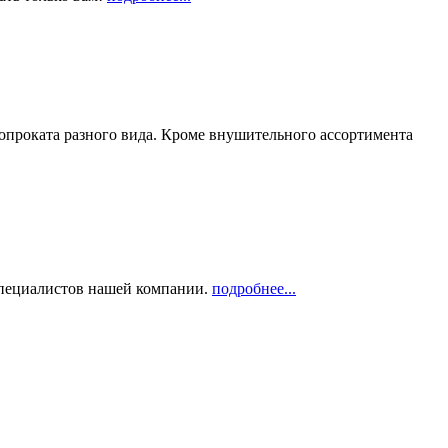
опроката разного вида. Кроме внушительного ассортимента
 специалистов нашей компании.
подробнее...