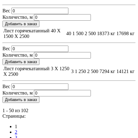
Вес
Количество, м
Добавить в заказ
Лист горячекатанный 40 Х
40
1 500
2 500
18373 кг
17698 кг
1500 Х 2500
Вес
Количество, м
Добавить в заказ
Лист горячекатанный 3 Х 1250
3
1 250
2 500
7294 кг
14121 кг
Х 2500
Вес
Количество, м
Добавить в заказ
1 - 50 из 102
Страницы:
1
2
3