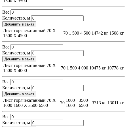
1500 Х 3500
Вес
Количество, м
Добавить в заказ
Лист горячекатанный 70 Х
70
1 500
4 500
14742 кг
1508 кг
1500 Х 4500
Вес
Количество, м
Добавить в заказ
Лист горячекатанный 70 Х
70
1 500
4 000
10475 кг
10778 кг
1500 Х 4000
Вес
Количество, м
Добавить в заказ
Лист горячекатанный 70 Х
1000-
3500-
70
3313 кг
13011 кг
1000-1600 Х 3500-6500
1600
6500
Вес
Количество, м