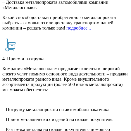
– Доставка металлопроката автомобилями компании
«Металлосплав».
Какой способ доставки приобретенного металлопроката
выбрать – самовывоз или доставку транспортом нашей
компании – решать только вам!
подробнее...
4. Прием и разгрузка
Компания «Металлосплав» предлагает клиентам широкий
спектр услуг помимо основного вида деятельности – продажи
металлопроката разного вида. Кроме внушительного
ассортимента продукции (более 500 видов металлопроката)
мы можем обеспечить:
– Погрузку металлопроката на автомобили заказчика.
– Прием металлических изделий на складе покупателя.
– Разгрузка металла на складе покупателя с помощью