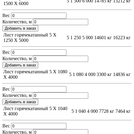
5
1 500
6 000
14785 кг
13212 кг
1500 Х 6000
Вес
Количество, м
Добавить в заказ
Лист горячекатанный 5 Х
5
1 250
5 000
14601 кг
16223 кг
1250 Х 5000
Вес
Количество, м
Добавить в заказ
Лист горячекатанный 5 Х 1080
5
1 080
4 000
3300 кг
14836 кг
Х 4000
Вес
Количество, м
Добавить в заказ
Лист горячекатанный 5 Х 1040
5
1 040
4 000
7728 кг
7464 кг
Х 4000
Вес
Количество, м