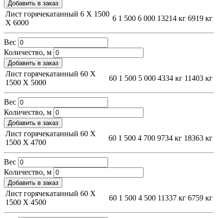
Добавить в заказ
Лист горячекатанный 6 Х 1500
6
1 500
6 000
13214 кг
6919 кг
Х 6000
Вес
Количество, м
Добавить в заказ
Лист горячекатанный 60 Х
60
1 500
5 000
4334 кг
11403 кг
1500 Х 5000
Вес
Количество, м
Добавить в заказ
Лист горячекатанный 60 Х
60
1 500
4 700
9734 кг
18363 кг
1500 Х 4700
Вес
Количество, м
Добавить в заказ
Лист горячекатанный 60 Х
60
1 500
4 500
11337 кг
6759 кг
1500 Х 4500