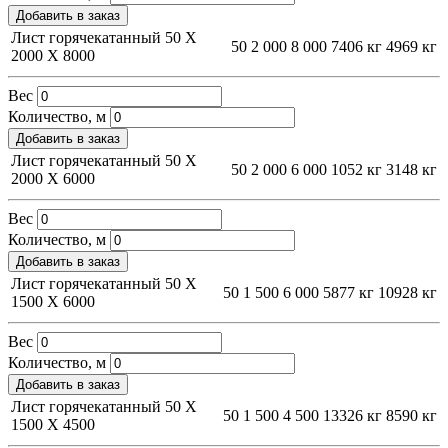
Добавить в заказ
Лист горячекатанный 50 Х
50
2 000
8 000
7406 кг
4969 кг
2000 Х 8000
Вес
Количество, м
Добавить в заказ
Лист горячекатанный 50 Х
50
2 000
6 000
1052 кг
3148 кг
2000 Х 6000
Вес
Количество, м
Добавить в заказ
Лист горячекатанный 50 Х
50
1 500
6 000
5877 кг
10928 кг
1500 Х 6000
Вес
Количество, м
Добавить в заказ
Лист горячекатанный 50 Х
50
1 500
4 500
13326 кг
8590 кг
1500 Х 4500