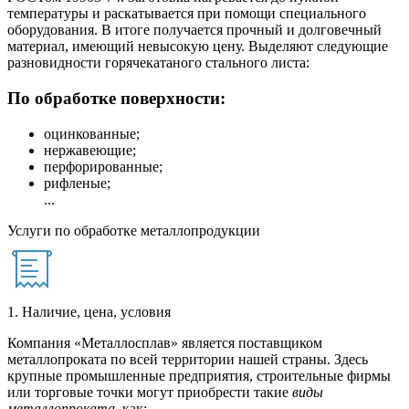
температуры и раскатывается при помощи специального
оборудования. В итоге получается прочный и долговечный
материал, имеющий невысокую цену. Выделяют следующие
разновидности горячекатаного стального листа:
По обработке поверхности:
оцинкованные;
нержавеющие;
перфорированные;
рифленые;
...
Услуги по обработке металлопродукции
1. Наличие, цена, условия
Компания «Металлосплав» является поставщиком
металлопроката по всей территории нашей страны. Здесь
крупные промышленные предприятия, строительные фирмы
или торговые точки могут приобрести такие
виды
металлопроката
, как: