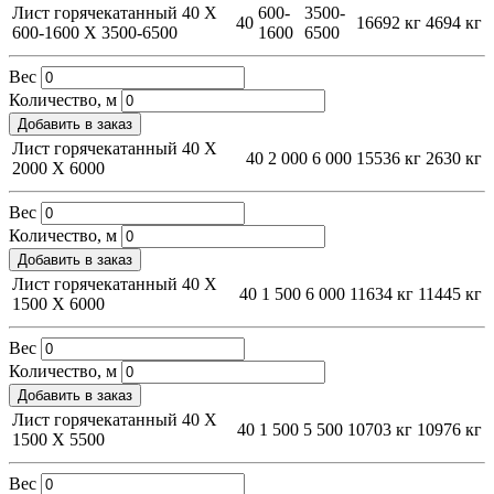
Лист горячекатанный 40 Х
600-
3500-
40
16692 кг
4694 кг
600-1600 Х 3500-6500
1600
6500
Вес
Количество, м
Добавить в заказ
Лист горячекатанный 40 Х
40
2 000
6 000
15536 кг
2630 кг
2000 Х 6000
Вес
Количество, м
Добавить в заказ
Лист горячекатанный 40 Х
40
1 500
6 000
11634 кг
11445 кг
1500 Х 6000
Вес
Количество, м
Добавить в заказ
Лист горячекатанный 40 Х
40
1 500
5 500
10703 кг
10976 кг
1500 Х 5500
Вес