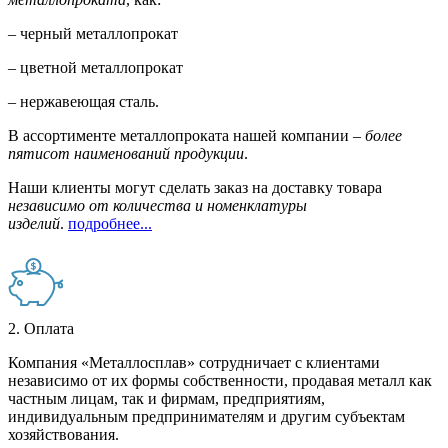
– черный металлопрокат
– цветной металлопрокат
– нержавеющая сталь.
В ассортименте металлопроката нашей компании –
более
пятисот наименований продукции
.
Наши клиенты могут сделать заказ на доставку товара
независимо от количества и номенклатуры
изделий
.
подробнее...
2. Оплата
Компания «Металлосплав» сотрудничает с клиентами
независимо от их формы собственности, продавая металл как
частным лицам, так и фирмам, предприятиям,
индивидуальным предпринимателям и другим субъектам
хозяйствования.