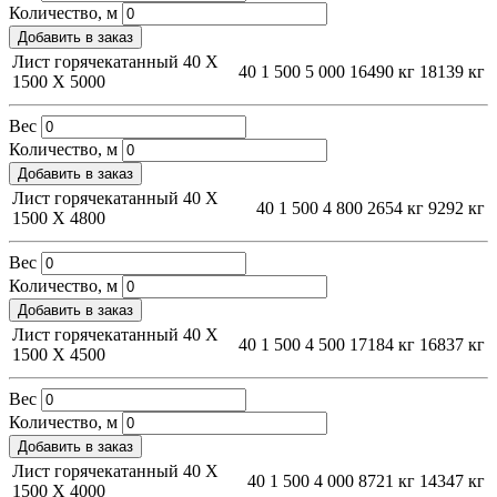
Количество, м
Добавить в заказ
Лист горячекатанный 40 Х
40
1 500
5 000
16490 кг
18139 кг
1500 Х 5000
Вес
Количество, м
Добавить в заказ
Лист горячекатанный 40 Х
40
1 500
4 800
2654 кг
9292 кг
1500 Х 4800
Вес
Количество, м
Добавить в заказ
Лист горячекатанный 40 Х
40
1 500
4 500
17184 кг
16837 кг
1500 Х 4500
Вес
Количество, м
Добавить в заказ
Лист горячекатанный 40 Х
40
1 500
4 000
8721 кг
14347 кг
1500 Х 4000