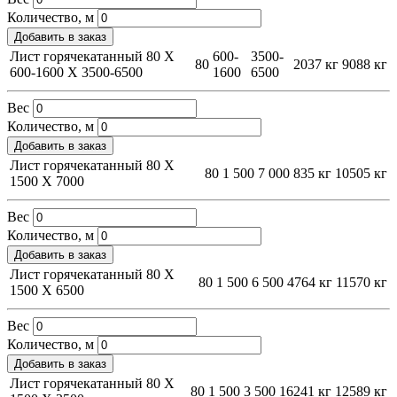
Количество, м
Добавить в заказ
Лист горячекатанный 80 Х
600-
3500-
80
2037 кг
9088 кг
600-1600 Х 3500-6500
1600
6500
Вес
Количество, м
Добавить в заказ
Лист горячекатанный 80 Х
80
1 500
7 000
835 кг
10505 кг
1500 Х 7000
Вес
Количество, м
Добавить в заказ
Лист горячекатанный 80 Х
80
1 500
6 500
4764 кг
11570 кг
1500 Х 6500
Вес
Количество, м
Добавить в заказ
Лист горячекатанный 80 Х
80
1 500
3 500
16241 кг
12589 кг