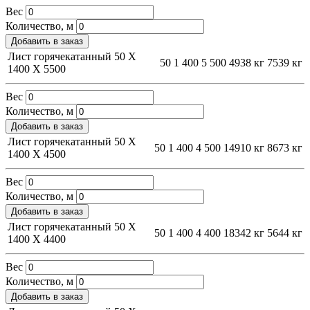
Вес
Количество, м
Добавить в заказ
Лист горячекатанный 50 Х
50
1 400
5 500
4938 кг
7539 кг
1400 Х 5500
Вес
Количество, м
Добавить в заказ
Лист горячекатанный 50 Х
50
1 400
4 500
14910 кг
8673 кг
1400 Х 4500
Вес
Количество, м
Добавить в заказ
Лист горячекатанный 50 Х
50
1 400
4 400
18342 кг
5644 кг
1400 Х 4400
Вес
Количество, м
Добавить в заказ