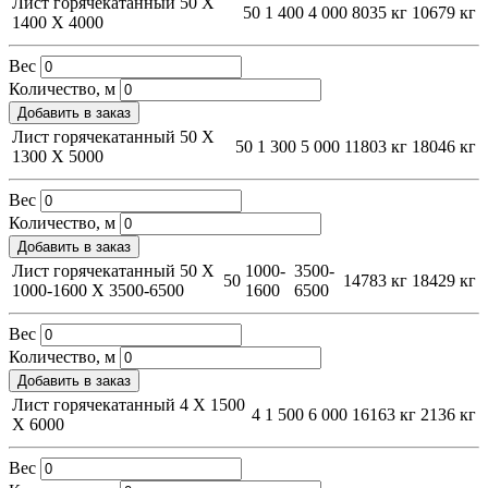
Лист горячекатанный 50 Х
50
1 400
4 000
8035 кг
10679 кг
1400 Х 4000
Вес
Количество, м
Добавить в заказ
Лист горячекатанный 50 Х
50
1 300
5 000
11803 кг
18046 кг
1300 Х 5000
Вес
Количество, м
Добавить в заказ
Лист горячекатанный 50 Х
1000-
3500-
50
14783 кг
18429 кг
1000-1600 Х 3500-6500
1600
6500
Вес
Количество, м
Добавить в заказ
Лист горячекатанный 4 Х 1500
4
1 500
6 000
16163 кг
2136 кг
Х 6000
Вес