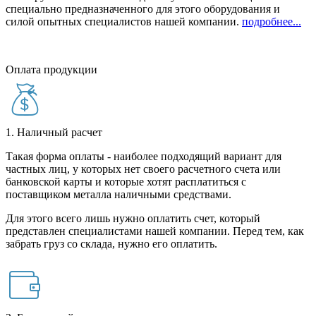
специально предназначенного для этого оборудования и
силой опытных специалистов нашей компании.
подробнее...
Оплата продукции
1. Наличный расчет
Такая форма оплаты - наиболее подходящий вариант для
частных лиц, у которых нет своего расчетного счета или
банковской карты и которые хотят расплатиться с
поставщиком металла наличными средствами.
Для этого всего лишь нужно оплатить счет, который
представлен специалистами нашей компании. Перед тем, как
забрать груз со склада, нужно его оплатить.