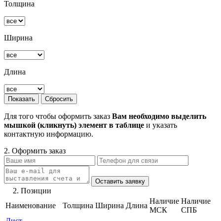
Толщина
Ширина
Длина
Для того чтобы оформить заказ
Вам необходимо выделить
мышкой (кликнуть) элемент в таблице
и указать
контактную информацию.
2. Оформить заказ
2. Позиции
Наличие
Наличие
Наименование
Толщина
Ширина
Длина
МСК
СПБ
Лист