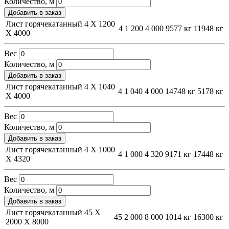
Количество, м
Добавить в заказ
Лист горячекатанный 4 Х 1200
4
1 200
4 000
9577 кг
11948 кг
Х 4000
Вес
Количество, м
Добавить в заказ
Лист горячекатанный 4 Х 1040
4
1 040
4 000
14748 кг
5178 кг
Х 4000
Вес
Количество, м
Добавить в заказ
Лист горячекатанный 4 Х 1000
4
1 000
4 320
9171 кг
17448 кг
Х 4320
Вес
Количество, м
Добавить в заказ
Лист горячекатанный 45 Х
45
2 000
8 000
1014 кг
16300 кг
2000 Х 8000