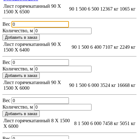
Лист горячекатанный 90 Х
90
1 500
6 500
12367 кг
1065 кг
1500 Х 6500
Вес
Количество, м
Добавить в заказ
Лист горячекатанный 90 Х
90
1 500
6 400
7107 кг
2249 кг
1500 Х 6400
Вес
Количество, м
Добавить в заказ
Лист горячекатанный 90 Х
90
1 500
6 000
3524 кг
16668 кг
1500 Х 6000
Вес
Количество, м
Добавить в заказ
Лист горячекатанный 8 Х 1500
8
1 500
6 000
7458 кг
5051 кг
Х 6000
Вес