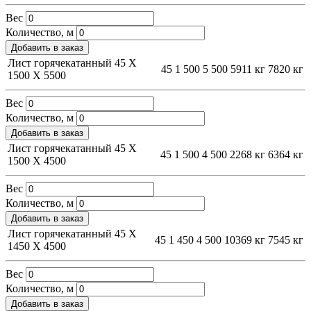
Вес
Количество, м
Добавить в заказ
Лист горячекатанный 45 Х
45
1 500
5 500
5911 кг
7820 кг
1500 Х 5500
Вес
Количество, м
Добавить в заказ
Лист горячекатанный 45 Х
45
1 500
4 500
2268 кг
6364 кг
1500 Х 4500
Вес
Количество, м
Добавить в заказ
Лист горячекатанный 45 Х
45
1 450
4 500
10369 кг
7545 кг
1450 Х 4500
Вес
Количество, м
Добавить в заказ