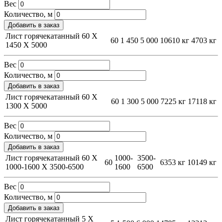
Вес
Количество, м
Добавить в заказ
Лист горячекатанный 60 Х
60
1 450
5 000
10610 кг
4703 кг
1450 Х 5000
Вес
Количество, м
Добавить в заказ
Лист горячекатанный 60 Х
60
1 300
5 000
7225 кг
17118 кг
1300 Х 5000
Вес
Количество, м
Добавить в заказ
Лист горячекатанный 60 Х
1000-
3500-
60
6353 кг
10149 кг
1000-1600 Х 3500-6500
1600
6500
Вес
Количество, м
Добавить в заказ
Лист горячекатанный 5 Х