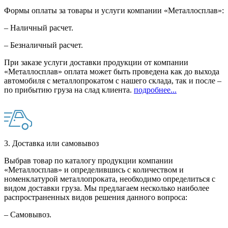
Формы оплаты за товары и услуги компании «Металлосплав»:
– Наличный расчет.
– Безналичный расчет.
При заказе услуги доставки продукции от компании
«Металлосплав» оплата может быть проведена как до выхода
автомобиля с металлопрокатом с нашего склада, так и после –
по прибытию груза на слад клиента.
подробнее...
3. Доставка или самовывоз
Выбрав товар по каталогу продукции компании
«Металлосплав» и определившись с количеством и
номенклатурой металлопроката, необходимо определиться с
видом доставки груза. Мы предлагаем несколько наиболее
распространенных видов решения данного вопроса:
– Самовывоз.