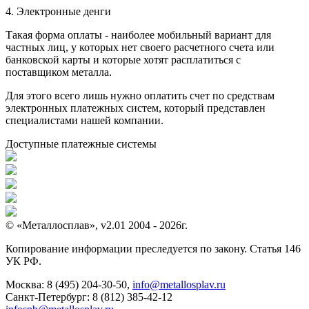
4. Электронные денги
Такая форма оплаты - наиболее мобильный вариант для
частных лиц, у которых нет своего расчетного счета или
банковской карты и которые хотят расплатиться с
поставщиком металла.
Для этого всего лишь нужно оплатить счет по средствам
электронных платежных систем, который представлен
специалистами нашей компании.
Доступные платежные системы
© «Металлосплав», v2.01 2004 - 2026г.
Копирование информации преследуется по закону. Статья 146
УК РФ.
Москва:
8 (495) 204-30-50
,
info@metallosplav.ru
Санкт-Петербург:
8 (812) 385-42-12