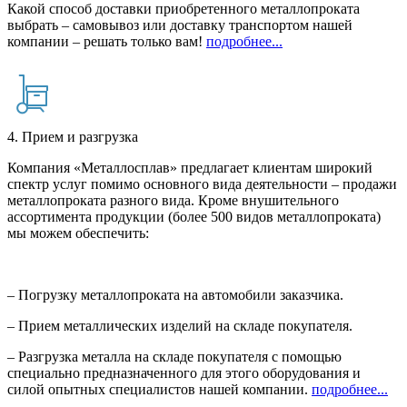
Какой способ доставки приобретенного металлопроката
выбрать – самовывоз или доставку транспортом нашей
компании – решать только вам!
подробнее...
4. Прием и разгрузка
Компания «Металлосплав» предлагает клиентам широкий
спектр услуг помимо основного вида деятельности – продажи
металлопроката разного вида. Кроме внушительного
ассортимента продукции (более 500 видов металлопроката)
мы можем обеспечить:
– Погрузку металлопроката на автомобили заказчика.
– Прием металлических изделий на складе покупателя.
– Разгрузка металла на складе покупателя с помощью
специально предназначенного для этого оборудования и
силой опытных специалистов нашей компании.
подробнее...