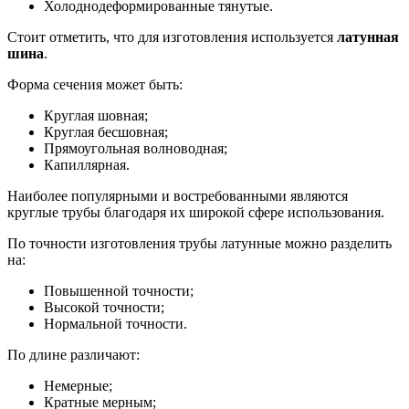
Холоднодеформированные тянутые.
Стоит отметить, что для изготовления используется
латунная
шина
.
Форма сечения может быть:
Круглая шовная;
Круглая бесшовная;
Прямоугольная волноводная;
Капиллярная.
Наиболее популярными и востребованными являются
круглые трубы благодаря их широкой сфере использования.
По точности изготовления трубы латунные можно разделить
на:
Повышенной точности;
Высокой точности;
Нормальной точности.
По длине различают:
Немерные;
Кратные мерным;