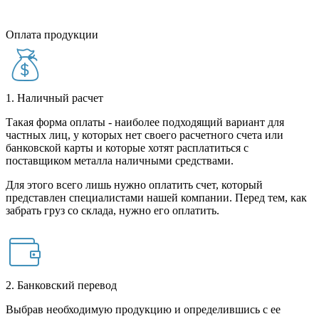
Оплата продукции
1. Наличный расчет
Такая форма оплаты - наиболее подходящий вариант для
частных лиц, у которых нет своего расчетного счета или
банковской карты и которые хотят расплатиться с
поставщиком металла наличными средствами.
Для этого всего лишь нужно оплатить счет, который
представлен специалистами нашей компании. Перед тем, как
забрать груз со склада, нужно его оплатить.
2. Банковский перевод
Выбрав необходимую продукцию и определившись с ее