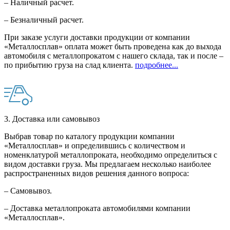
– Наличный расчет.
– Безналичный расчет.
При заказе услуги доставки продукции от компании
«Металлосплав» оплата может быть проведена как до выхода
автомобиля с металлопрокатом с нашего склада, так и после –
по прибытию груза на слад клиента.
подробнее...
3. Доставка или самовывоз
Выбрав товар по каталогу продукции компании
«Металлосплав» и определившись с количеством и
номенклатурой металлопроката, необходимо определиться с
видом доставки груза. Мы предлагаем несколько наиболее
распространенных видов решения данного вопроса:
– Самовывоз.
– Доставка металлопроката автомобилями компании
«Металлосплав».