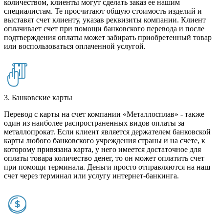
количеством, клиенты могут сделать заказ ее нашим
специалистам. Те просчитают общую стоимость изделий и
выставят счет клиенту, указав реквизиты компании. Клиент
оплачивает счет при помощи банковского перевода и после
подтверждения оплаты может забирать приобретенный товар
или воспользоваться оплаченной услугой.
3. Банковские карты
Перевод с карты на счет компании «Металлосплав» - также
один из наиболее распространенных видов оплаты за
металлопрокат. Если клиент является держателем банковской
карты любого банковского учреждения страны и на счете, к
которому привязана карта, у него имеется достаточное для
оплаты товара количество денег, то он может оплатить счет
при помощи терминала. Деньги просто отправляются на наш
счет через терминал или услугу интернет-банкинга.