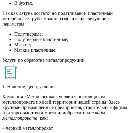
В бухтах.
Так как латунь достаточно податливый и пластичный
материал все трубы можно разделить на следующие
параметры:
Полутвердые;
Полутвердые пластичные;
Мягкие;
Мягкие пластичные;
Услуги по обработке металлопродукции
1. Наличие, цена, условия
Компания «Металлосплав» является поставщиком
металлопроката по всей территории нашей страны. Здесь
крупные промышленные предприятия, строительные фирмы
или торговые точки могут приобрести такие
виды
металлопроката
, как:
– черный металлопрокат