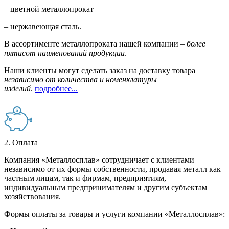
– цветной металлопрокат
– нержавеющая сталь.
В ассортименте металлопроката нашей компании –
более
пятисот наименований продукции
.
Наши клиенты могут сделать заказ на доставку товара
независимо от количества и номенклатуры
изделий
.
подробнее...
2. Оплата
Компания «Металлосплав» сотрудничает с клиентами
независимо от их формы собственности, продавая металл как
частным лицам, так и фирмам, предприятиям,
индивидуальным предпринимателям и другим субъектам
хозяйствования.
Формы оплаты за товары и услуги компании «Металлосплав»: