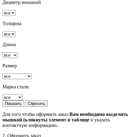
Диаметр внешний
Толщина
Длина
Размер
Марка стали
Для того чтобы оформить заказ
Вам необходимо выделить
мышкой (кликнуть) элемент в таблице
и указать
контактную информацию.
2. Оформить заказ