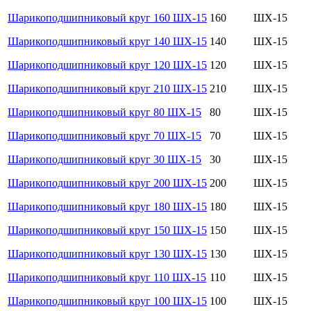
Шарикоподшипниковый круг 160 ШХ-15
160
ШХ-15
Шарикоподшипниковый круг 140 ШХ-15
140
ШХ-15
Шарикоподшипниковый круг 120 ШХ-15
120
ШХ-15
Шарикоподшипниковый круг 210 ШХ-15
210
ШХ-15
Шарикоподшипниковый круг 80 ШХ-15
80
ШХ-15
Шарикоподшипниковый круг 70 ШХ-15
70
ШХ-15
Шарикоподшипниковый круг 30 ШХ-15
30
ШХ-15
Шарикоподшипниковый круг 200 ШХ-15
200
ШХ-15
Шарикоподшипниковый круг 180 ШХ-15
180
ШХ-15
Шарикоподшипниковый круг 150 ШХ-15
150
ШХ-15
Шарикоподшипниковый круг 130 ШХ-15
130
ШХ-15
Шарикоподшипниковый круг 110 ШХ-15
110
ШХ-15
Шарикоподшипниковый круг 100 ШХ-15
100
ШХ-15