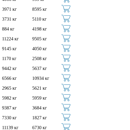
3971 кг
8595 кг
3731 кг
5110 кг
884 кг
4198 кг
11224 кг
9505 кг
9145 кг
4050 кг
1170 кг
2508 кг
9442 кг
5637 кг
6566 кг
10934 кг
2965 кг
5621 кг
5982 кг
5959 кг
9387 кг
3684 кг
7330 кг
1827 кг
11139 кг
6730 кг