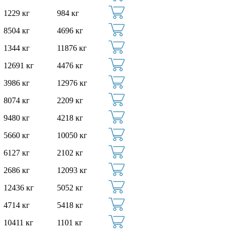
1229 кг
984 кг
8504 кг
4696 кг
1344 кг
11876 кг
12691 кг
4476 кг
3986 кг
12976 кг
8074 кг
2209 кг
9480 кг
4218 кг
5660 кг
10050 кг
6127 кг
2102 кг
2686 кг
12093 кг
12436 кг
5052 кг
4714 кг
5418 кг
10411 кг
1101 кг