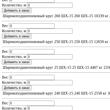
Количество, м
Добавить в заказ
Шарикоподшипниковый круг 260 ШХ-15
260
ШХ-15
10339 кг
Вес
Количество, м
Добавить в заказ
Шарикоподшипниковый круг 250 ШХ-15
250
ШХ-15
12650 кг
Вес
Количество, м
Добавить в заказ
Шарикоподшипниковый круг 25 ШХ-15
25
ШХ-15
4407 кг
233
Вес
Количество, м
Добавить в заказ
Шарикоподшипниковый круг 240 ШХ-15
240
ШХ-15
2558 кг
3
Вес
Количество, м