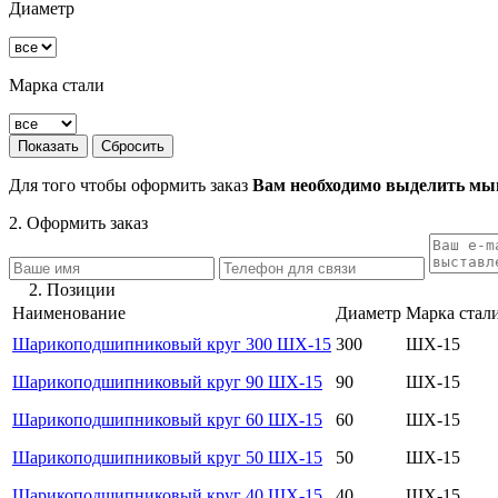
Диаметр
Марка стали
Для того чтобы оформить заказ
Вам необходимо выделить мыш
2. Оформить заказ
2. Позиции
Наименование
Диаметр
Марка стал
Шарикоподшипниковый круг 300 ШХ-15
300
ШХ-15
Шарикоподшипниковый круг 90 ШХ-15
90
ШХ-15
Шарикоподшипниковый круг 60 ШХ-15
60
ШХ-15
Шарикоподшипниковый круг 50 ШХ-15
50
ШХ-15
Шарикоподшипниковый круг 40 ШХ-15
40
ШХ-15