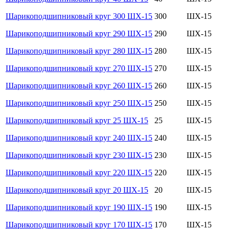
Шарикоподшипниковый круг 300 ШХ-15
300
ШХ-15
Шарикоподшипниковый круг 290 ШХ-15
290
ШХ-15
Шарикоподшипниковый круг 280 ШХ-15
280
ШХ-15
Шарикоподшипниковый круг 270 ШХ-15
270
ШХ-15
Шарикоподшипниковый круг 260 ШХ-15
260
ШХ-15
Шарикоподшипниковый круг 250 ШХ-15
250
ШХ-15
Шарикоподшипниковый круг 25 ШХ-15
25
ШХ-15
Шарикоподшипниковый круг 240 ШХ-15
240
ШХ-15
Шарикоподшипниковый круг 230 ШХ-15
230
ШХ-15
Шарикоподшипниковый круг 220 ШХ-15
220
ШХ-15
Шарикоподшипниковый круг 20 ШХ-15
20
ШХ-15
Шарикоподшипниковый круг 190 ШХ-15
190
ШХ-15
Шарикоподшипниковый круг 170 ШХ-15
170
ШХ-15