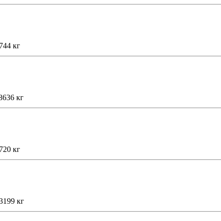
744 кг
8636 кг
720 кг
3199 кг