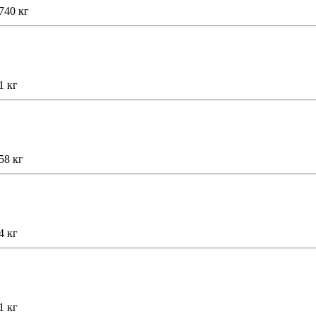
740 кг
1 кг
58 кг
4 кг
1 кг