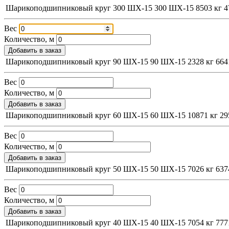
Шарикоподшипниковый круг 300 ШХ-15
300
ШХ-15
8503 кг
4
Вес
Количество, м
Добавить в заказ
Шарикоподшипниковый круг 90 ШХ-15
90
ШХ-15
2328 кг
664
Вес
Количество, м
Добавить в заказ
Шарикоподшипниковый круг 60 ШХ-15
60
ШХ-15
10871 кг
29
Вес
Количество, м
Добавить в заказ
Шарикоподшипниковый круг 50 ШХ-15
50
ШХ-15
7026 кг
637
Вес
Количество, м
Добавить в заказ
Шарикоподшипниковый круг 40 ШХ-15
40
ШХ-15
7054 кг
777