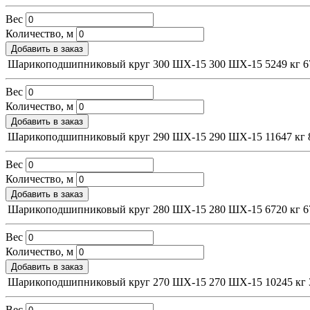
Вес
Количество, м
Добавить в заказ
Шарикоподшипниковый круг 300 ШХ-15
300
ШХ-15
5249 кг
6
Вес
Количество, м
Добавить в заказ
Шарикоподшипниковый круг 290 ШХ-15
290
ШХ-15
11647 кг
Вес
Количество, м
Добавить в заказ
Шарикоподшипниковый круг 280 ШХ-15
280
ШХ-15
6720 кг
6
Вес
Количество, м
Добавить в заказ
Шарикоподшипниковый круг 270 ШХ-15
270
ШХ-15
10245 кг
Вес