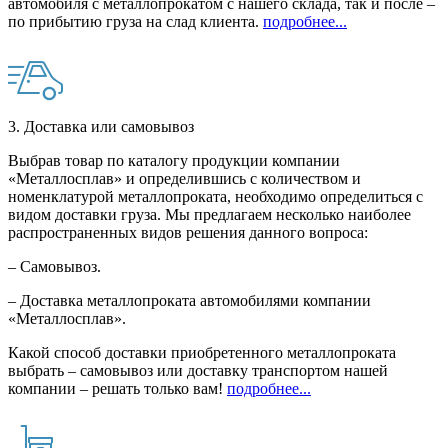
автомобиля с металлопрокатом с нашего склада, так и после –
по прибытию груза на слад клиента.
подробнее...
3. Доставка или самовывоз
Выбрав товар по каталогу продукции компании
«Металлосплав» и определившись с количеством и
номенклатурой металлопроката, необходимо определиться с
видом доставки груза. Мы предлагаем несколько наиболее
распространенных видов решения данного вопроса:
– Самовывоз.
– Доставка металлопроката автомобилями компании
«Металлосплав».
Какой способ доставки приобретенного металлопроката
выбрать – самовывоз или доставку транспортом нашей
компании – решать только вам!
подробнее...