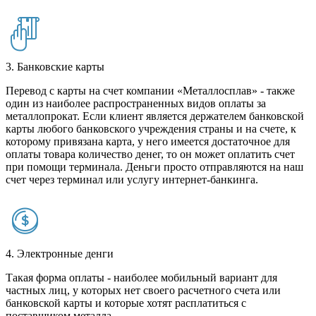
3. Банковские карты
Перевод с карты на счет компании «Металлосплав» - также
один из наиболее распространенных видов оплаты за
металлопрокат. Если клиент является держателем банковской
карты любого банковского учреждения страны и на счете, к
которому привязана карта, у него имеется достаточное для
оплаты товара количество денег, то он может оплатить счет
при помощи терминала. Деньги просто отправляются на наш
счет через терминал или услугу интернет-банкинга.
4. Электронные денги
Такая форма оплаты - наиболее мобильный вариант для
частных лиц, у которых нет своего расчетного счета или
банковской карты и которые хотят расплатиться с
поставщиком металла.