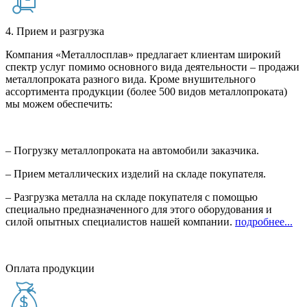
4. Прием и разгрузка
Компания «Металлосплав» предлагает клиентам широкий
спектр услуг помимо основного вида деятельности – продажи
металлопроката разного вида. Кроме внушительного
ассортимента продукции (более 500 видов металлопроката)
мы можем обеспечить:
– Погрузку металлопроката на автомобили заказчика.
– Прием металлических изделий на складе покупателя.
– Разгрузка металла на складе покупателя с помощью
специально предназначенного для этого оборудования и
силой опытных специалистов нашей компании.
подробнее...
Оплата продукции