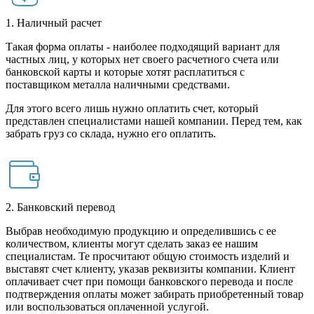
1. Наличный расчет
Такая форма оплаты - наиболее подходящий вариант для
частных лиц, у которых нет своего расчетного счета или
банковской карты и которые хотят расплатиться с
поставщиком металла наличными средствами.
Для этого всего лишь нужно оплатить счет, который
представлен специалистами нашей компании. Перед тем, как
забрать груз со склада, нужно его оплатить.
2. Банковский перевод
Выбрав необходимую продукцию и определившись с ее
количеством, клиенты могут сделать заказ ее нашим
специалистам. Те просчитают общую стоимость изделий и
выставят счет клиенту, указав реквизиты компании. Клиент
оплачивает счет при помощи банковского перевода и после
подтверждения оплаты может забирать приобретенный товар
или воспользоваться оплаченной услугой.