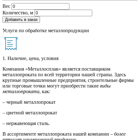
Вес
Количество, м
Добавить в заказ
Услуги по обработке металлопродукции
1. Наличие, цена, условия
Компания «Металлосплав» является поставщиком
металлопроката по всей территории нашей страны. Здесь
крупные промышленные предприятия, строительные фирмы
или торговые точки могут приобрести такие
виды
металлопроката
, как:
– черный металлопрокат
– цветной металлопрокат
– нержавеющая сталь.
В ассортименте металлопроката нашей компании –
более
пятисот наименований продукции
.