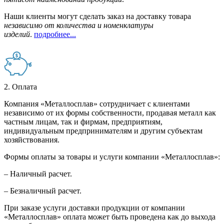
Наши клиенты могут сделать заказ на доставку товара
независимо от количества и номенклатуры
изделий
.
подробнее...
2. Оплата
Компания «Металлосплав» сотрудничает с клиентами
независимо от их формы собственности, продавая металл как
частным лицам, так и фирмам, предприятиям,
индивидуальным предпринимателям и другим субъектам
хозяйствования.
Формы оплаты за товары и услуги компании «Металлосплав»:
– Наличный расчет.
– Безналичный расчет.
При заказе услуги доставки продукции от компании
«Металлосплав» оплата может быть проведена как до выхода