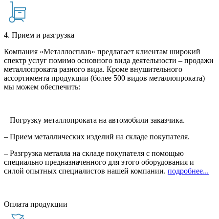
4. Прием и разгрузка
Компания «Металлосплав» предлагает клиентам широкий
спектр услуг помимо основного вида деятельности – продажи
металлопроката разного вида. Кроме внушительного
ассортимента продукции (более 500 видов металлопроката)
мы можем обеспечить:
– Погрузку металлопроката на автомобили заказчика.
– Прием металлических изделий на складе покупателя.
– Разгрузка металла на складе покупателя с помощью
специально предназначенного для этого оборудования и
силой опытных специалистов нашей компании.
подробнее...
Оплата продукции