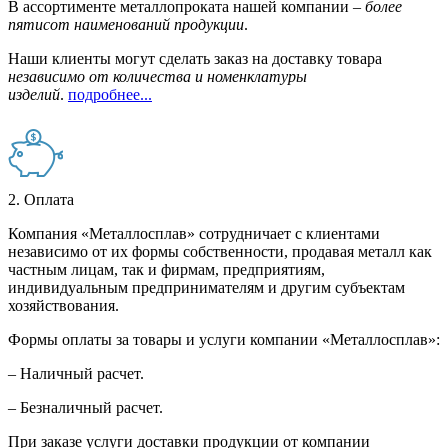
В ассортименте металлопроката нашей компании –
более
пятисот наименований продукции
.
Наши клиенты могут сделать заказ на доставку товара
независимо от количества и номенклатуры
изделий
.
подробнее...
2. Оплата
Компания «Металлосплав» сотрудничает с клиентами
независимо от их формы собственности, продавая металл как
частным лицам, так и фирмам, предприятиям,
индивидуальным предпринимателям и другим субъектам
хозяйствования.
Формы оплаты за товары и услуги компании «Металлосплав»:
– Наличный расчет.
– Безналичный расчет.
При заказе услуги доставки продукции от компании