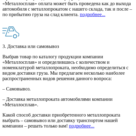
«Металлосплав» оплата может быть проведена как до выхода
автомобиля с металлопрокатом с нашего склада, так и после –
по прибытию груза на слад клиента.
подробнее...
3. Доставка или самовывоз
Выбрав товар по каталогу продукции компании
«Металлосплав» и определившись с количеством и
номенклатурой металлопроката, необходимо определиться с
видом доставки груза. Мы предлагаем несколько наиболее
распространенных видов решения данного вопроса:
– Самовывоз.
– Доставка металлопроката автомобилями компании
«Металлосплав».
Какой способ доставки приобретенного металлопроката
выбрать – самовывоз или доставку транспортом нашей
компании – решать только вам!
подробнее...