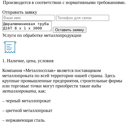
Производится в соответствии с нормативными требованиями.
Отправить заявку
Услуги по обработке металлопродукции
1. Наличие, цена, условия
Компания «Металлосплав» является поставщиком
металлопроката по всей территории нашей страны. Здесь
крупные промышленные предприятия, строительные фирмы
или торговые точки могут приобрести такие
виды
металлопроката
, как:
– черный металлопрокат
– цветной металлопрокат
– нержавеющая сталь.