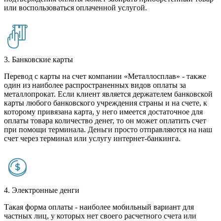
или воспользоваться оплаченной услугой.
3. Банковские карты
Перевод с карты на счет компании «Металлосплав» - также
один из наиболее распространенных видов оплаты за
металлопрокат. Если клиент является держателем банковской
карты любого банковского учреждения страны и на счете, к
которому привязана карта, у него имеется достаточное для
оплаты товара количество денег, то он может оплатить счет
при помощи терминала. Деньги просто отправляются на наш
счет через терминал или услугу интернет-банкинга.
4. Электронные денги
Такая форма оплаты - наиболее мобильный вариант для
частных лиц, у которых нет своего расчетного счета или