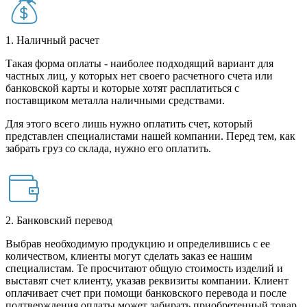
1. Наличный расчет
Такая форма оплаты - наиболее подходящий вариант для
частных лиц, у которых нет своего расчетного счета или
банковской карты и которые хотят расплатиться с
поставщиком металла наличными средствами.
Для этого всего лишь нужно оплатить счет, который
представлен специалистами нашей компании. Перед тем, как
забрать груз со склада, нужно его оплатить.
2. Банковский перевод
Выбрав необходимую продукцию и определившись с ее
количеством, клиенты могут сделать заказ ее нашим
специалистам. Те просчитают общую стоимость изделий и
выставят счет клиенту, указав реквизиты компании. Клиент
оплачивает счет при помощи банковского перевода и после
подтверждения оплаты может забирать приобретенный товар