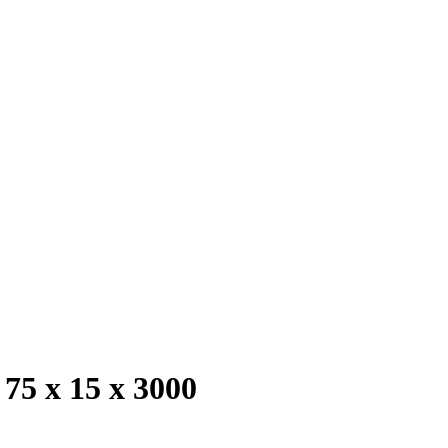
5 х 15 х 3000