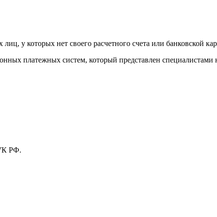
лиц, у которых нет своего расчетного счета или банковской кар
тронных платежных систем, который представлен специалистами
УК РФ.