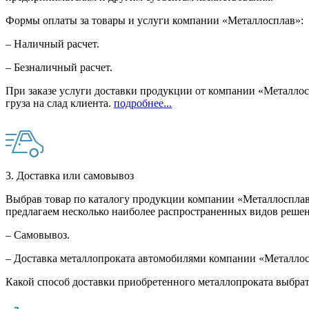
Формы оплаты за товары и услуги компании «Металлосплав»:
– Наличный расчет.
– Безналичный расчет.
При заказе услуги доставки продукции от компании «Металлосп
груза на слад клиента.
подробнее...
3. Доставка или самовывоз
Выбрав товар по каталогу продукции компании «Металлосплав»
предлагаем несколько наиболее распространенных видов решен
– Самовывоз.
– Доставка металлопроката автомобилями компании «Металло
Какой способ доставки приобретенного металлопроката выбрат