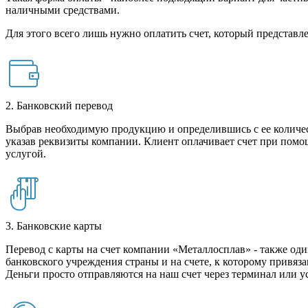
наличными средствами.
Для этого всего лишь нужно оплатить счет, который представле
2. Банковский перевод
Выбрав необходимую продукцию и определившись с ее количест
указав реквизиты компании. Клиент оплачивает счет при помо
услугой.
3. Банковские карты
Перевод с карты на счет компании «Металлосплав» - также оди
банковского учреждения страны и на счете, к которому привяза
Деньги просто отправляются на наш счет через терминал или у