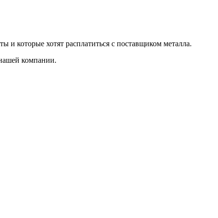
ты и которые хотят расплатиться с поставщиком металла.
 нашей компании.