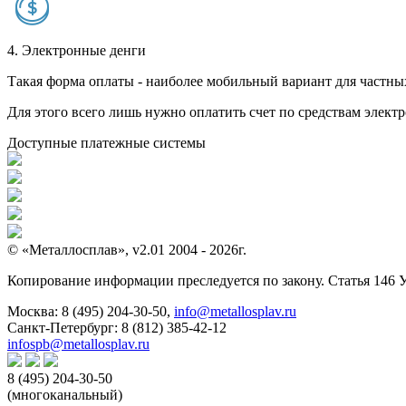
4. Электронные денги
Такая форма оплаты - наиболее мобильный вариант для частных 
Для этого всего лишь нужно оплатить счет по средствам элек
Доступные платежные системы
© «Металлосплав», v2.01 2004 - 2026г.
Копирование информации преследуется по закону. Статья 146 
Москва:
8 (495) 204-30-50
,
info@metallosplav.ru
Санкт-Петербург:
8 (812) 385-42-12
infospb@metallosplav.ru
8 (495) 204-30-50
(многоканальный)