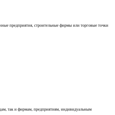
нные предприятия, строительные фирмы или торговые точки
ицам, так и фирмам, предприятиям, индивидуальным