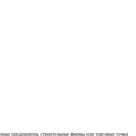
нные предприятия, строительные фирмы или торговые точки