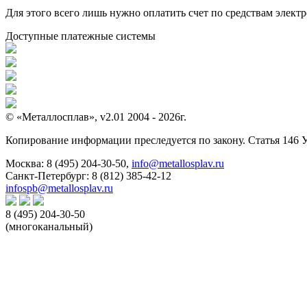
Для этого всего лишь нужно оплатить счет по средствам элек
Доступные платежные системы
© «Металлосплав», v2.01 2004 - 2026г.
Копирование информации преследуется по закону. Статья 146 
Москва:
8 (495) 204-30-50
,
info@metallosplav.ru
Санкт-Петербург:
8 (812) 385-42-12
infospb@metallosplav.ru
8 (495) 204-30-50
(многоканальный)