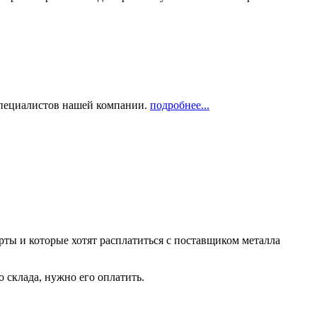
 специалистов нашей компании.
подробнее...
рты и которые хотят расплатиться с поставщиком металла
о склада, нужно его оплатить.