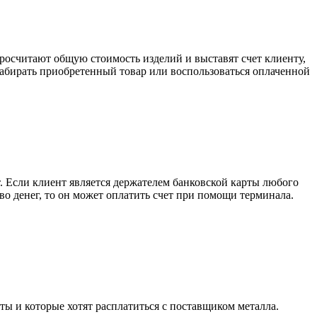
росчитают общую стоимость изделий и выставят счет клиенту,
забирать приобретенный товар или воспользоваться оплаченной
. Если клиент является держателем банковской карты любого
тво денег, то он может оплатить счет при помощи терминала.
ты и которые хотят расплатиться с поставщиком металла.