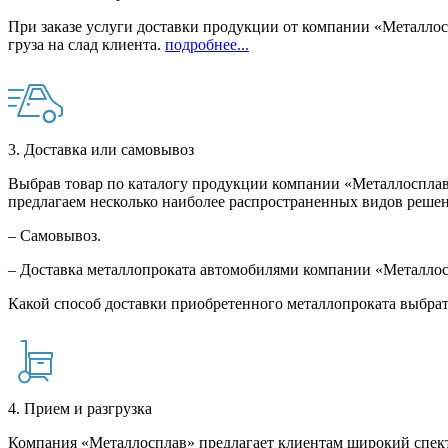
При заказе услуги доставки продукции от компании «Металлосп
груза на слад клиента.
подробнее...
3. Доставка или самовывоз
Выбрав товар по каталогу продукции компании «Металлосплав»
предлагаем несколько наиболее распространенных видов решен
– Самовывоз.
– Доставка металлопроката автомобилями компании «Металло
Какой способ доставки приобретенного металлопроката выбрат
4. Прием и разгрузка
Компания «Металлосплав» предлагает клиентам широкий спект