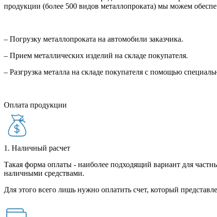
продукции (более 500 видов металлопроката) мы можем обеспе
– Погрузку металлопроката на автомобили заказчика.
– Прием металлических изделий на складе покупателя.
– Разгрузка металла на складе покупателя с помощью специал
Оплата продукции
1. Наличный расчет
Такая форма оплаты - наиболее подходящий вариант для частны
наличными средствами.
Для этого всего лишь нужно оплатить счет, который представле