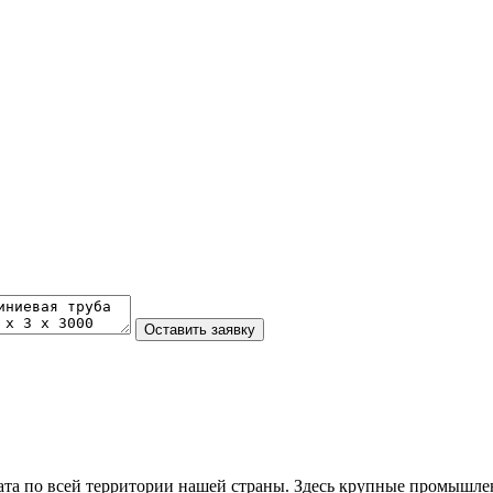
та по всей территории нашей страны. Здесь крупные промышле