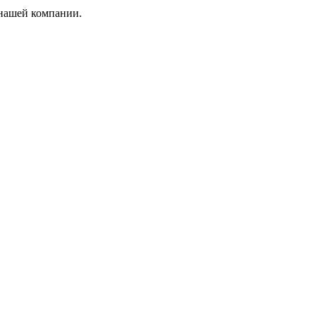
 нашей компании.