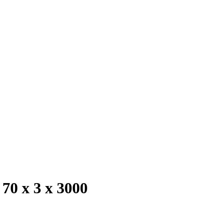
0 х 3 х 3000