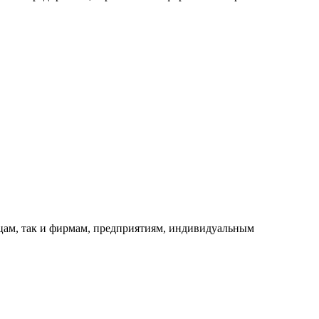
ицам, так и фирмам, предприятиям, индивидуальным