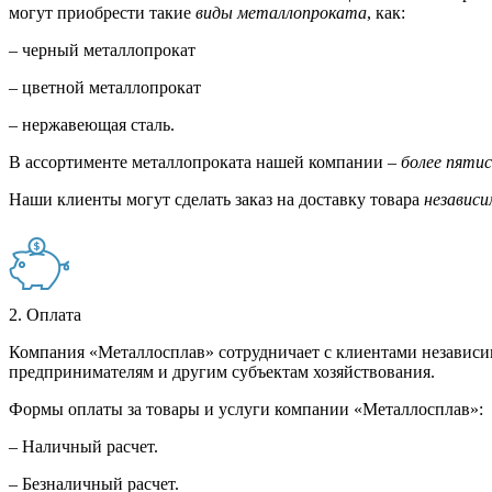
могут приобрести такие
виды металлопроката
, как:
– черный металлопрокат
– цветной металлопрокат
– нержавеющая сталь.
В ассортименте металлопроката нашей компании –
более пяти
Наши клиенты могут сделать заказ на доставку товара
независи
2. Оплата
Компания «Металлосплав» сотрудничает с клиентами независи
предпринимателям и другим субъектам хозяйствования.
Формы оплаты за товары и услуги компании «Металлосплав»:
– Наличный расчет.
– Безналичный расчет.