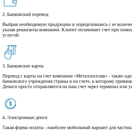
2. Банковский перевод
Выбрав необходимую продукцию и определившись с ее количест
указав реквизиты компании. Клиент оплачивает счет при помо
услугой.
3. Банковские карты
Перевод с карты на счет компании «Металлосплав» - также оди
банковского учреждения страны и на счете, к которому привяза
Деньги просто отправляются на наш счет через терминал или у
4. Электронные денги
Такая форма оплаты - наиболее мобильный вариант для частных 