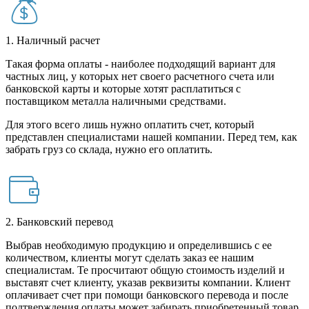
1. Наличный расчет
Такая форма оплаты - наиболее подходящий вариант для
частных лиц, у которых нет своего расчетного счета или
банковской карты и которые хотят расплатиться с
поставщиком металла наличными средствами.
Для этого всего лишь нужно оплатить счет, который
представлен специалистами нашей компании. Перед тем, как
забрать груз со склада, нужно его оплатить.
2. Банковский перевод
Выбрав необходимую продукцию и определившись с ее
количеством, клиенты могут сделать заказ ее нашим
специалистам. Те просчитают общую стоимость изделий и
выставят счет клиенту, указав реквизиты компании. Клиент
оплачивает счет при помощи банковского перевода и после
подтверждения оплаты может забирать приобретенный товар