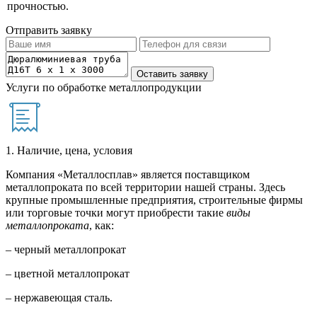
прочностью.
Отправить заявку
Услуги по обработке металлопродукции
1. Наличие, цена, условия
Компания «Металлосплав» является поставщиком
металлопроката по всей территории нашей страны. Здесь
крупные промышленные предприятия, строительные фирмы
или торговые точки могут приобрести такие
виды
металлопроката
, как:
– черный металлопрокат
– цветной металлопрокат
– нержавеющая сталь.