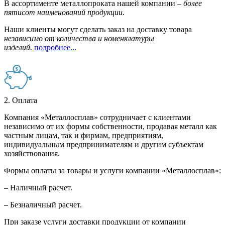
В ассортименте металлопроката нашей компании –
более
пятисот наименований продукции
.
Наши клиенты могут сделать заказ на доставку товара
независимо от количества и номенклатуры
изделий
.
подробнее...
2. Оплата
Компания «Металлосплав» сотрудничает с клиентами
независимо от их формы собственности, продавая металл как
частным лицам, так и фирмам, предприятиям,
индивидуальным предпринимателям и другим субъектам
хозяйствования.
Формы оплаты за товары и услуги компании «Металлосплав»:
– Наличный расчет.
– Безналичный расчет.
При заказе услуги доставки продукции от компании