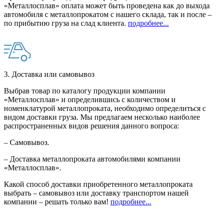
«Металлосплав» оплата может быть проведена как до выхода
автомобиля с металлопрокатом с нашего склада, так и после –
по прибытию груза на слад клиента.
подробнее...
3. Доставка или самовывоз
Выбрав товар по каталогу продукции компании
«Металлосплав» и определившись с количеством и
номенклатурой металлопроката, необходимо определиться с
видом доставки груза. Мы предлагаем несколько наиболее
распространенных видов решения данного вопроса:
– Самовывоз.
– Доставка металлопроката автомобилями компании
«Металлосплав».
Какой способ доставки приобретенного металлопроката
выбрать – самовывоз или доставку транспортом нашей
компании – решать только вам!
подробнее...