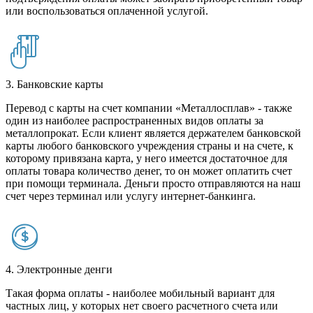
или воспользоваться оплаченной услугой.
3. Банковские карты
Перевод с карты на счет компании «Металлосплав» - также
один из наиболее распространенных видов оплаты за
металлопрокат. Если клиент является держателем банковской
карты любого банковского учреждения страны и на счете, к
которому привязана карта, у него имеется достаточное для
оплаты товара количество денег, то он может оплатить счет
при помощи терминала. Деньги просто отправляются на наш
счет через терминал или услугу интернет-банкинга.
4. Электронные денги
Такая форма оплаты - наиболее мобильный вариант для
частных лиц, у которых нет своего расчетного счета или