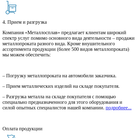
4. Прием и разгрузка
Компания «Металлосплав» предлагает клиентам широкий
спектр услуг помимо основного вида деятельности – продажи
металлопроката разного вида. Кроме внушительного
ассортимента продукции (более 500 видов металлопроката)
мы можем обеспечить:
– Погрузку металлопроката на автомобили заказчика.
– Прием металлических изделий на складе покупателя.
– Разгрузка металла на складе покупателя с помощью
специально предназначенного для этого оборудования и
силой опытных специалистов нашей компании.
подробнее...
Оплата продукции