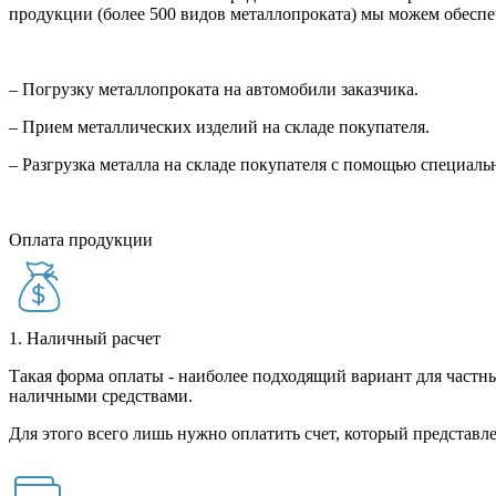
продукции (более 500 видов металлопроката) мы можем обеспе
– Погрузку металлопроката на автомобили заказчика.
– Прием металлических изделий на складе покупателя.
– Разгрузка металла на складе покупателя с помощью специал
Оплата продукции
1. Наличный расчет
Такая форма оплаты - наиболее подходящий вариант для частны
наличными средствами.
Для этого всего лишь нужно оплатить счет, который представле