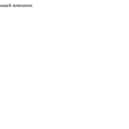
 нашей компании.