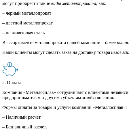
могут приобрести такие
виды металлопроката
, как:
– черный металлопрокат
– цветной металлопрокат
– нержавеющая сталь.
В ассортименте металлопроката нашей компании –
более пяти
Наши клиенты могут сделать заказ на доставку товара
независи
2. Оплата
Компания «Металлосплав» сотрудничает с клиентами независи
предпринимателям и другим субъектам хозяйствования.
Формы оплаты за товары и услуги компании «Металлосплав»:
– Наличный расчет.
– Безналичный расчет.