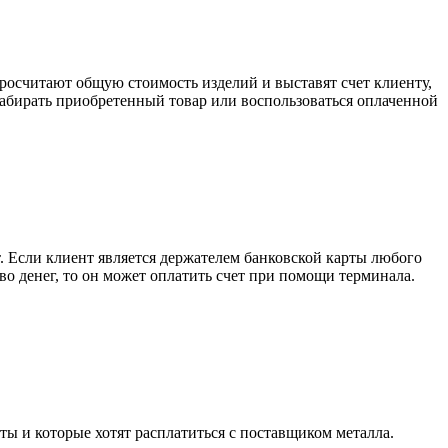
росчитают общую стоимость изделий и выставят счет клиенту,
забирать приобретенный товар или воспользоваться оплаченной
. Если клиент является держателем банковской карты любого
тво денег, то он может оплатить счет при помощи терминала.
ты и которые хотят расплатиться с поставщиком металла.