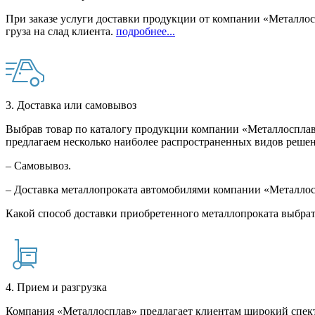
При заказе услуги доставки продукции от компании «Металлосп
груза на слад клиента.
подробнее...
3. Доставка или самовывоз
Выбрав товар по каталогу продукции компании «Металлосплав»
предлагаем несколько наиболее распространенных видов решен
– Самовывоз.
– Доставка металлопроката автомобилями компании «Металло
Какой способ доставки приобретенного металлопроката выбрат
4. Прием и разгрузка
Компания «Металлосплав» предлагает клиентам широкий спект