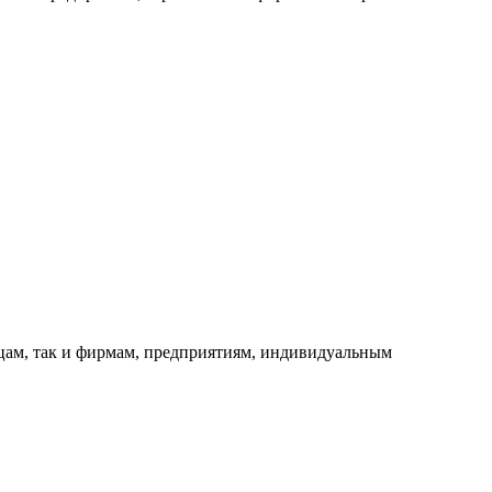
ицам, так и фирмам, предприятиям, индивидуальным