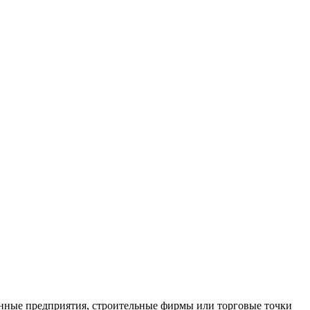
нные предприятия, строительные фирмы или торговые точки