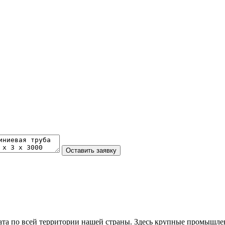
та по всей территории нашей страны. Здесь крупные промышле