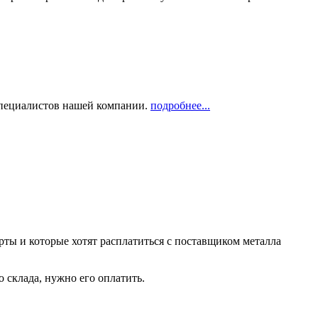
 специалистов нашей компании.
подробнее...
рты и которые хотят расплатиться с поставщиком металла
о склада, нужно его оплатить.