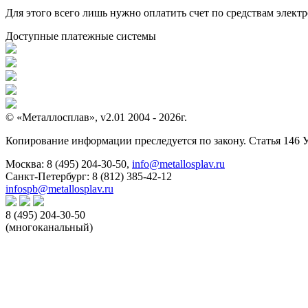
Для этого всего лишь нужно оплатить счет по средствам элек
Доступные платежные системы
© «Металлосплав», v2.01 2004 - 2026г.
Копирование информации преследуется по закону. Статья 146 
Москва:
8 (495) 204-30-50
,
info@metallosplav.ru
Санкт-Петербург:
8 (812) 385-42-12
infospb@metallosplav.ru
8 (495) 204-30-50
(многоканальный)