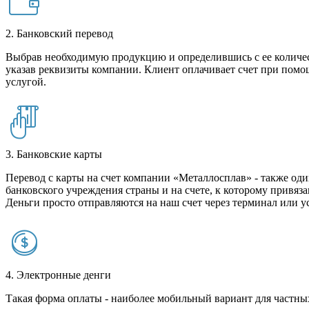
2. Банковский перевод
Выбрав необходимую продукцию и определившись с ее количест
указав реквизиты компании. Клиент оплачивает счет при помо
услугой.
3. Банковские карты
Перевод с карты на счет компании «Металлосплав» - также оди
банковского учреждения страны и на счете, к которому привяза
Деньги просто отправляются на наш счет через терминал или у
4. Электронные денги
Такая форма оплаты - наиболее мобильный вариант для частных 