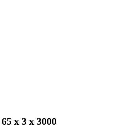
5 х 3 х 3000