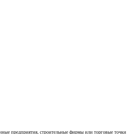
нные предприятия, строительные фирмы или торговые точки