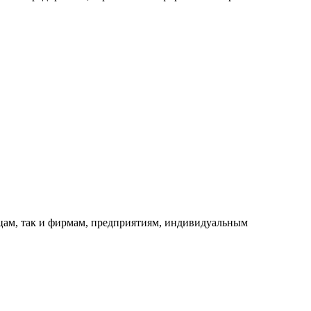
ицам, так и фирмам, предприятиям, индивидуальным