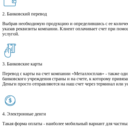
2. Банковский перевод
Выбрав необходимую продукцию и определившись с ее количест
указав реквизиты компании. Клиент оплачивает счет при помо
услугой.
3. Банковские карты
Перевод с карты на счет компании «Металлосплав» - также оди
банковского учреждения страны и на счете, к которому привяза
Деньги просто отправляются на наш счет через терминал или у
4. Электронные денги
Такая форма оплаты - наиболее мобильный вариант для частных 