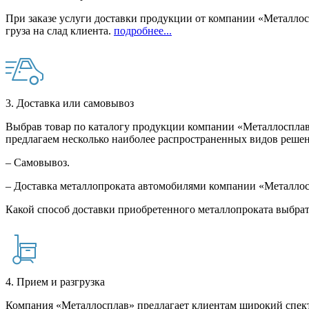
При заказе услуги доставки продукции от компании «Металлосп
груза на слад клиента.
подробнее...
3. Доставка или самовывоз
Выбрав товар по каталогу продукции компании «Металлосплав»
предлагаем несколько наиболее распространенных видов решен
– Самовывоз.
– Доставка металлопроката автомобилями компании «Металло
Какой способ доставки приобретенного металлопроката выбрат
4. Прием и разгрузка
Компания «Металлосплав» предлагает клиентам широкий спект