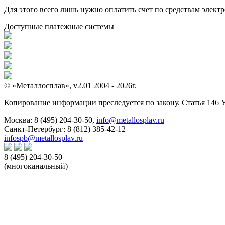
Для этого всего лишь нужно оплатить счет по средствам элек
Доступные платежные системы
© «Металлосплав», v2.01 2004 - 2026г.
Копирование информации преследуется по закону. Статья 146 
Москва:
8 (495) 204-30-50
,
info@metallosplav.ru
Санкт-Петербург:
8 (812) 385-42-12
infospb@metallosplav.ru
8 (495) 204-30-50
(многоканальный)