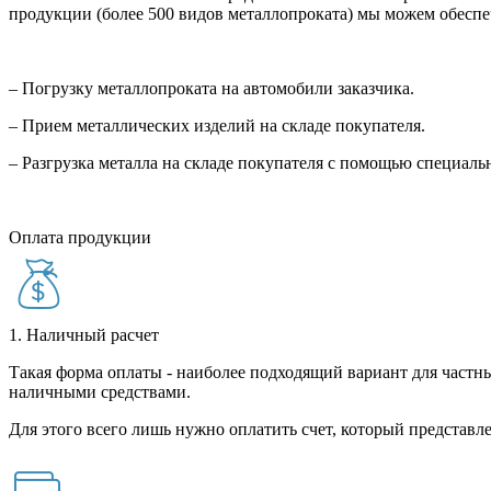
продукции (более 500 видов металлопроката) мы можем обеспе
– Погрузку металлопроката на автомобили заказчика.
– Прием металлических изделий на складе покупателя.
– Разгрузка металла на складе покупателя с помощью специал
Оплата продукции
1. Наличный расчет
Такая форма оплаты - наиболее подходящий вариант для частны
наличными средствами.
Для этого всего лишь нужно оплатить счет, который представле