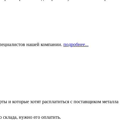
 специалистов нашей компании.
подробнее...
рты и которые хотят расплатиться с поставщиком металла
о склада, нужно его оплатить.