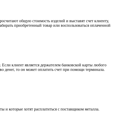
росчитают общую стоимость изделий и выставят счет клиенту,
забирать приобретенный товар или воспользоваться оплаченной
. Если клиент является держателем банковской карты любого
тво денег, то он может оплатить счет при помощи терминала.
ты и которые хотят расплатиться с поставщиком металла.