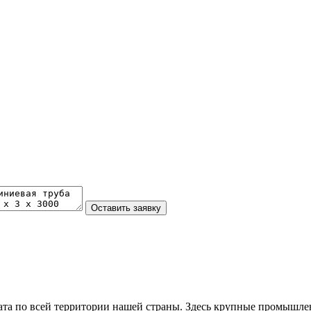
та по всей территории нашей страны. Здесь крупные промышле