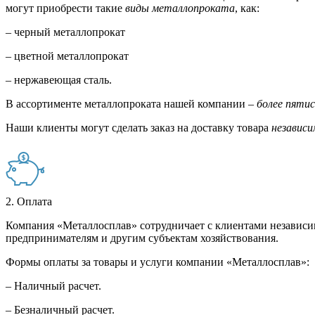
могут приобрести такие
виды металлопроката
, как:
– черный металлопрокат
– цветной металлопрокат
– нержавеющая сталь.
В ассортименте металлопроката нашей компании –
более пяти
Наши клиенты могут сделать заказ на доставку товара
независи
2. Оплата
Компания «Металлосплав» сотрудничает с клиентами независи
предпринимателям и другим субъектам хозяйствования.
Формы оплаты за товары и услуги компании «Металлосплав»:
– Наличный расчет.
– Безналичный расчет.