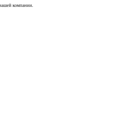
 нашей компании.