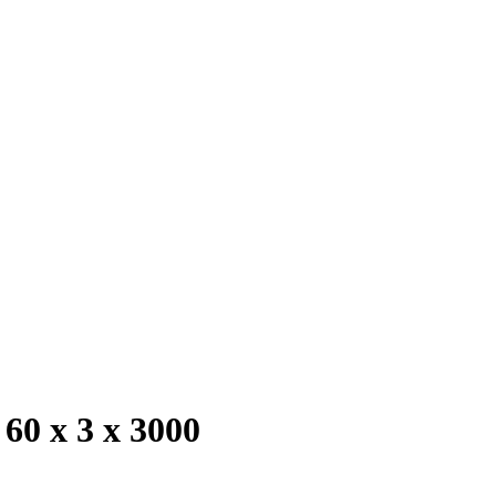
0 х 3 х 3000