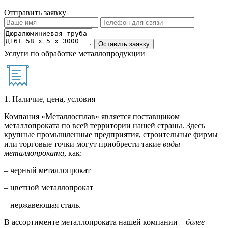
Отправить заявку
Услуги по обработке металлопродукции
1. Наличие, цена, условия
Компания «Металлосплав» является поставщиком
металлопроката по всей территории нашей страны. Здесь
крупные промышленные предприятия, строительные фирмы
или торговые точки могут приобрести такие
виды
металлопроката
, как:
– черный металлопрокат
– цветной металлопрокат
– нержавеющая сталь.
В ассортименте металлопроката нашей компании –
более