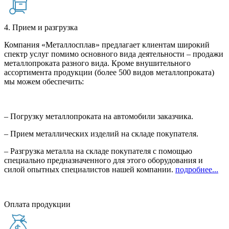
4. Прием и разгрузка
Компания «Металлосплав» предлагает клиентам широкий
спектр услуг помимо основного вида деятельности – продажи
металлопроката разного вида. Кроме внушительного
ассортимента продукции (более 500 видов металлопроката)
мы можем обеспечить:
– Погрузку металлопроката на автомобили заказчика.
– Прием металлических изделий на складе покупателя.
– Разгрузка металла на складе покупателя с помощью
специально предназначенного для этого оборудования и
силой опытных специалистов нашей компании.
подробнее...
Оплата продукции