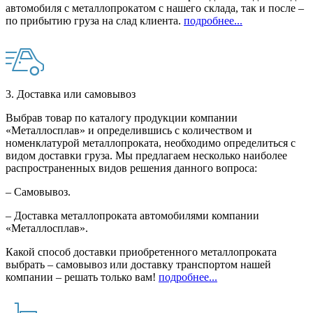
автомобиля с металлопрокатом с нашего склада, так и после –
по прибытию груза на слад клиента.
подробнее...
3. Доставка или самовывоз
Выбрав товар по каталогу продукции компании
«Металлосплав» и определившись с количеством и
номенклатурой металлопроката, необходимо определиться с
видом доставки груза. Мы предлагаем несколько наиболее
распространенных видов решения данного вопроса:
– Самовывоз.
– Доставка металлопроката автомобилями компании
«Металлосплав».
Какой способ доставки приобретенного металлопроката
выбрать – самовывоз или доставку транспортом нашей
компании – решать только вам!
подробнее...