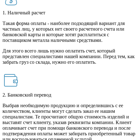
1. Наличный расчет
Такая форма оплаты - наиболее подходящий вариант для
частных лиц, у которых нет своего расчетного счета или
банковской карты и которые хотят расплатиться с
поставщиком металла наличными средствами.
Для этого всего лишь нужно оплатить счет, который
представлен специалистами нашей компании. Перед тем, как
забрать груз со склада, нужно его оплатить.
2. Банковский перевод
Выбрав необходимую продукцию и определившись с ее
количеством, клиенты могут сделать заказ ее нашим
специалистам. Те просчитают общую стоимость изделий и
выставят счет клиенту, указав реквизиты компании. Клиент
оплачивает счет при помощи банковского перевода и после
подтверждения оплаты может забирать приобретенный товар
или воспользоваться оплаченной услугой.