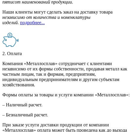
пятисот наименований продукции
.
Наши клиенты могут сделать заказ на доставку товара
независимо от количества и номенклатуры
изделий
.
подробнее...
2. Оплата
Компания «Металлосплав» сотрудничает с клиентами
независимо от их формы собственности, продавая металл как
частным лицам, так и фирмам, предприятиям,
индивидуальным предпринимателям и другим субъектам
хозяйствования.
Формы оплаты за товары и услуги компании «Металлосплав»:
– Наличный расчет.
– Безналичный расчет.
При заказе услуги доставки продукции от компании
«Металлосплав» оплата может быть проведена как до выхода