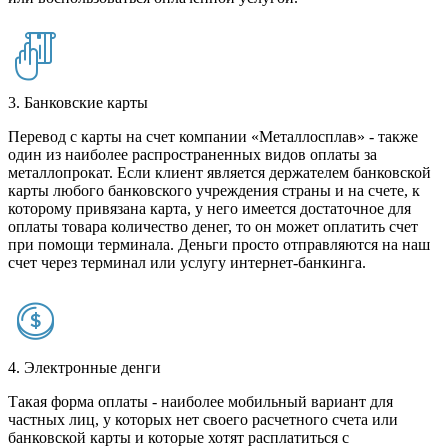
3. Банковские карты
Перевод с карты на счет компании «Металлосплав» - также
один из наиболее распространенных видов оплаты за
металлопрокат. Если клиент является держателем банковской
карты любого банковского учреждения страны и на счете, к
которому привязана карта, у него имеется достаточное для
оплаты товара количество денег, то он может оплатить счет
при помощи терминала. Деньги просто отправляются на наш
счет через терминал или услугу интернет-банкинга.
4. Электронные денги
Такая форма оплаты - наиболее мобильный вариант для
частных лиц, у которых нет своего расчетного счета или
банковской карты и которые хотят расплатиться с