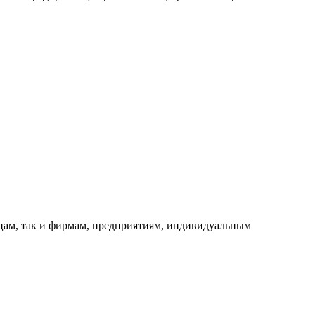
ицам, так и фирмам, предприятиям, индивидуальным