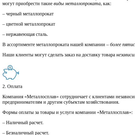
могут приобрести такие
виды металлопроката
, как:
– черный металлопрокат
– цветной металлопрокат
– нержавеющая сталь.
В ассортименте металлопроката нашей компании –
более пяти
Наши клиенты могут сделать заказ на доставку товара
независи
2. Оплата
Компания «Металлосплав» сотрудничает с клиентами независи
предпринимателям и другим субъектам хозяйствования.
Формы оплаты за товары и услуги компании «Металлосплав»:
– Наличный расчет.
– Безналичный расчет.