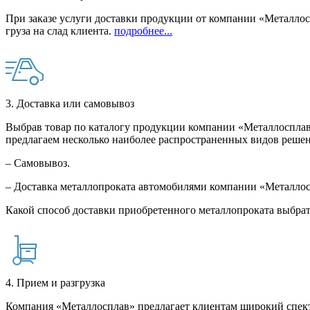
При заказе услуги доставки продукции от компании «Металлосп
груза на слад клиента.
подробнее...
3. Доставка или самовывоз
Выбрав товар по каталогу продукции компании «Металлосплав»
предлагаем несколько наиболее распространенных видов решен
– Самовывоз.
– Доставка металлопроката автомобилями компании «Металло
Какой способ доставки приобретенного металлопроката выбрат
4. Прием и разгрузка
Компания «Металлосплав» предлагает клиентам широкий спект