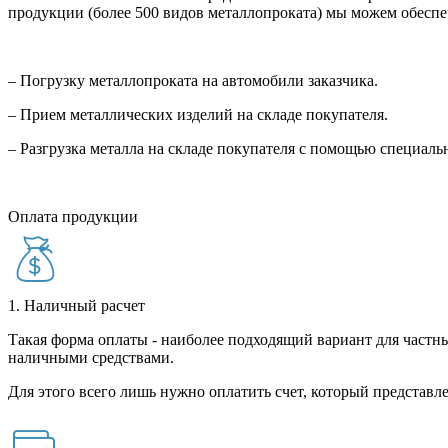
продукции (более 500 видов металлопроката) мы можем обеспе
– Погрузку металлопроката на автомобили заказчика.
– Прием металлических изделий на складе покупателя.
– Разгрузка металла на складе покупателя с помощью специал
Оплата продукции
1. Наличный расчет
Такая форма оплаты - наиболее подходящий вариант для частны
наличными средствами.
Для этого всего лишь нужно оплатить счет, который представле