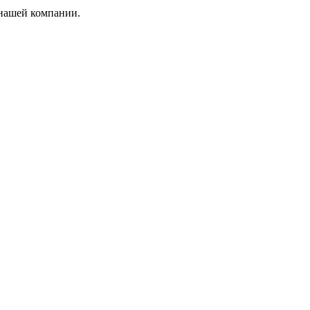
 нашей компании.