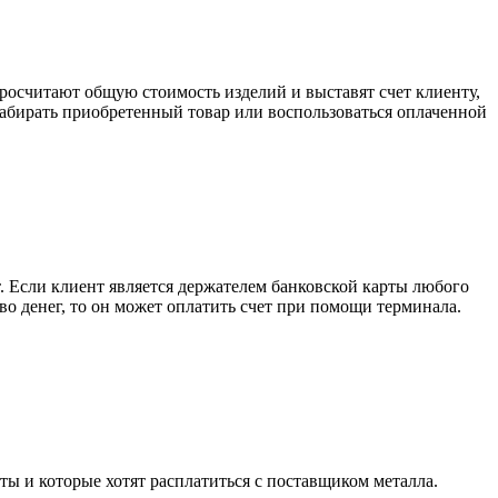
росчитают общую стоимость изделий и выставят счет клиенту,
забирать приобретенный товар или воспользоваться оплаченной
. Если клиент является держателем банковской карты любого
тво денег, то он может оплатить счет при помощи терминала.
ты и которые хотят расплатиться с поставщиком металла.