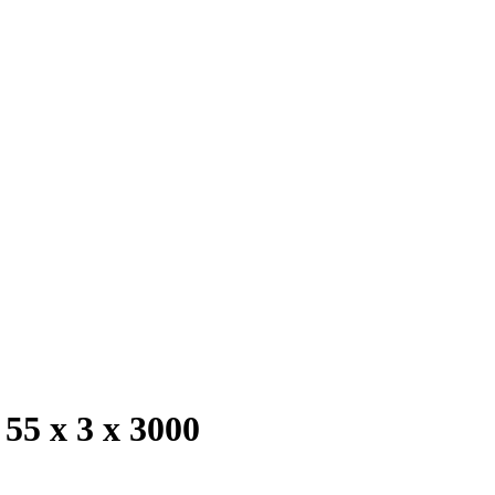
5 х 3 х 3000