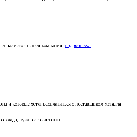
 специалистов нашей компании.
подробнее...
рты и которые хотят расплатиться с поставщиком металла
о склада, нужно его оплатить.