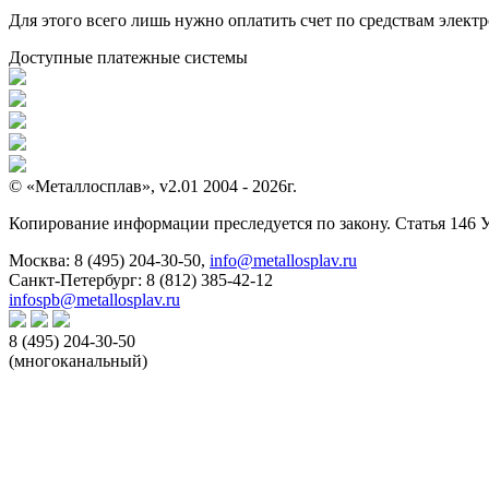
Для этого всего лишь нужно оплатить счет по средствам элек
Доступные платежные системы
© «Металлосплав», v2.01 2004 - 2026г.
Копирование информации преследуется по закону. Статья 146 
Москва:
8 (495) 204-30-50
,
info@metallosplav.ru
Санкт-Петербург:
8 (812) 385-42-12
infospb@metallosplav.ru
8 (495) 204-30-50
(многоканальный)