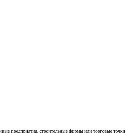
нные предприятия, строительные фирмы или торговые точки