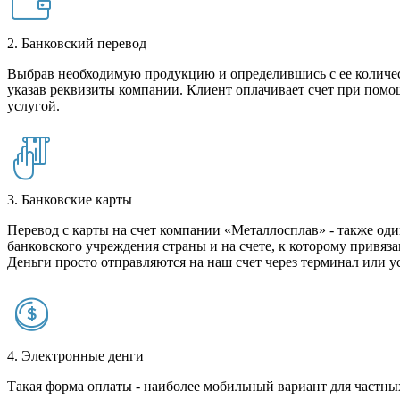
2. Банковский перевод
Выбрав необходимую продукцию и определившись с ее количест
указав реквизиты компании. Клиент оплачивает счет при помо
услугой.
3. Банковские карты
Перевод с карты на счет компании «Металлосплав» - также оди
банковского учреждения страны и на счете, к которому привяза
Деньги просто отправляются на наш счет через терминал или у
4. Электронные денги
Такая форма оплаты - наиболее мобильный вариант для частных 