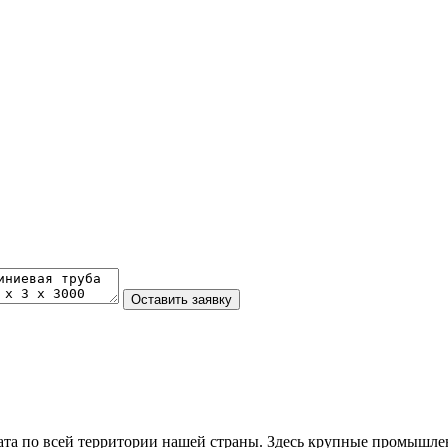
та по всей территории нашей страны. Здесь крупные промышле