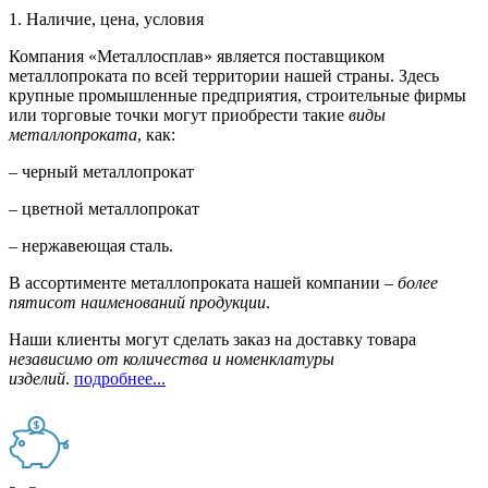
1. Наличие, цена, условия
Компания «Металлосплав» является поставщиком
металлопроката по всей территории нашей страны. Здесь
крупные промышленные предприятия, строительные фирмы
или торговые точки могут приобрести такие
виды
металлопроката
, как:
– черный металлопрокат
– цветной металлопрокат
– нержавеющая сталь.
В ассортименте металлопроката нашей компании –
более
пятисот наименований продукции
.
Наши клиенты могут сделать заказ на доставку товара
независимо от количества и номенклатуры
изделий
.
подробнее...