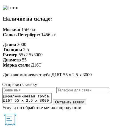
Наличие на складе:
Москва:
1569 кг
Санкт-Петербург:
1456 кг
Длина
3000
Толщина
2.5
Размер
55х2.5х3000
Диаметр
55
Марка стали
Д16Т
Дюралюминиевая труба Д16Т 55 х 2.5 х 3000
Отправить заявку
Услуги по обработке металлопродукции