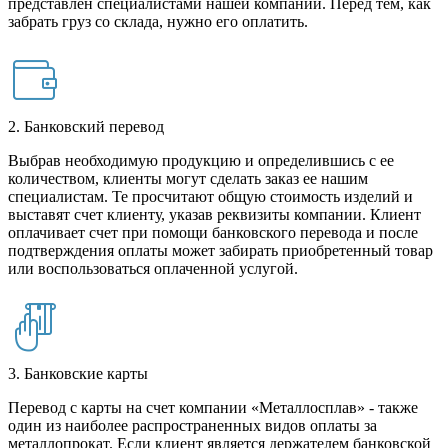
представлен специалистами нашей компании. Перед тем, как
забрать груз со склада, нужно его оплатить.
2. Банковский перевод
Выбрав необходимую продукцию и определившись с ее
количеством, клиенты могут сделать заказ ее нашим
специалистам. Те просчитают общую стоимость изделий и
выставят счет клиенту, указав реквизиты компании. Клиент
оплачивает счет при помощи банковского перевода и после
подтверждения оплаты может забирать приобретенный товар
или воспользоваться оплаченной услугой.
3. Банковские карты
Перевод с карты на счет компании «Металлосплав» - также
один из наиболее распространенных видов оплаты за
металлопрокат. Если клиент является держателем банковской