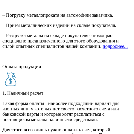
– Погрузку металлопроката на автомобили заказчика.
– Прием металлических изделий на складе покупателя.
– Разгрузка металла на складе покупателя с помощью
специально предназначенного для этого оборудования и
силой опытных специалистов нашей компании.
подробнее...
Оплата продукции
1. Наличный расчет
Такая форма оплаты - наиболее подходящий вариант для
частных лиц, у которых нет своего расчетного счета или
банковской карты и которые хотят расплатиться с
поставщиком металла наличными средствами.
Для этого всего лишь нужно оплатить счет, который