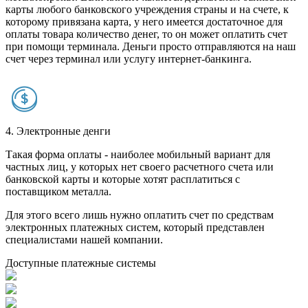
карты любого банковского учреждения страны и на счете, к
которому привязана карта, у него имеется достаточное для
оплаты товара количество денег, то он может оплатить счет
при помощи терминала. Деньги просто отправляются на наш
счет через терминал или услугу интернет-банкинга.
4. Электронные денги
Такая форма оплаты - наиболее мобильный вариант для
частных лиц, у которых нет своего расчетного счета или
банковской карты и которые хотят расплатиться с
поставщиком металла.
Для этого всего лишь нужно оплатить счет по средствам
электронных платежных систем, который представлен
специалистами нашей компании.
Доступные платежные системы