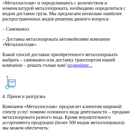
«Металлосплав» и определившись с количеством и
номенклатурой металлопроката, необходимо определиться с
видом доставки груза. Мы предлагаем несколько наиболее
распространенных видов решения данного вопроса:
– Самовывоз.
– Доставка металлопроката автомобилями компании
«Металлосплав».
Какой способ доставки приобретенного металлопроката
выбрать – самовывоз или доставку транспортом нашей
компании – решать только вам!
подробнее...
4. Прием и разгрузка
Компания «Металлосплав» предлагает клиентам широкий
спектр услуг помимо основного вида деятельности – продажи
металлопроката разного вида. Кроме внушительного
ассортимента продукции (более 500 видов металлопроката)
мы можем обеспечить: