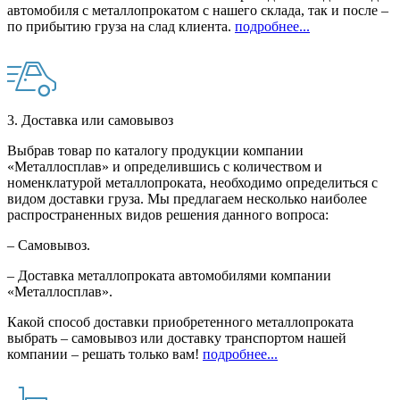
автомобиля с металлопрокатом с нашего склада, так и после –
по прибытию груза на слад клиента.
подробнее...
3. Доставка или самовывоз
Выбрав товар по каталогу продукции компании
«Металлосплав» и определившись с количеством и
номенклатурой металлопроката, необходимо определиться с
видом доставки груза. Мы предлагаем несколько наиболее
распространенных видов решения данного вопроса:
– Самовывоз.
– Доставка металлопроката автомобилями компании
«Металлосплав».
Какой способ доставки приобретенного металлопроката
выбрать – самовывоз или доставку транспортом нашей
компании – решать только вам!
подробнее...