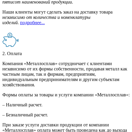
пятисот наименований продукции
.
Наши клиенты могут сделать заказ на доставку товара
независимо от количества и номенклатуры
изделий
.
подробнее...
2. Оплата
Компания «Металлосплав» сотрудничает с клиентами
независимо от их формы собственности, продавая металл как
частным лицам, так и фирмам, предприятиям,
индивидуальным предпринимателям и другим субъектам
хозяйствования.
Формы оплаты за товары и услуги компании «Металлосплав»:
– Наличный расчет.
– Безналичный расчет.
При заказе услуги доставки продукции от компании
«Металлосплав» оплата может быть проведена как до выхода