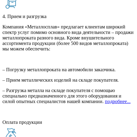
4. Прием и разгрузка
Компания «Металлосплав» предлагает клиентам широкий
спектр услуг помимо основного вида деятельности – продажи
металлопроката разного вида. Кроме внушительного
ассортимента продукции (более 500 видов металлопроката)
мы можем обеспечить:
– Погрузку металлопроката на автомобили заказчика.
– Прием металлических изделий на складе покупателя.
– Разгрузка металла на складе покупателя с помощью
специально предназначенного для этого оборудования и
силой опытных специалистов нашей компании.
подробнее...
Оплата продукции