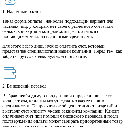
1. Наличный расчет
Такая форма оплаты - наиболее подходящий вариант для
частных лиц, у которых нет своего расчетного счета или
банковской карты и которые хотят расплатиться с
поставщиком металла наличными средствами.
Для этого всего лишь нужно оплатить счет, который
представлен специалистами нашей компании. Перед тем, как
забрать груз со склада, нужно его оплатить.
2. Банковский перевод
Выбрав необходимую продукцию и определившись с ее
количеством, клиенты могут сделать заказ ее нашим
специалистам. Те просчитают общую стоимость изделий и
выставят счет клиенту, указав реквизиты компании. Клиент
оплачивает счет при помощи банковского перевода и после
подтверждения оплаты может забирать приобретенный товар
или воспользоваться оплаченной услугой.