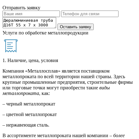
Отправить заявку
Услуги по обработке металлопродукции
1. Наличие, цена, условия
Компания «Металлосплав» является поставщиком
металлопроката по всей территории нашей страны. Здесь
крупные промышленные предприятия, строительные фирмы
или торговые точки могут приобрести такие
виды
металлопроката
, как:
– черный металлопрокат
– цветной металлопрокат
– нержавеющая сталь.
В ассортименте металлопроката нашей компании –
более