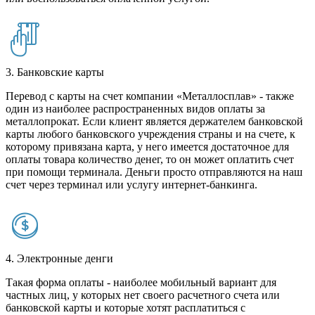
3. Банковские карты
Перевод с карты на счет компании «Металлосплав» - также
один из наиболее распространенных видов оплаты за
металлопрокат. Если клиент является держателем банковской
карты любого банковского учреждения страны и на счете, к
которому привязана карта, у него имеется достаточное для
оплаты товара количество денег, то он может оплатить счет
при помощи терминала. Деньги просто отправляются на наш
счет через терминал или услугу интернет-банкинга.
4. Электронные денги
Такая форма оплаты - наиболее мобильный вариант для
частных лиц, у которых нет своего расчетного счета или
банковской карты и которые хотят расплатиться с