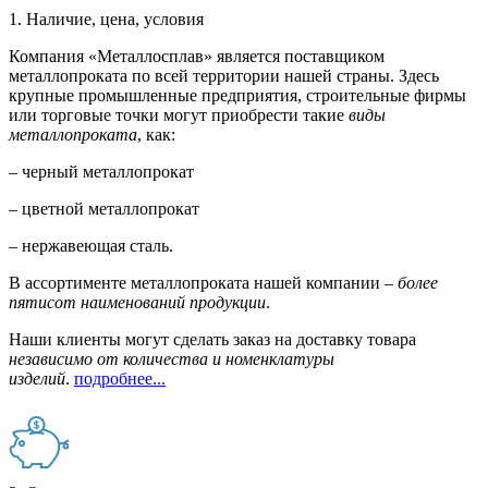
1. Наличие, цена, условия
Компания «Металлосплав» является поставщиком
металлопроката по всей территории нашей страны. Здесь
крупные промышленные предприятия, строительные фирмы
или торговые точки могут приобрести такие
виды
металлопроката
, как:
– черный металлопрокат
– цветной металлопрокат
– нержавеющая сталь.
В ассортименте металлопроката нашей компании –
более
пятисот наименований продукции
.
Наши клиенты могут сделать заказ на доставку товара
независимо от количества и номенклатуры
изделий
.
подробнее...