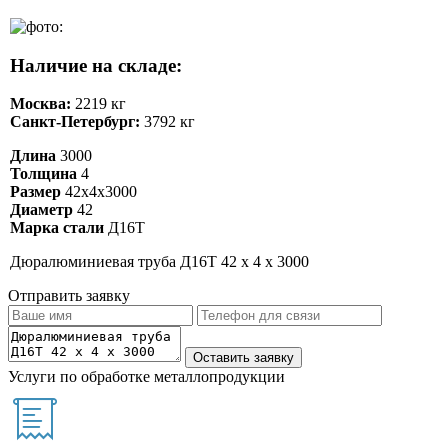
Наличие на складе:
Москва:
2219 кг
Санкт-Петербург:
3792 кг
Длина
3000
Толщина
4
Размер
42х4х3000
Диаметр
42
Марка стали
Д16Т
Дюралюминиевая труба Д16Т 42 х 4 х 3000
Отправить заявку
Услуги по обработке металлопродукции