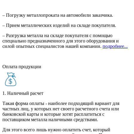
– Погрузку металлопроката на автомобили заказчика.
– Прием металлических изделий на складе покупателя.
– Разгрузка металла на складе покупателя с помощью
специально предназначенного для этого оборудования и
силой опытных специалистов нашей компании.
подробнее...
Оплата продукции
1. Наличный расчет
Такая форма оплаты - наиболее подходящий вариант для
частных лиц, у которых нет своего расчетного счета или
банковской карты и которые хотят расплатиться с
поставщиком металла наличными средствами.
Для этого всего лишь нужно оплатить счет, который