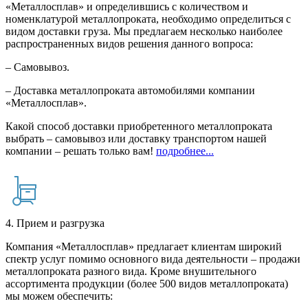
«Металлосплав» и определившись с количеством и
номенклатурой металлопроката, необходимо определиться с
видом доставки груза. Мы предлагаем несколько наиболее
распространенных видов решения данного вопроса:
– Самовывоз.
– Доставка металлопроката автомобилями компании
«Металлосплав».
Какой способ доставки приобретенного металлопроката
выбрать – самовывоз или доставку транспортом нашей
компании – решать только вам!
подробнее...
4. Прием и разгрузка
Компания «Металлосплав» предлагает клиентам широкий
спектр услуг помимо основного вида деятельности – продажи
металлопроката разного вида. Кроме внушительного
ассортимента продукции (более 500 видов металлопроката)
мы можем обеспечить: