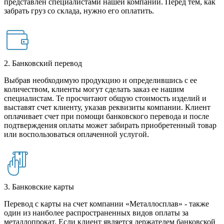
представлен специалистами нашей компании. Перед тем, как
забрать груз со склада, нужно его оплатить.
2. Банковский перевод
Выбрав необходимую продукцию и определившись с ее
количеством, клиенты могут сделать заказ ее нашим
специалистам. Те просчитают общую стоимость изделий и
выставят счет клиенту, указав реквизиты компании. Клиент
оплачивает счет при помощи банковского перевода и после
подтверждения оплаты может забирать приобретенный товар
или воспользоваться оплаченной услугой.
3. Банковские карты
Перевод с карты на счет компании «Металлосплав» - также
один из наиболее распространенных видов оплаты за
металлопрокат. Если клиент является держателем банковской