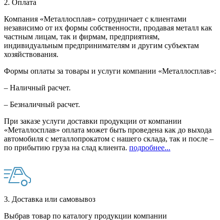
2. Оплата
Компания «Металлосплав» сотрудничает с клиентами
независимо от их формы собственности, продавая металл как
частным лицам, так и фирмам, предприятиям,
индивидуальным предпринимателям и другим субъектам
хозяйствования.
Формы оплаты за товары и услуги компании «Металлосплав»:
– Наличный расчет.
– Безналичный расчет.
При заказе услуги доставки продукции от компании
«Металлосплав» оплата может быть проведена как до выхода
автомобиля с металлопрокатом с нашего склада, так и после –
по прибытию груза на слад клиента.
подробнее...
3. Доставка или самовывоз
Выбрав товар по каталогу продукции компании