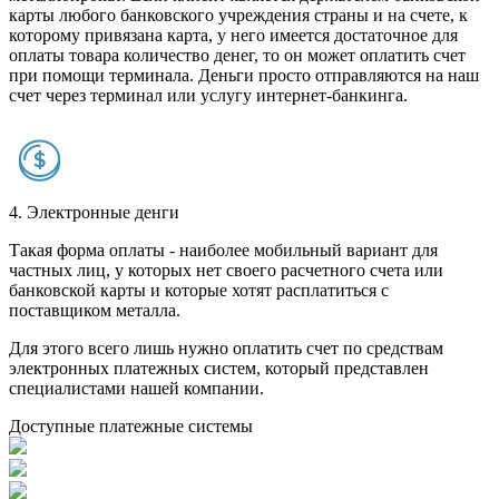
карты любого банковского учреждения страны и на счете, к
которому привязана карта, у него имеется достаточное для
оплаты товара количество денег, то он может оплатить счет
при помощи терминала. Деньги просто отправляются на наш
счет через терминал или услугу интернет-банкинга.
4. Электронные денги
Такая форма оплаты - наиболее мобильный вариант для
частных лиц, у которых нет своего расчетного счета или
банковской карты и которые хотят расплатиться с
поставщиком металла.
Для этого всего лишь нужно оплатить счет по средствам
электронных платежных систем, который представлен
специалистами нашей компании.
Доступные платежные системы