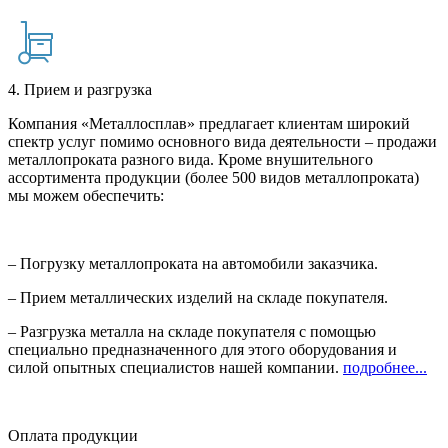
4. Прием и разгрузка
Компания «Металлосплав» предлагает клиентам широкий
спектр услуг помимо основного вида деятельности – продажи
металлопроката разного вида. Кроме внушительного
ассортимента продукции (более 500 видов металлопроката)
мы можем обеспечить:
– Погрузку металлопроката на автомобили заказчика.
– Прием металлических изделий на складе покупателя.
– Разгрузка металла на складе покупателя с помощью
специально предназначенного для этого оборудования и
силой опытных специалистов нашей компании.
подробнее...
Оплата продукции