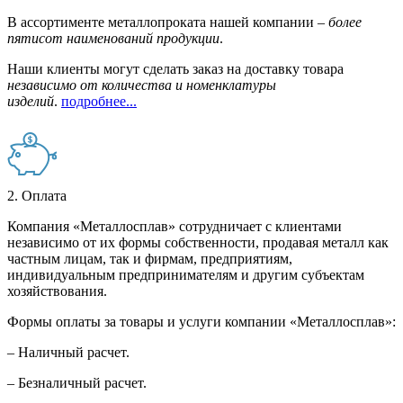
В ассортименте металлопроката нашей компании –
более
пятисот наименований продукции
.
Наши клиенты могут сделать заказ на доставку товара
независимо от количества и номенклатуры
изделий
.
подробнее...
2. Оплата
Компания «Металлосплав» сотрудничает с клиентами
независимо от их формы собственности, продавая металл как
частным лицам, так и фирмам, предприятиям,
индивидуальным предпринимателям и другим субъектам
хозяйствования.
Формы оплаты за товары и услуги компании «Металлосплав»:
– Наличный расчет.
– Безналичный расчет.