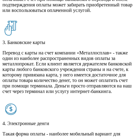
подтверждения оплаты может забирать приобретенный товар
или воспользоваться оплаченной услугой.
3. Банковские карты
Перевод с карты на счет компании «Металлосплав» - также
один из наиболее распространенных видов оплаты за
металлопрокат. Если клиент является держателем банковской
карты любого банковского учреждения страны и на счете, к
которому привязана карта, у него имеется достаточное для
оплаты товара количество денег, то он может оплатить счет
при помощи терминала. Деньги просто отправляются на наш
счет через терминал или услугу интернет-банкинга.
4. Электронные денги
Такая форма оплаты - наиболее мобильный вариант для