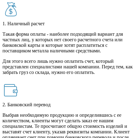
1. Наличный расчет
Такая форма оплаты - наиболее подходящий вариант для
частных лиц, у которых нет своего расчетного счета или
банковской карты и которые хотят расплатиться с
поставщиком металла наличными средствами.
Для этого всего лишь нужно оплатить счет, который
представлен специалистами нашей компании. Перед тем, как
забрать груз со склада, нужно его оплатить.
2. Банковский перевод
Выбрав необходимую продукцию и определившись с ее
количеством, клиенты могут сделать заказ ее нашим
специалистам. Те просчитают общую стоимость изделий и
выставят счет клиенту, указав реквизиты компании. Клиент
оплачивает счет при помощи банковского перевода и после