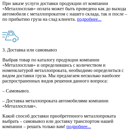
При заказе услуги доставки продукции от компании
«Металлосплав» оплата может быть проведена как до выхода
автомобиля с металлопрокатом с нашего склада, так и после –
по прибытию груза на слад клиента.
подробнее...
3. Доставка или самовывоз
Выбрав товар по каталогу продукции компании
«Металлосплав» и определившись с количеством и
номенклатурой металлопроката, необходимо определиться с
видом доставки груза. Мы предлагаем несколько наиболее
распространенных видов решения данного вопроса:
– Самовывоз.
– Доставка металлопроката автомобилями компании
«Металлосплав».
Какой способ доставки приобретенного металлопроката
выбрать – самовывоз или доставку транспортом нашей
компании – решать только вам!
подробнее...