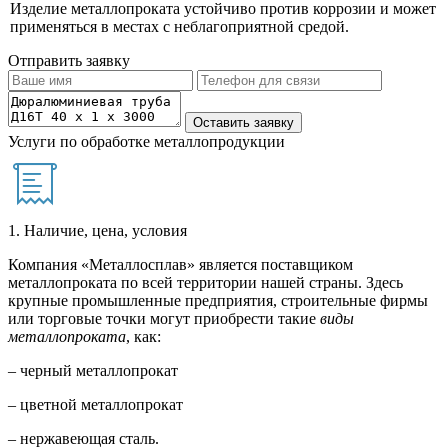
Изделие металлопроката устойчиво против коррозии и может
применяться в местах с неблагоприятной средой.
Отправить заявку
Услуги по обработке металлопродукции
1. Наличие, цена, условия
Компания «Металлосплав» является поставщиком
металлопроката по всей территории нашей страны. Здесь
крупные промышленные предприятия, строительные фирмы
или торговые точки могут приобрести такие
виды
металлопроката
, как:
– черный металлопрокат
– цветной металлопрокат
– нержавеющая сталь.