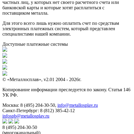
частных лиц, у которых нет своего расчетного счета или
банковской карты и которые хотят расплатиться с
поставщиком металла.
Для этого всего лишь нужно оплатить счет по средствам
электронных платежных систем, который представлен
специалистами нашей компании.
Доступные платежные системы
© «Металлосплав», v2.01 2004 - 2026г.
Копирование информации преследуется по закону. Статья 146
УК РФ.
Москва:
8 (495) 204-30-50
,
info@metallosplav.ru
Санкт-Петербург:
8 (812) 385-42-12
infospb@metallosplav.ru
8 (495) 204-30-50
(многоканальный)