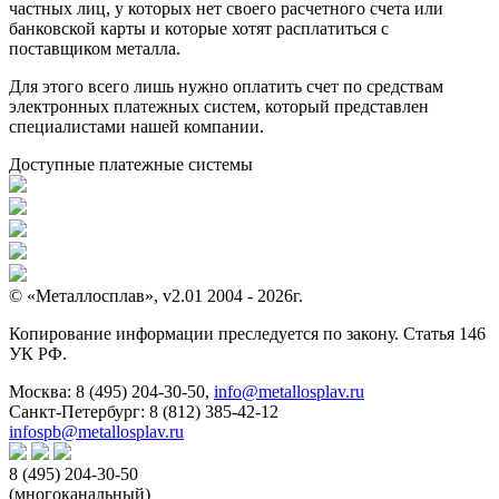
частных лиц, у которых нет своего расчетного счета или
банковской карты и которые хотят расплатиться с
поставщиком металла.
Для этого всего лишь нужно оплатить счет по средствам
электронных платежных систем, который представлен
специалистами нашей компании.
Доступные платежные системы
© «Металлосплав», v2.01 2004 - 2026г.
Копирование информации преследуется по закону. Статья 146
УК РФ.
Москва:
8 (495) 204-30-50
,
info@metallosplav.ru
Санкт-Петербург:
8 (812) 385-42-12
infospb@metallosplav.ru
8 (495) 204-30-50
(многоканальный)