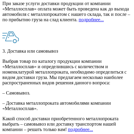
При заказе услуги доставки продукции от компании
«Металлосплав» оплата может быть проведена как до выхода
автомобиля с металлопрокатом с нашего склада, так и после –
по прибытию груза на слад клиента.
подробнее...
3. Доставка или самовывоз
Выбрав товар по каталогу продукции компании
«Металлосплав» и определившись с количеством и
номенклатурой металлопроката, необходимо определиться с
видом доставки груза. Мы предлагаем несколько наиболее
распространенных видов решения данного вопроса:
– Самовывоз.
– Доставка металлопроката автомобилями компании
«Металлосплав».
Какой способ доставки приобретенного металлопроката
выбрать – самовывоз или доставку транспортом нашей
компании – решать только вам!
подробнее...