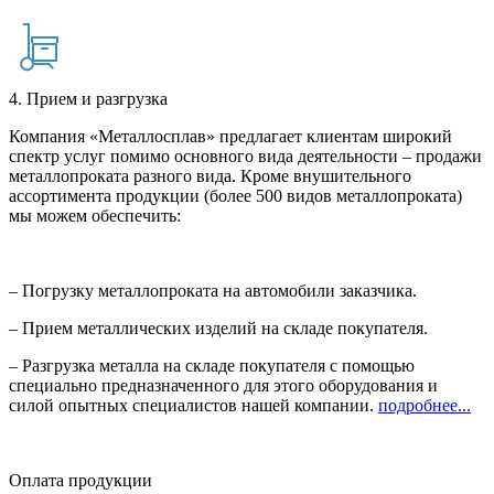
4. Прием и разгрузка
Компания «Металлосплав» предлагает клиентам широкий
спектр услуг помимо основного вида деятельности – продажи
металлопроката разного вида. Кроме внушительного
ассортимента продукции (более 500 видов металлопроката)
мы можем обеспечить:
– Погрузку металлопроката на автомобили заказчика.
– Прием металлических изделий на складе покупателя.
– Разгрузка металла на складе покупателя с помощью
специально предназначенного для этого оборудования и
силой опытных специалистов нашей компании.
подробнее...
Оплата продукции