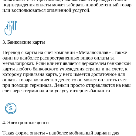
подтверждения оплаты может забирать приобретенный товар
или воспользоваться оплаченной услугой.
3. Банковские карты
Перевод с карты на счет компании «Металлосплав» - также
один из наиболее распространенных видов оплаты за
металлопрокат. Если клиент является держателем банковской
карты любого банковского учреждения страны и на счете, к
которому привязана карта, у него имеется достаточное для
оплаты товара количество денег, то он может оплатить счет
при помощи терминала. Деньги просто отправляются на наш
счет через терминал или услугу интернет-банкинга.
4. Электронные денги
Такая форма оплаты - наиболее мобильный вариант для