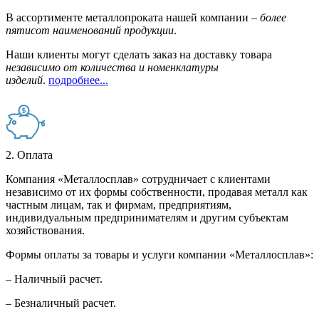
В ассортименте металлопроката нашей компании –
более
пятисот наименований продукции
.
Наши клиенты могут сделать заказ на доставку товара
независимо от количества и номенклатуры
изделий
.
подробнее...
2. Оплата
Компания «Металлосплав» сотрудничает с клиентами
независимо от их формы собственности, продавая металл как
частным лицам, так и фирмам, предприятиям,
индивидуальным предпринимателям и другим субъектам
хозяйствования.
Формы оплаты за товары и услуги компании «Металлосплав»:
– Наличный расчет.
– Безналичный расчет.