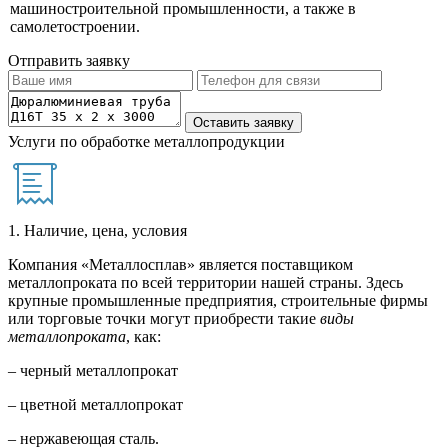
машиностроительной промышленности, а также в
самолетостроении.
Отправить заявку
Услуги по обработке металлопродукции
1. Наличие, цена, условия
Компания «Металлосплав» является поставщиком
металлопроката по всей территории нашей страны. Здесь
крупные промышленные предприятия, строительные фирмы
или торговые точки могут приобрести такие
виды
металлопроката
, как:
– черный металлопрокат
– цветной металлопрокат
– нержавеющая сталь.