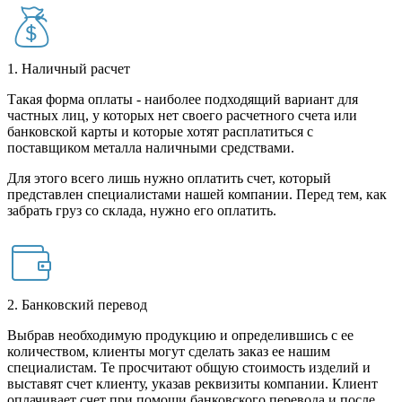
1. Наличный расчет
Такая форма оплаты - наиболее подходящий вариант для
частных лиц, у которых нет своего расчетного счета или
банковской карты и которые хотят расплатиться с
поставщиком металла наличными средствами.
Для этого всего лишь нужно оплатить счет, который
представлен специалистами нашей компании. Перед тем, как
забрать груз со склада, нужно его оплатить.
2. Банковский перевод
Выбрав необходимую продукцию и определившись с ее
количеством, клиенты могут сделать заказ ее нашим
специалистам. Те просчитают общую стоимость изделий и
выставят счет клиенту, указав реквизиты компании. Клиент
оплачивает счет при помощи банковского перевода и после