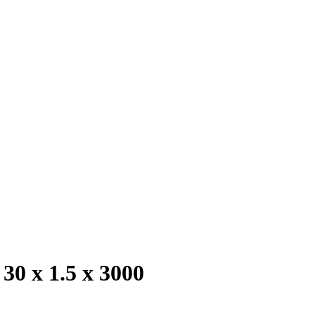
0 х 1.5 х 3000