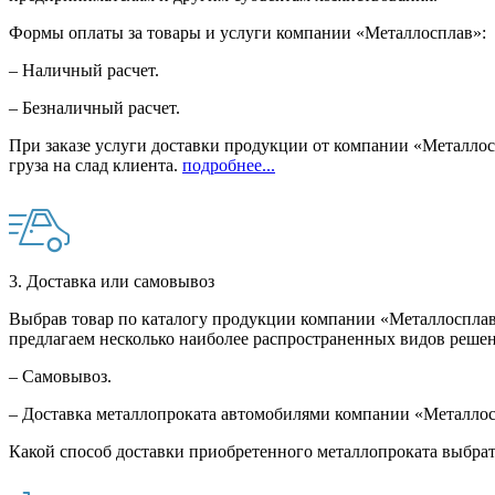
Формы оплаты за товары и услуги компании «Металлосплав»:
– Наличный расчет.
– Безналичный расчет.
При заказе услуги доставки продукции от компании «Металлосп
груза на слад клиента.
подробнее...
3. Доставка или самовывоз
Выбрав товар по каталогу продукции компании «Металлосплав»
предлагаем несколько наиболее распространенных видов решен
– Самовывоз.
– Доставка металлопроката автомобилями компании «Металло
Какой способ доставки приобретенного металлопроката выбрат