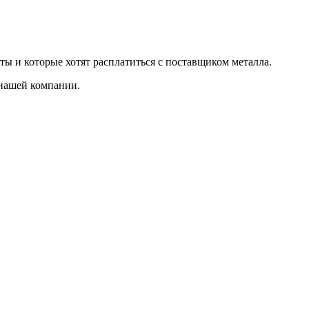
ты и которые хотят расплатиться с поставщиком металла.
 нашей компании.