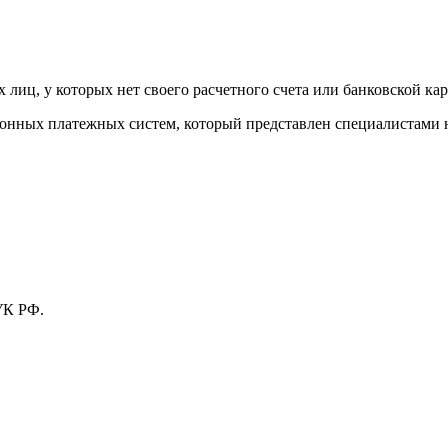
лиц, у которых нет своего расчетного счета или банковской кар
тронных платежных систем, который представлен специалистами
УК РФ.