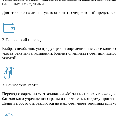
наличными средствами.
Для этого всего лишь нужно оплатить счет, который представле
2. Банковский перевод
Выбрав необходимую продукцию и определившись с ее количест
указав реквизиты компании. Клиент оплачивает счет при помо
услугой.
3. Банковские карты
Перевод с карты на счет компании «Металлосплав» - также оди
банковского учреждения страны и на счете, к которому привяза
Деньги просто отправляются на наш счет через терминал или у