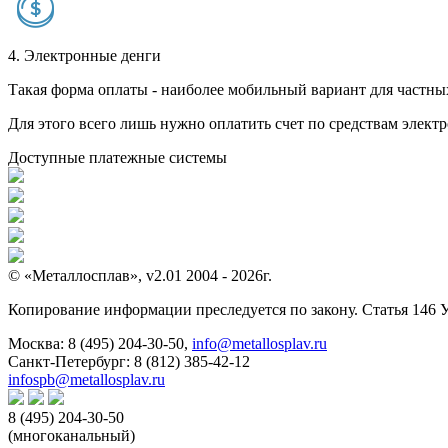
4. Электронные денги
Такая форма оплаты - наиболее мобильный вариант для частных 
Для этого всего лишь нужно оплатить счет по средствам элек
Доступные платежные системы
© «Металлосплав», v2.01 2004 - 2026г.
Копирование информации преследуется по закону. Статья 146 
Москва:
8 (495) 204-30-50
,
info@metallosplav.ru
Санкт-Петербург:
8 (812) 385-42-12
infospb@metallosplav.ru
8 (495) 204-30-50
(многоканальный)