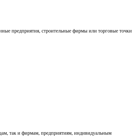
нные предприятия, строительные фирмы или торговые точки
ицам, так и фирмам, предприятиям, индивидуальным