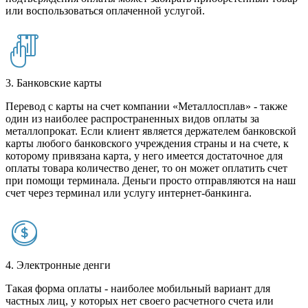
или воспользоваться оплаченной услугой.
3. Банковские карты
Перевод с карты на счет компании «Металлосплав» - также
один из наиболее распространенных видов оплаты за
металлопрокат. Если клиент является держателем банковской
карты любого банковского учреждения страны и на счете, к
которому привязана карта, у него имеется достаточное для
оплаты товара количество денег, то он может оплатить счет
при помощи терминала. Деньги просто отправляются на наш
счет через терминал или услугу интернет-банкинга.
4. Электронные денги
Такая форма оплаты - наиболее мобильный вариант для
частных лиц, у которых нет своего расчетного счета или