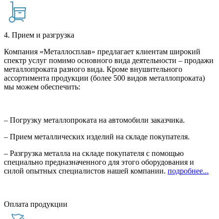
4. Прием и разгрузка
Компания «Металлосплав» предлагает клиентам широкий
спектр услуг помимо основного вида деятельности – продажи
металлопроката разного вида. Кроме внушительного
ассортимента продукции (более 500 видов металлопроката)
мы можем обеспечить:
– Погрузку металлопроката на автомобили заказчика.
– Прием металлических изделий на складе покупателя.
– Разгрузка металла на складе покупателя с помощью
специально предназначенного для этого оборудования и
силой опытных специалистов нашей компании.
подробнее...
Оплата продукции