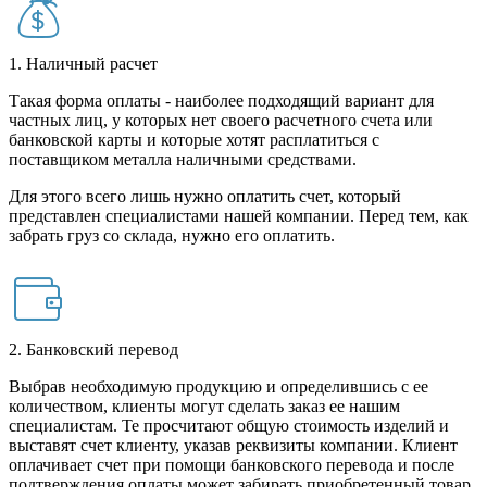
1. Наличный расчет
Такая форма оплаты - наиболее подходящий вариант для
частных лиц, у которых нет своего расчетного счета или
банковской карты и которые хотят расплатиться с
поставщиком металла наличными средствами.
Для этого всего лишь нужно оплатить счет, который
представлен специалистами нашей компании. Перед тем, как
забрать груз со склада, нужно его оплатить.
2. Банковский перевод
Выбрав необходимую продукцию и определившись с ее
количеством, клиенты могут сделать заказ ее нашим
специалистам. Те просчитают общую стоимость изделий и
выставят счет клиенту, указав реквизиты компании. Клиент
оплачивает счет при помощи банковского перевода и после
подтверждения оплаты может забирать приобретенный товар