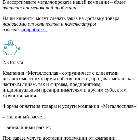
В ассортименте металлопроката нашей компании –
более
пятисот наименований продукции
.
Наши клиенты могут сделать заказ на доставку товара
независимо от количества и номенклатуры
изделий
.
подробнее...
2. Оплата
Компания «Металлосплав» сотрудничает с клиентами
независимо от их формы собственности, продавая металл как
частным лицам, так и фирмам, предприятиям,
индивидуальным предпринимателям и другим субъектам
хозяйствования.
Формы оплаты за товары и услуги компании «Металлосплав»:
– Наличный расчет.
– Безналичный расчет.
При заказе услуги доставки продукции от компании