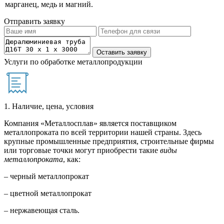
марганец, медь и магний.
Отправить заявку
Услуги по обработке металлопродукции
1. Наличие, цена, условия
Компания «Металлосплав» является поставщиком
металлопроката по всей территории нашей страны. Здесь
крупные промышленные предприятия, строительные фирмы
или торговые точки могут приобрести такие
виды
металлопроката
, как:
– черный металлопрокат
– цветной металлопрокат
– нержавеющая сталь.