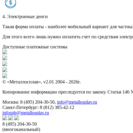
4. Электронные денги
Такая форма оплаты - наиболее мобильный вариант для частных 
Для этого всего лишь нужно оплатить счет по средствам элек
Доступные платежные системы
© «Металлосплав», v2.01 2004 - 2026г.
Копирование информации преследуется по закону. Статья 146 
Москва:
8 (495) 204-30-50
,
info@metallosplav.ru
Санкт-Петербург:
8 (812) 385-42-12
infospb@metallosplav.ru
8 (495) 204-30-50
(многоканальный)