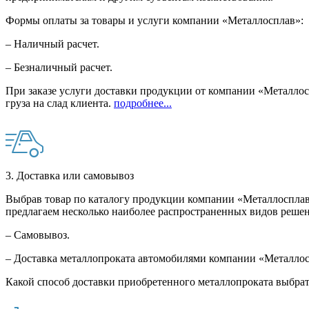
Формы оплаты за товары и услуги компании «Металлосплав»:
– Наличный расчет.
– Безналичный расчет.
При заказе услуги доставки продукции от компании «Металлосп
груза на слад клиента.
подробнее...
3. Доставка или самовывоз
Выбрав товар по каталогу продукции компании «Металлосплав»
предлагаем несколько наиболее распространенных видов решен
– Самовывоз.
– Доставка металлопроката автомобилями компании «Металло
Какой способ доставки приобретенного металлопроката выбрат