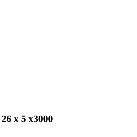
6 х 5 х3000