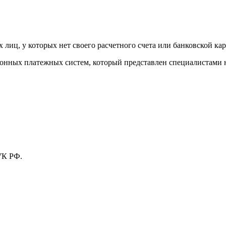
лиц, у которых нет своего расчетного счета или банковской кар
тронных платежных систем, который представлен специалистами
УК РФ.