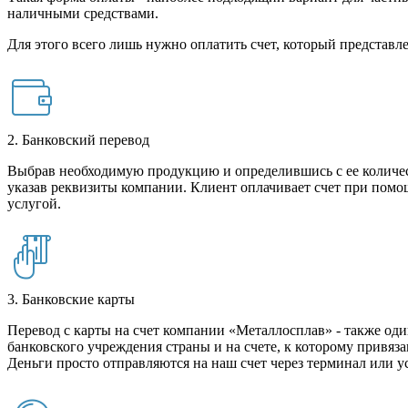
наличными средствами.
Для этого всего лишь нужно оплатить счет, который представле
2. Банковский перевод
Выбрав необходимую продукцию и определившись с ее количест
указав реквизиты компании. Клиент оплачивает счет при помо
услугой.
3. Банковские карты
Перевод с карты на счет компании «Металлосплав» - также оди
банковского учреждения страны и на счете, к которому привяза
Деньги просто отправляются на наш счет через терминал или у