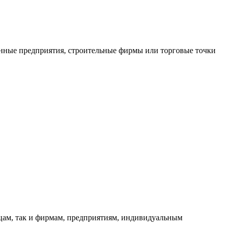
нные предприятия, строительные фирмы или торговые точки
ицам, так и фирмам, предприятиям, индивидуальным