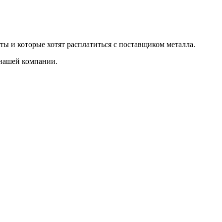
ты и которые хотят расплатиться с поставщиком металла.
 нашей компании.