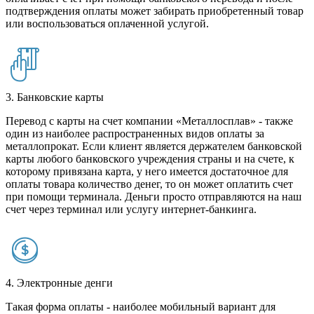
подтверждения оплаты может забирать приобретенный товар
или воспользоваться оплаченной услугой.
3. Банковские карты
Перевод с карты на счет компании «Металлосплав» - также
один из наиболее распространенных видов оплаты за
металлопрокат. Если клиент является держателем банковской
карты любого банковского учреждения страны и на счете, к
которому привязана карта, у него имеется достаточное для
оплаты товара количество денег, то он может оплатить счет
при помощи терминала. Деньги просто отправляются на наш
счет через терминал или услугу интернет-банкинга.
4. Электронные денги
Такая форма оплаты - наиболее мобильный вариант для