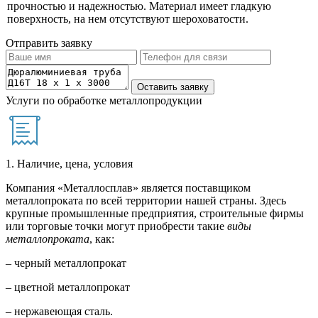
прочностью и надежностью. Материал имеет гладкую
поверхность, на нем отсутствуют шероховатости.
Отправить заявку
Услуги по обработке металлопродукции
1. Наличие, цена, условия
Компания «Металлосплав» является поставщиком
металлопроката по всей территории нашей страны. Здесь
крупные промышленные предприятия, строительные фирмы
или торговые точки могут приобрести такие
виды
металлопроката
, как:
– черный металлопрокат
– цветной металлопрокат
– нержавеющая сталь.