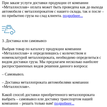
При заказе услуги доставки продукции от компании
«Металлосплав» оплата может быть проведена как до выхода
автомобиля с металлопрокатом с нашего склада, так и после –
по прибытию груза на слад клиента.
подробнее...
3. Доставка или самовывоз
Выбрав товар по каталогу продукции компании
«Металлосплав» и определившись с количеством и
номенклатурой металлопроката, необходимо определиться с
видом доставки груза. Мы предлагаем несколько наиболее
распространенных видов решения данного вопроса:
– Самовывоз.
– Доставка металлопроката автомобилями компании
«Металлосплав».
Какой способ доставки приобретенного металлопроката
выбрать – самовывоз или доставку транспортом нашей
компании – решать только вам!
подробнее...