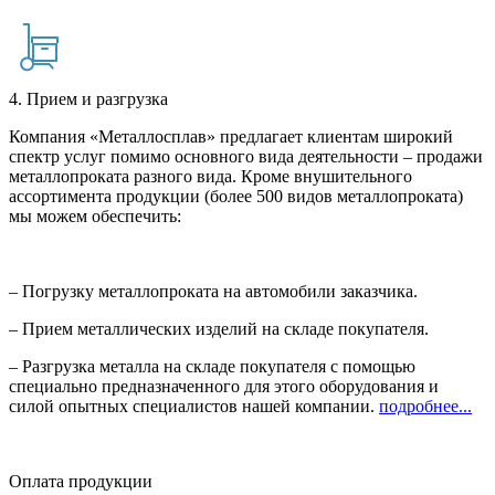
4. Прием и разгрузка
Компания «Металлосплав» предлагает клиентам широкий
спектр услуг помимо основного вида деятельности – продажи
металлопроката разного вида. Кроме внушительного
ассортимента продукции (более 500 видов металлопроката)
мы можем обеспечить:
– Погрузку металлопроката на автомобили заказчика.
– Прием металлических изделий на складе покупателя.
– Разгрузка металла на складе покупателя с помощью
специально предназначенного для этого оборудования и
силой опытных специалистов нашей компании.
подробнее...
Оплата продукции