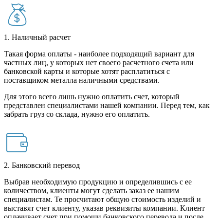
1. Наличный расчет
Такая форма оплаты - наиболее подходящий вариант для
частных лиц, у которых нет своего расчетного счета или
банковской карты и которые хотят расплатиться с
поставщиком металла наличными средствами.
Для этого всего лишь нужно оплатить счет, который
представлен специалистами нашей компании. Перед тем, как
забрать груз со склада, нужно его оплатить.
2. Банковский перевод
Выбрав необходимую продукцию и определившись с ее
количеством, клиенты могут сделать заказ ее нашим
специалистам. Те просчитают общую стоимость изделий и
выставят счет клиенту, указав реквизиты компании. Клиент
оплачивает счет при помощи банковского перевода и после