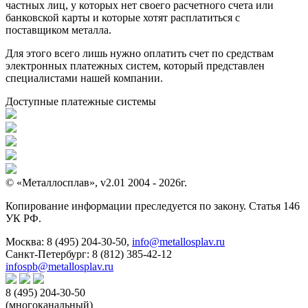
частных лиц, у которых нет своего расчетного счета или
банковской карты и которые хотят расплатиться с
поставщиком металла.
Для этого всего лишь нужно оплатить счет по средствам
электронных платежных систем, который представлен
специалистами нашей компании.
Доступные платежные системы
© «Металлосплав», v2.01 2004 - 2026г.
Копирование информации преследуется по закону. Статья 146
УК РФ.
Москва:
8 (495) 204-30-50
,
info@metallosplav.ru
Санкт-Петербург:
8 (812) 385-42-12
infospb@metallosplav.ru
8 (495) 204-30-50
(многоканальный)