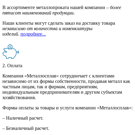
В ассортименте металлопроката нашей компании –
более
пятисот наименований продукции
.
Наши клиенты могут сделать заказ на доставку товара
независимо от количества и номенклатуры
изделий
.
подробнее...
2. Оплата
Компания «Металлосплав» сотрудничает с клиентами
независимо от их формы собственности, продавая металл как
частным лицам, так и фирмам, предприятиям,
индивидуальным предпринимателям и другим субъектам
хозяйствования.
Формы оплаты за товары и услуги компании «Металлосплав»:
– Наличный расчет.
– Безналичный расчет.